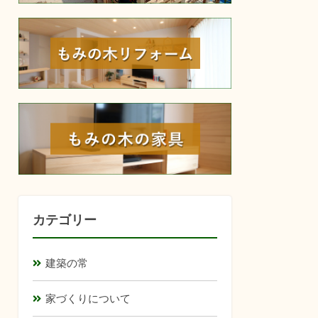
reform
furniture
カテゴリー
建築の常
家づくりについて