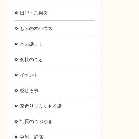
日記・ご挨拶
もみの木ハウス
木の話！！
会社のこと
イベント
感じる事
家造りでよくある話
社長のつぶやき
金利・経済