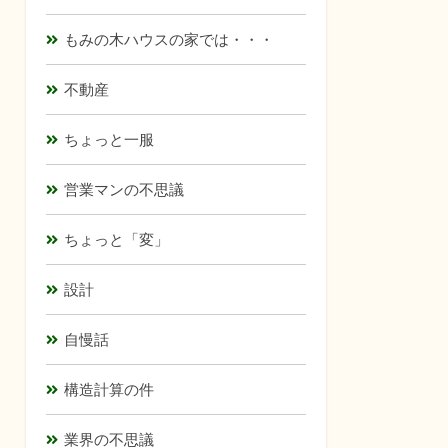
もみの木ハウスの家では・・・
不動産
ちょっと一服
営業マンの不思議
ちょっと「変」
設計
自慢話
構造計算の件
業界の不思議