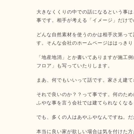
大きなくくりの中での話になるという事は
事です。相手が考える「イメージ」だけで
どんな自然素材を使うのかは相手次第って
す。そんな会社のホームページははっきり
「地産地消」とか書いてありますが施工例
フロア」も写っていたりします。
まあ、何でもいいって話です。家さえ建て
それで良いのか？？って事です。何のため
ふやな事を言う会社では建てられなくなる
でも、多くの人はあやふやなんですね。だ
本当に良い家が欲しい場合は気を付けた方