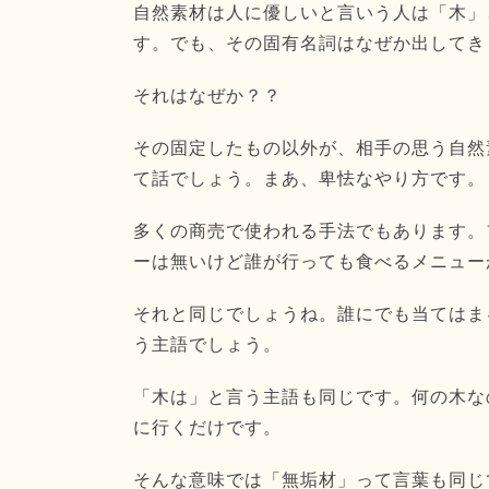
自然素材は人に優しいと言いう人は「木」
す。でも、その固有名詞はなぜか出してき
それはなぜか？？
その固定したもの以外が、相手の思う自然
て話でしょう。まあ、卑怯なやり方です。
多くの商売で使われる手法でもあります。
ーは無いけど誰が行っても食べるメニュー
それと同じでしょうね。誰にでも当てはま
う主語でしょう。
「木は」と言う主語も同じです。何の木な
に行くだけです。
そんな意味では「無垢材」って言葉も同じ