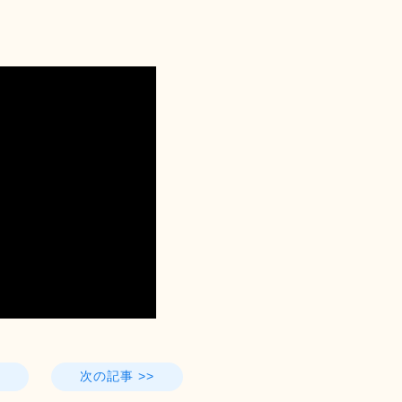
次の記事 >>