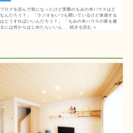
「ブログを読んで気になったけど実際のもみの木ハウスはど
なんだろう？」 「ラジオをいつも聞いているけど体感する
はどうすればいいんだろう？」 「もみの木ハウスの家を建
るには何からはじめたらいいん ... 続きを読む »