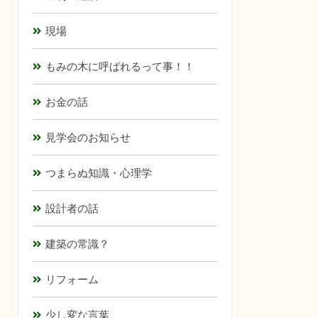
現場
もみの木に呼ばれるって事！！
お金の話
見学会のお知らせ
つまらぬ知識・心理学
設計者の話
建築の常識？
リフォーム
少し変な言葉