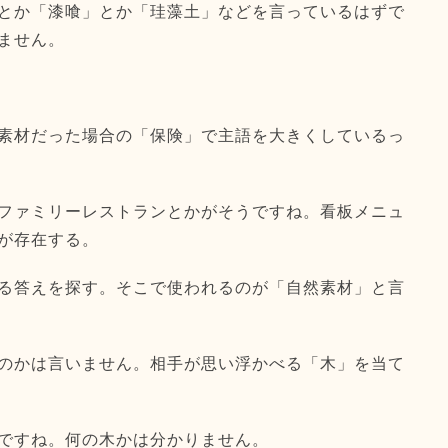
とか「漆喰」とか「珪藻土」などを言っているはずで
ません。
素材だった場合の「保険」で主語を大きくしているっ
ファミリーレストランとかがそうですね。看板メニュ
が存在する。
る答えを探す。そこで使われるのが「自然素材」と言
のかは言いません。相手が思い浮かべる「木」を当て
ですね。何の木かは分かりません。