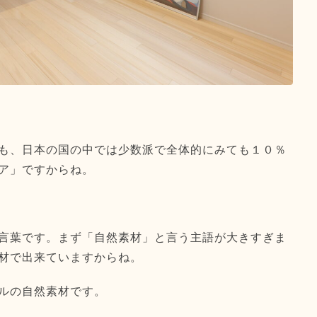
も、日本の国の中では少数派で全体的にみても１０％
ア」ですからね。
言葉です。まず「自然素材」と言う主語が大きすぎま
材で出来ていますからね。
ルの自然素材です。