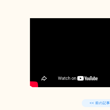
<< 前の記事