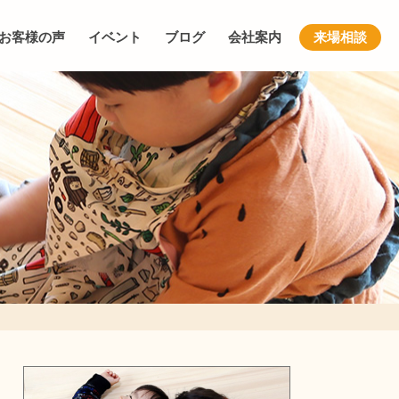
お客様の声
イベント
ブログ
会社案内
来場相談