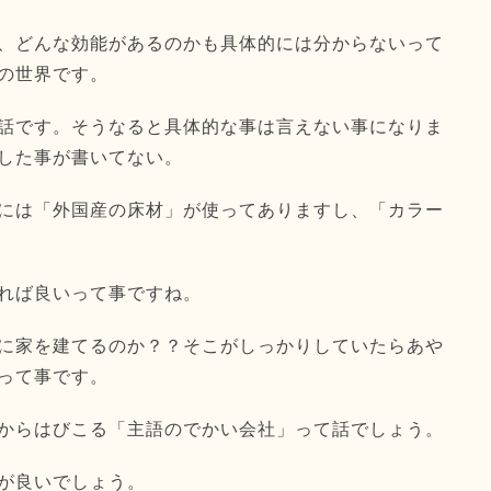
、どんな効能があるのかも具体的には分からないって
の世界です。
話です。そうなると具体的な事は言えない事になりま
した事が書いてない。
には「外国産の床材」が使ってありますし、「カラー
れば良いって事ですね。
に家を建てるのか？？そこがしっかりしていたらあや
って事です。
からはびこる「主語のでかい会社」って話でしょう。
が良いでしょう。