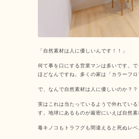
「自然素材は人に優しいんです！！」
何て事を口にする営業マンは多いです。で
ほどなんですね。多くの家は「カラーフロ
で、なんで自然素材は人に優しいのか？？
実はこれは当たっているようで外れている
す。地球にあるものが厳密にいえば自然素
毒キノコもトラフグも間違えると死ぬレベ