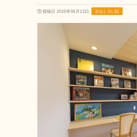
投稿日 2025年05月13日
おもしろい話