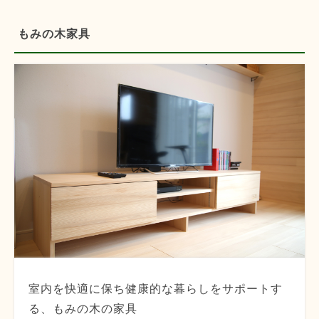
もみの木家具
室内を快適に保ち健康的な暮らしをサポートす
る、もみの木の家具