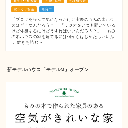
住宅ﾛｰﾝ相談会
空間体感会
設計相談会
家づくり相談
姶良市
「ブログを読んで気になったけど実際のもみの木ハウ
スはどうなんだろう？」 「ラジオをいつも聞いている
けど体感するにはどうすればいいんだろう？」 「もみ
の木ハウスの家を建てるには何からはじめたらいいん
... 続きを読む »
新モデルハウス「モデルM」オープン