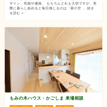
ザイン、性能や価格。 もちろんどれも大切ですが、実
際に暮らし始めると毎日感じるのは「家の空 ... 続き
を読む »
もみの木ハウス・かごしま 来場相談