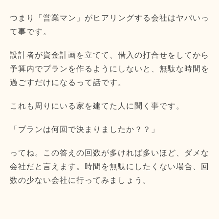
つまり「営業マン」がヒアリングする会社はヤバいっ
て事です。
設計者が資金計画を立てて、借入の打合せをしてから
予算内でプランを作るようにしないと、無駄な時間を
過ごすだけになるって話です。
これも周りにいる家を建てた人に聞く事です。
「プランは何回で決まりましたか？？」
ってね。この答えの回数が多ければ多いほど、ダメな
会社だと言えます。時間を無駄にしたくない場合、回
数の少ない会社に行ってみましょう。