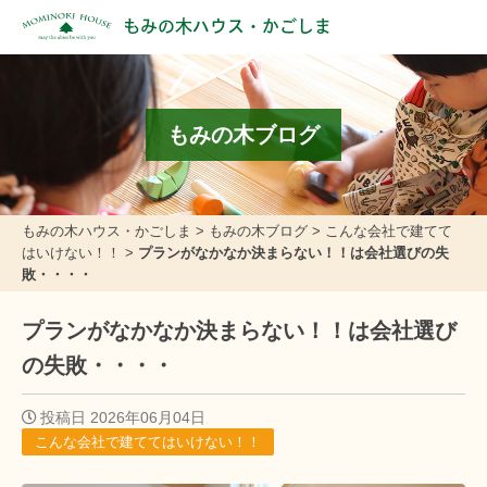
もみの木ハウス・かごしま
もみの木ブログ
もみの木ハウス・かごしま
>
もみの木ブログ
>
こんな会社で建てて
はいけない！！
>
プランがなかなか決まらない！！は会社選びの失
敗・・・・
プランがなかなか決まらない！！は会社選び
の失敗・・・・
投稿日 2026年06月04日
こんな会社で建ててはいけない！！