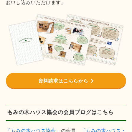
お申し込みいただけます。
資料請求はこちらから
もみの木ハウス協会の会員ブログはこちら
「もみの木ハウス協会」
の会員、
「もみの木ハウス・