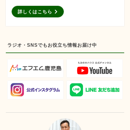
詳しくはこちら
ラジオ・SNSでもお役立ち情報お届け中