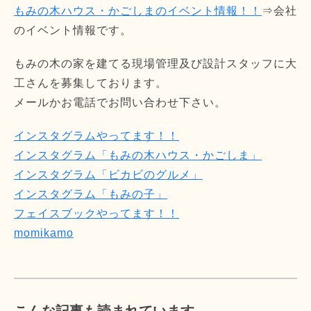
もみの木ハウス・かごしまのイベント情報！！
⇒会社
のイベント情報です。
もみの木の家を建てる現場管理及び設計スタッフに大
工さんを募集しております。
メールかお電話でお問い合わせ下さい。
インスタグラムやってます！！
インスタグラム「もみの木ハウス・かごしま」
インスタグラム「ビカビのグルメ」
インスタグラム「もみの子」
フェイスブックやってます！！
momikamo
こんな記事も読まれています