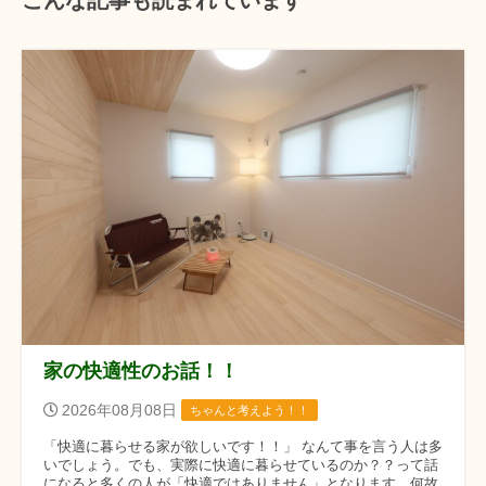
家の快適性のお話！！
2026年08月08日
ちゃんと考えよう！！
「快適に暮らせる家が欲しいです！！」 なんて事を言う人は多
いでしょう。でも、実際に快適に暮らせているのか？？って話
になると多くの人が「快適ではありません」となります。何故