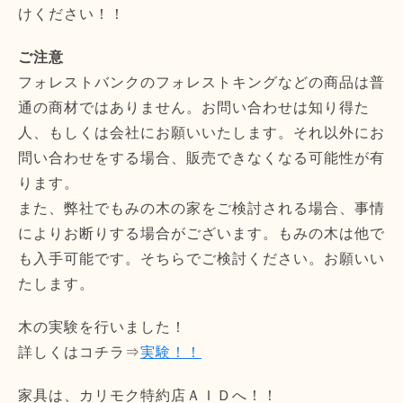
けください！！
ご注意
フォレストバンクのフォレストキングなどの商品は普
通の商材ではありません。お問い合わせは知り得た
人、もしくは会社にお願いいたします。それ以外にお
問い合わせをする場合、販売できなくなる可能性が有
ります。
また、弊社でもみの木の家をご検討される場合、事情
によりお断りする場合がございます。もみの木は他で
も入手可能です。そちらでご検討ください。お願いい
たします。
木の実験を行いました！
詳しくはコチラ⇒
実験！！
家具は、カリモク特約店ＡＩＤへ！！