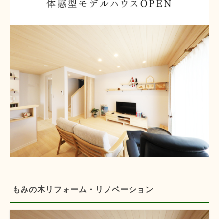
もみの木リフォーム・リノベーション