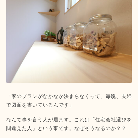
「家のプランがなかなか決まらなくって、毎晩、夫婦
で図面を書いているんです」
なんて事を言う人が居ます。これは「住宅会社選びを
間違えた人」という事です。なぜそうなるのか？？