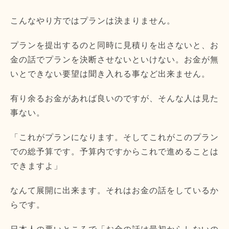
こんなやり方ではプランは決まりません。
プランを提出するのと同時に見積りを出さないと、お
金の話でプランを決断させないといけない。お金が無
いとできない要望は聞き入れる事など出来ません。
有り余るお金があれば良いのですが、そんな人は見た
事ない。
「これがプランになります。そしてこれがこのプラン
での総予算です。予算内ですからこれで進めることは
できますよ」
なんて展開に出来ます。それはお金の話をしているか
らです。