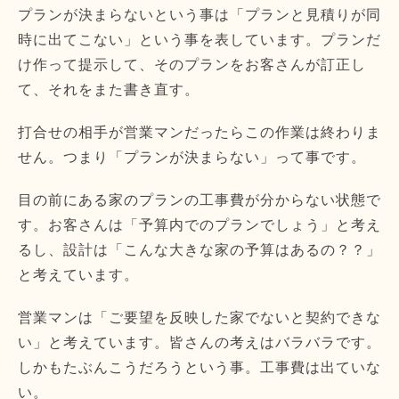
プランが決まらないという事は「プランと見積りが同
時に出てこない」という事を表しています。プランだ
け作って提示して、そのプランをお客さんが訂正し
て、それをまた書き直す。
打合せの相手が営業マンだったらこの作業は終わりま
せん。つまり「プランが決まらない」って事です。
目の前にある家のプランの工事費が分からない状態で
す。お客さんは「予算内でのプランでしょう」と考え
るし、設計は「こんな大きな家の予算はあるの？？」
と考えています。
営業マンは「ご要望を反映した家でないと契約できな
い」と考えています。皆さんの考えはバラバラです。
しかもたぶんこうだろうという事。工事費は出ていな
い。