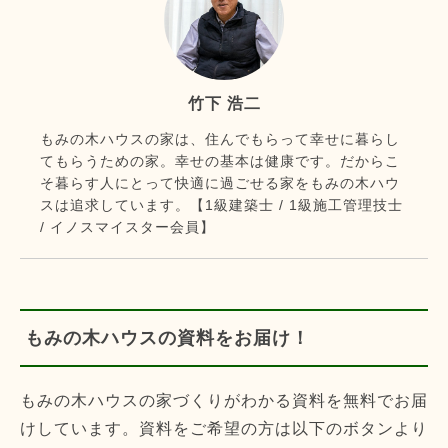
竹下 浩二
もみの木ハウスの家は、住んでもらって幸せに暮らし
てもらうための家。幸せの基本は健康です。だからこ
そ暮らす人にとって快適に過ごせる家をもみの木ハウ
スは追求しています。【1級建築士 / 1級施工管理技士
/ イノスマイスター会員】
もみの木ハウスの資料をお届け！
もみの木ハウスの家づくりがわかる資料を無料でお届
けしています。資料をご希望の方は以下のボタンより