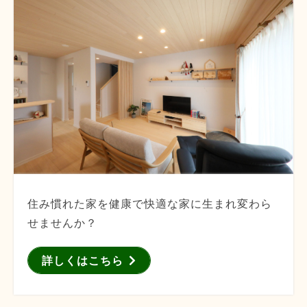
住み慣れた家を健康で快適な家に生まれ変わら
せませんか？
詳しくはこちら