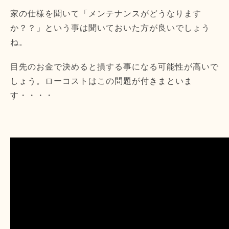
家の仕様を聞いて「メンテナンスがどうなります
か？？」という事は聞いておいた方が良いでしょう
ね。
目先のお金で決めると損する事になる可能性が高いで
しょう。ローコストはこの問題が付きまといま
す・・・・