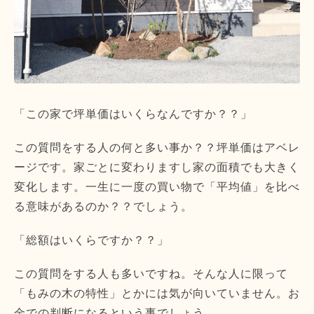
「この家で坪単価はいくらなんですか？？」
この質問をする人の何と多い事か？？坪単価はアベレ
ージです。家ごとに変わりますし家の面積でも大きく
変化します。一生に一度の買い物で「平均値」を比べ
る意味があるのか？？でしょう。
「総額はいくらですか？？」
この質問をする人も多いですね。そんな人に限って
「もみの木の特性」とかには気が向いていません。お
金での判断になるという事でしょう。