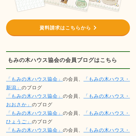
資料請求はこちらから
もみの木ハウス協会の会員ブログはこちら
「もみの木ハウス協会」
の会員、
「もみの木ハウス・
新潟」
のブログ
「もみの木ハウス協会」
の会員、
「もみの木ハウス・
おおさか」
のブログ
「もみの木ハウス協会」
の会員、
「もみの木ハウス・
ひょうご」
のブログ
「もみの木ハウス協会」
の会員、
「もみの木ハウス・