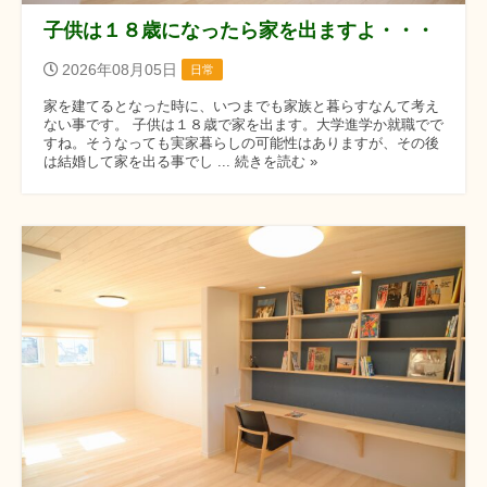
子供は１８歳になったら家を出ますよ・・・
2026年08月05日
日常
家を建てるとなった時に、いつまでも家族と暮らすなんて考え
ない事です。 子供は１８歳で家を出ます。大学進学か就職でで
すね。そうなっても実家暮らしの可能性はありますが、その後
は結婚して家を出る事でし ... 続きを読む »