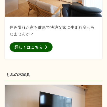
住み慣れた家を健康で快適な家に生まれ変わら
せませんか？
詳しくはこちら
もみの木家具