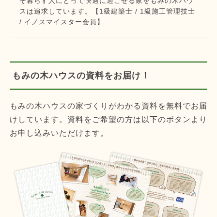
そ暮らす人にとって快適に過ごせる家をもみの木ハウ
スは追求しています。【1級建築士 / 1級施工管理技士
/ イノスマイスター会員】
もみの木ハウスの資料をお届け！
もみの木ハウスの家づくりがわかる資料を無料でお届
けしています。資料をご希望の方は以下のボタンより
お申し込みいただけます。