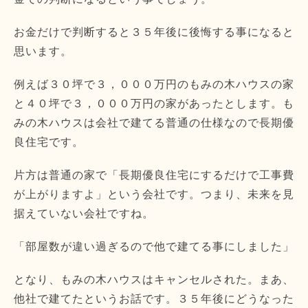
お金だけで判断すると３５年後に後悔する事になると
思います。
例えば３０坪で３，０００万円のもみの木ハウスの家
と４０坪で３，０００万円の家があったとします。も
みの木ハウスは会社で建てる普通の仕様なので長期優
良住宅です。
片方は普通の家で「長期優良住宅にするだけで工事費
が上がりますよ」という会社です。つまり、未来を見
据えていない会社ですね。
「部屋数が違い過ぎるので他で建てる事にしました」
となり、もみの木ハウスはキャンセルされた。まあ、
他社で建てたというお話です。３５年後にどうなった