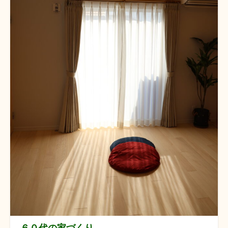
６０代の家づくり