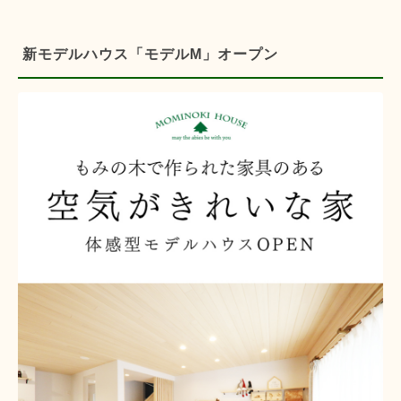
新モデルハウス「モデルM」オープン