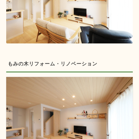
もみの木リフォーム・リノベーション