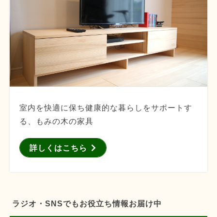
室内を快適に保ち健康的な暮らしをサポートす
る、もみの木の家具
詳しくはこちら
ラジオ・SNSでもお役立ち情報お届け中