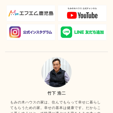
竹下 浩二
もみの木ハウスの家は、住んでもらって幸せに暮らし
てもらうための家。幸せの基本は健康です。だからこ