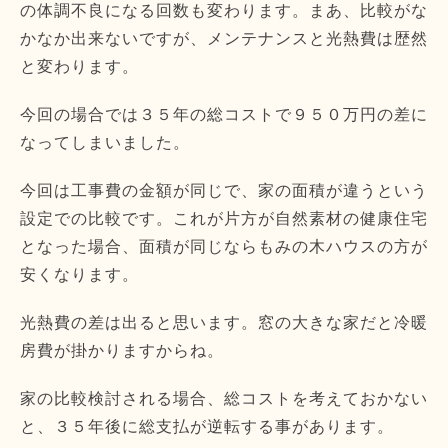
の体調不良になる回数も変わります。まあ、比較がな
かなか出来ないですが、メンテナンスと光熱費は歴然
と変わります。
今回の場合では３５年の総コストで９５０万円の差に
なってしまいました。
今回は工事費の金額が同じで、家の面積が違うという
設定での比較です。これが片方が自然素材の健康住宅
となった場合、面積が同じならもみの木ハウスの方が
安くなります。
光熱費の差は出ると思います。窓の大きな家だと冷暖
房費が掛かりますからね。
家の比較検討される場合、総コストを考えておかない
と、３５年後に総支払が逆転する事があります。