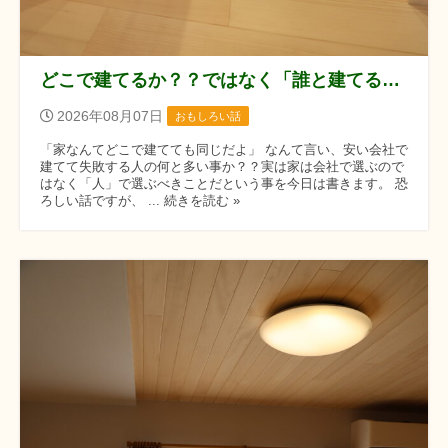
どこで建てるか？？ではなく「誰と建てるか？？」です！！
2026年08月07日
おもしろい話
「家なんてどこで建てても同じだよ」 なんて言い、安い会社で
建てて失敗する人の何と多い事か？？実は家は会社で選ぶので
はなく「人」で選ぶべきことだという事を今日は書きます。 恐
ろしい話ですが、 ... 続きを読む »