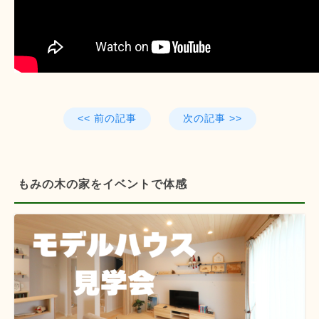
<< 前の記事
次の記事 >>
もみの木の家をイベントで体感