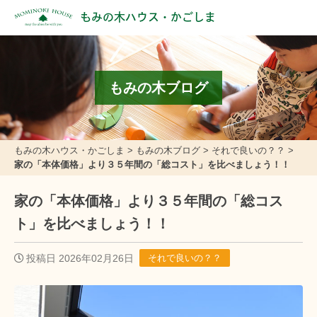
もみの木ハウス・かごしま
もみの木ブログ
もみの木ハウス・かごしま
>
もみの木ブログ
>
それで良いの？？
>
家の「本体価格」より３５年間の「総コスト」を比べましょう！！
家の「本体価格」より３５年間の「総コス
ト」を比べましょう！！
投稿日 2026年02月26日
それで良いの？？