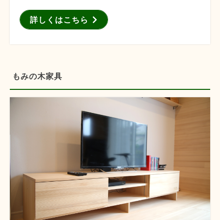
詳しくはこちら
もみの木家具