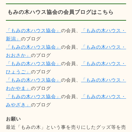
もみの木ハウス協会の会員ブログはこちら
「もみの木ハウス協会」
の会員、
「もみの木ハウス・
新潟」
のブログ
「もみの木ハウス協会」
の会員、
「もみの木ハウス・
おおさか」
のブログ
「もみの木ハウス協会」
の会員、
「もみの木ハウス・
ひょうご」
のブログ
「もみの木ハウス協会」
の会員、
「もみの木ハウス・
わかやま」
のブログ
「もみの木ハウス協会」
の会員、
「もみの木ハウス・
みやざき」
のブログ
お願い
最近「もみの木」という事を売りにしたグッズ等を売