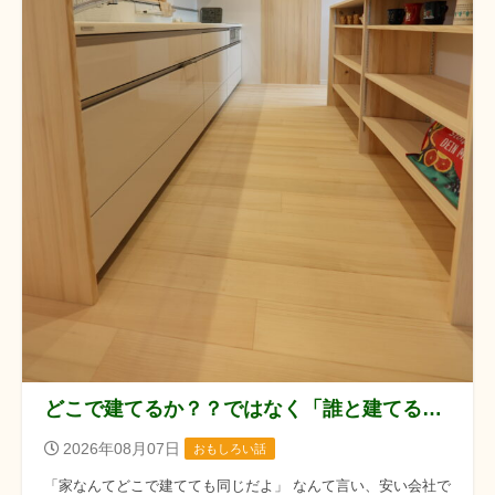
どこで建てるか？？ではなく「誰と建てるか？？」です！！
2026年08月07日
おもしろい話
「家なんてどこで建てても同じだよ」 なんて言い、安い会社で