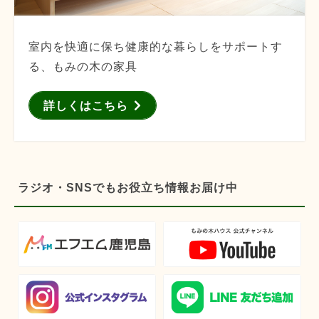
室内を快適に保ち健康的な暮らしをサポートす
る、もみの木の家具
詳しくはこちら
ラジオ・SNSでもお役立ち情報お届け中