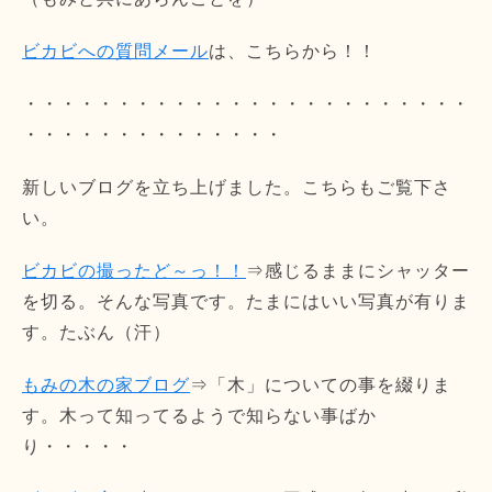
ビカビへの質問メール
は、こちらから！！
・・・・・・・・・・・・・・・・・・・・・・・・
・・・・・・・・・・・・・・
新しいブログを立ち上げました。こちらもご覧下さ
い。
ビカビの撮ったど～っ！！
⇒感じるままにシャッター
を切る。そんな写真です。たまにはいい写真が有りま
す。たぶん（汗）
もみの木の家ブログ
⇒「木」についての事を綴りま
す。木って知ってるようで知らない事ばか
り・・・・・