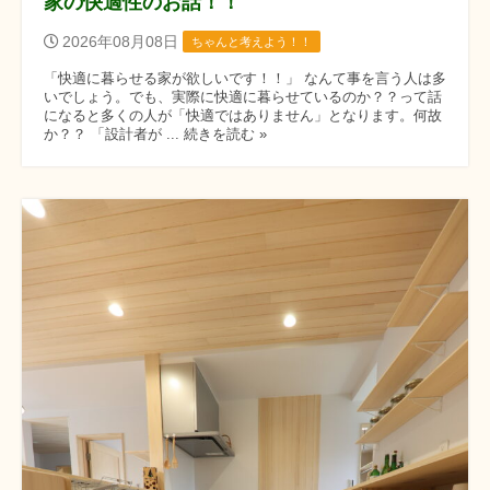
家の快適性のお話！！
2026年08月08日
ちゃんと考えよう！！
「快適に暮らせる家が欲しいです！！」 なんて事を言う人は多
いでしょう。でも、実際に快適に暮らせているのか？？って話
になると多くの人が「快適ではありません」となります。何故
か？？ 「設計者が ... 続きを読む »