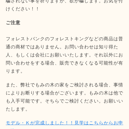
騙されない事を祈りますが、欲が騙します。お気を付
けください！！
ご注意
フォレストバンクのフォレストキングなどの商品は普
通の商材ではありません。お問い合わせは知り得た
人、もしくは会社にお願いいたします。それ以外にお
問い合わせをする場合、販売できなくなる可能性が有
ります。
また、弊社でもみの木の家をご検討される場合、事情
によりお断りする場合がございます。もみの木は他で
も入手可能です。そちらでご検討ください。お願いい
たします。
モデル・Ｋが完成しました！！見学はこちらからお申