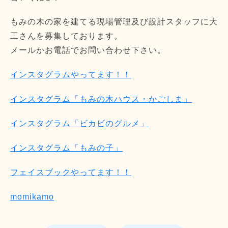
もみの木の家を建てる現場管理及び設計スタッフに大
工さんを募集しております。
メールかお電話でお問い合わせ下さい。
インスタグラムやってます！！
インスタグラム「もみの木ハウス・かごしま」
インスタグラム「ビカビのグルメ」
インスタグラム「もみの子」
フェイスブックやってます！！
momikamo