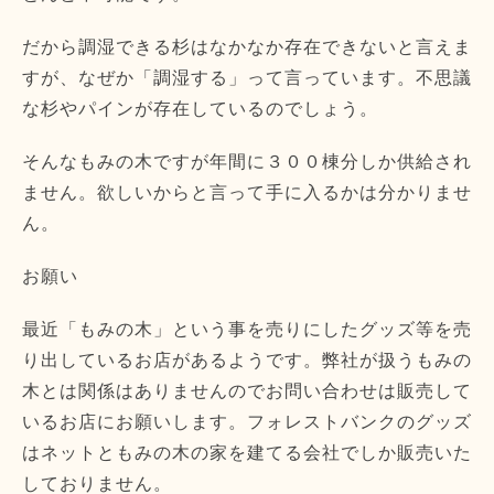
だから調湿できる杉はなかなか存在できないと言えま
すが、なぜか「調湿する」って言っています。不思議
な杉やパインが存在しているのでしょう。
そんなもみの木ですが年間に３００棟分しか供給され
ません。欲しいからと言って手に入るかは分かりませ
ん。
お願い
最近「もみの木」という事を売りにしたグッズ等を売
り出しているお店があるようです。弊社が扱うもみの
木とは関係はありませんのでお問い合わせは販売して
いるお店にお願いします。フォレストバンクのグッズ
はネットともみの木の家を建てる会社でしか販売いた
しておりません。