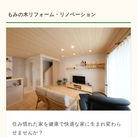
もみの木リフォーム・リノベーション
住み慣れた家を健康で快適な家に生まれ変わら
せませんか？