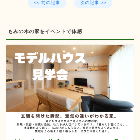
<< 前の記事
次の記事 >>
もみの木の家をイベントで体感