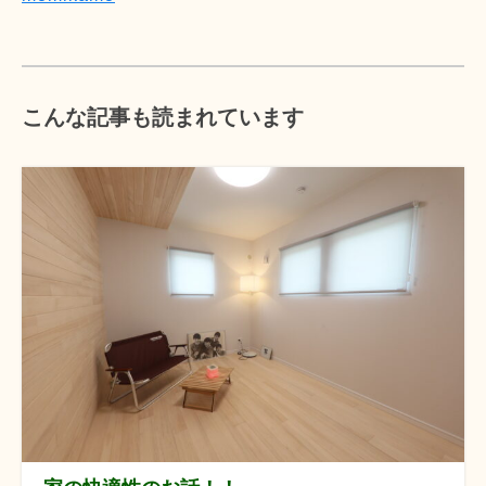
こんな記事も読まれています