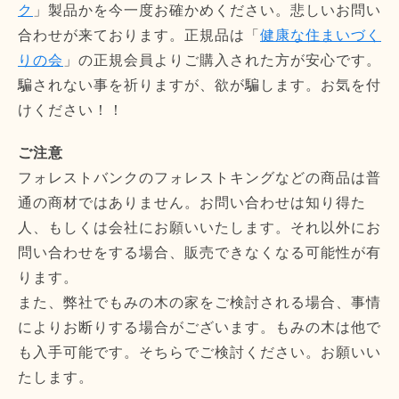
ク
」製品かを今一度お確かめください。悲しいお問い
合わせが来ております。正規品は「
健康な住まいづく
りの会
」の正規会員よりご購入された方が安心です。
騙されない事を祈りますが、欲が騙します。お気を付
けください！！
ご注意
フォレストバンクのフォレストキングなどの商品は普
通の商材ではありません。お問い合わせは知り得た
人、もしくは会社にお願いいたします。それ以外にお
問い合わせをする場合、販売できなくなる可能性が有
ります。
また、弊社でもみの木の家をご検討される場合、事情
によりお断りする場合がございます。もみの木は他で
も入手可能です。そちらでご検討ください。お願いい
たします。