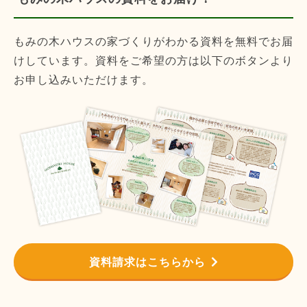
もみの木ハウスの家づくりがわかる資料を無料でお届
けしています。資料をご希望の方は以下のボタンより
お申し込みいただけます。
資料請求はこちらから