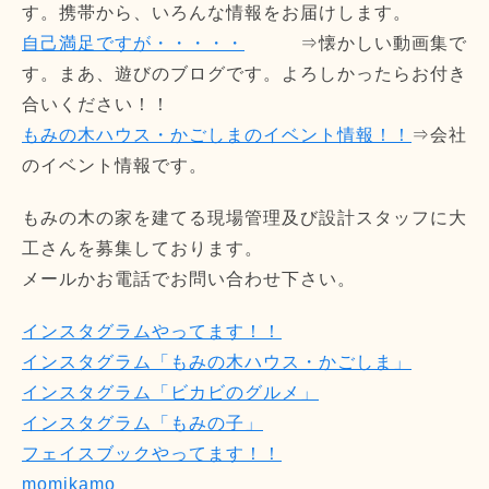
す。携帯から、いろんな情報をお届けします。
自己満足ですが・・・・・
⇒懐かしい動画集で
す。まあ、遊びのブログです。よろしかったらお付き
合いください！！
もみの木ハウス・かごしまのイベント情報！！
⇒会社
のイベント情報です。
もみの木の家を建てる現場管理及び設計スタッフに大
工さんを募集しております。
メールかお電話でお問い合わせ下さい。
インスタグラムやってます！！
インスタグラム「もみの木ハウス・かごしま」
インスタグラム「ビカビのグルメ」
インスタグラム「もみの子」
フェイスブックやってます！！
momikamo