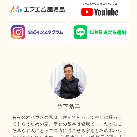
竹下 浩二
もみの木ハウスの家は、住んでもらって幸せに暮らし
てもらうための家。幸せの基本は健康です。だからこ
そ暮らす人にとって快適に過ごせる家をもみの木ハウ