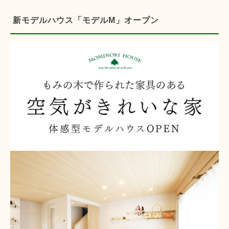
新モデルハウス「モデルM」オープン