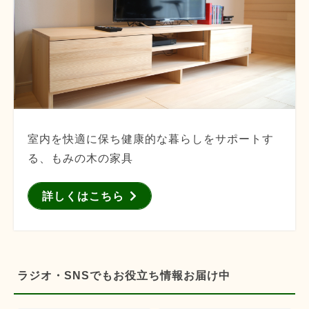
室内を快適に保ち健康的な暮らしをサポートす
る、もみの木の家具
詳しくはこちら
ラジオ・SNSでもお役立ち情報お届け中