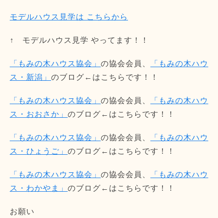
モデルハウス見学は こちらから
↑ モデルハウス見学 やってます！！
「もみの木ハウス協会」
の協会会員、
「もみの木ハウ
ス・新潟」
のブログ←はこちらです！！
「もみの木ハウス協会」
の協会会員、
「もみの木ハウ
ス・おおさか」
のブログ←はこちらです！！
「もみの木ハウス協会」
の協会会員、
「もみの木ハウ
ス・ひょうご」
のブログ←はこちらです！！
「もみの木ハウス協会」
の協会会員、
「もみの木ハウ
ス・わかやま」
のブログ←はこちらです！！
お願い