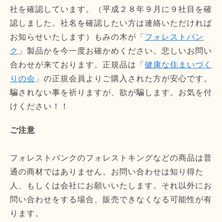
社を確認しています。（平成２８年９月に９社目を確
認しました。社名を確認したい方は連絡いただければ
お知らせいたします）もみの木が「
フォレストバン
ク
」製品かを今一度お確かめください。悲しいお問い
合わせが来ております。正規品は「
健康な住まいづく
りの会
」の正規会員よりご購入された方が安心です。
騙されない事を祈りますが、欲が騙します。お気を付
けください！！
ご注意
フォレストバンクのフォレストキングなどの商品は普
通の商材ではありません。お問い合わせは知り得た
人、もしくは会社にお願いいたします。それ以外にお
問い合わせをする場合、販売できなくなる可能性が有
ります。