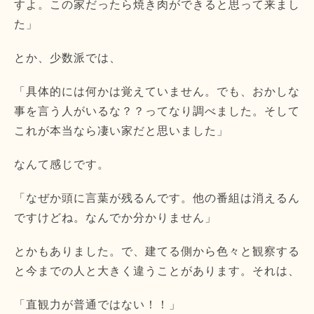
すよ。この家だったら焼き肉ができると思って来まし
た」
とか、少数派では、
「具体的には何かは覚えていません。でも、おかしな
事を言う人がいるな？？ってなり調べました。そして
これが本当なら凄い家だと思いました」
なんて感じです。
「なぜか頭に言葉が残るんです。他の番組は消えるん
ですけどね。なんでか分かりません」
とかもありました。で、建てる側から色々と観察する
と今までの人と大きく違うことがあります。それは、
「直観力が普通ではない！！」