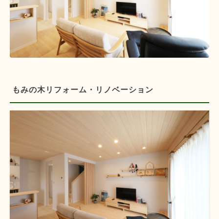
もみの木リフォーム・リノベーション