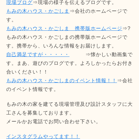
現場ブログ
⇒現場の様子を伝えるブログです。
もみの木ハウス・かごしま
⇒会社のホームページで
す。
もみの木ハウス・かごしま 携帯版ホームページ
⇒?
もみの木ハウス・かごしまの携帯版ホームページで
す。携帯から、いろんな情報をお届けします。
自己満足ですが・・・・・
⇒懐かしい動画集で
す。まあ、遊びのブログです。よろしかったらお付き
合いください！！
もみの木ハウス・かごしまのイベント情報！！
⇒会社
のイベント情報です。
もみの木の家を建てる現場管理及び設計スタッフに大
工さんを募集しております。
メールかお電話でお問い合わせ下さい。
インスタグラムやってます！！