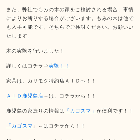
また、弊社でもみの木の家をご検討される場合、事情
によりお断りする場合がございます。もみの木は他で
も入手可能です。そちらでご検討ください。お願いい
たします。
木の実験を行いました！
詳しくはコチラ⇒
実験！！
家具は、カリモク特約店ＡＩＤへ！！
ＡＩＤ鹿児島店
←は、コチラから！！
鹿児島の家造りの情報は
「カゴスマ」
が便利です！！
「カゴスマ
」←はコチラから！！