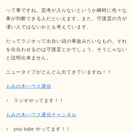
って事ですね。思考が入らないというか瞬時に色々な
事が判断できる人だといえます。また、守護霊の方が
凄い人ではないかとも考えています。
だってラジオって出合い頭の事故みたいなもの。それ
を出合わせるのは守護霊とかでしょう。そうじゃない
と説明出来ません。
ニュータイプがどんどん出てきていますね！！
もみの木ハウス通信
↑ ラジオやってます！！
もみの木ハウス通信チャンネル
↑ you tube やってます！！