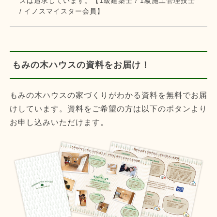
スは追求しています。【1級建築士 / 1級施工管理技士
/ イノスマイスター会員】
もみの木ハウスの資料をお届け！
もみの木ハウスの家づくりがわかる資料を無料でお届
けしています。資料をご希望の方は以下のボタンより
お申し込みいただけます。