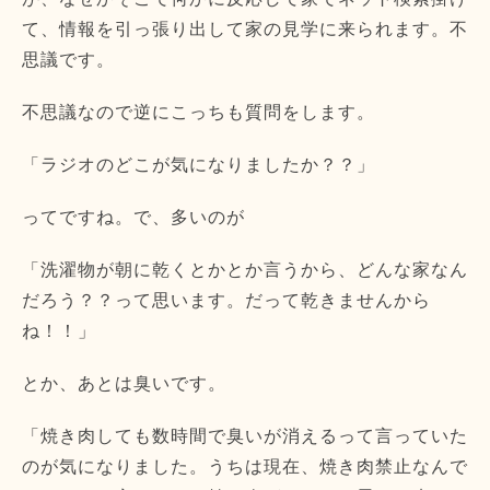
て、情報を引っ張り出して家の見学に来られます。不
思議です。
不思議なので逆にこっちも質問をします。
「ラジオのどこが気になりましたか？？」
ってですね。で、多いのが
「洗濯物が朝に乾くとかとか言うから、どんな家なん
だろう？？って思います。だって乾きませんから
ね！！」
とか、あとは臭いです。
「焼き肉しても数時間で臭いが消えるって言っていた
のが気になりました。うちは現在、焼き肉禁止なんで