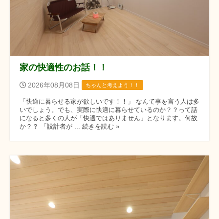
家の快適性のお話！！
2026年08月08日
ちゃんと考えよう！！
「快適に暮らせる家が欲しいです！！」 なんて事を言う人は多
いでしょう。でも、実際に快適に暮らせているのか？？って話
になると多くの人が「快適ではありません」となります。何故
か？？ 「設計者が ... 続きを読む »