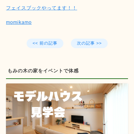
フェイスブックやってます！！
momikamo
<< 前の記事
次の記事 >>
もみの木の家をイベントで体感