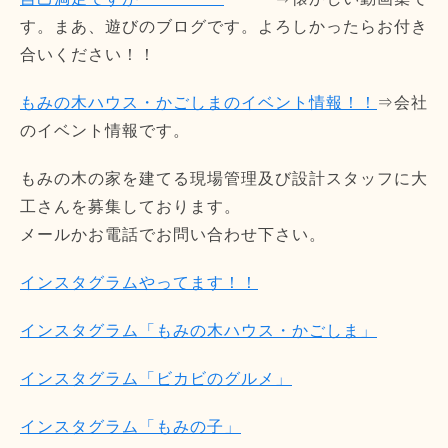
す。まあ、遊びのブログです。よろしかったらお付き
合いください！！
もみの木ハウス・かごしまのイベント情報！！
⇒会社
のイベント情報です。
もみの木の家を建てる現場管理及び設計スタッフに大
工さんを募集しております。
メールかお電話でお問い合わせ下さい。
インスタグラムやってます！！
インスタグラム「もみの木ハウス・かごしま」
インスタグラム「ビカビのグルメ」
インスタグラム「もみの子」