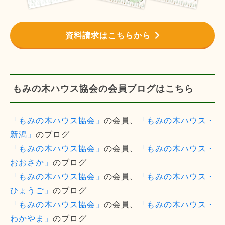
資料請求はこちらから
もみの木ハウス協会の会員ブログはこちら
「もみの木ハウス協会」
の会員、
「もみの木ハウス・
新潟」
のブログ
「もみの木ハウス協会」
の会員、
「もみの木ハウス・
おおさか」
のブログ
「もみの木ハウス協会」
の会員、
「もみの木ハウス・
ひょうご」
のブログ
「もみの木ハウス協会」
の会員、
「もみの木ハウス・
わかやま」
のブログ