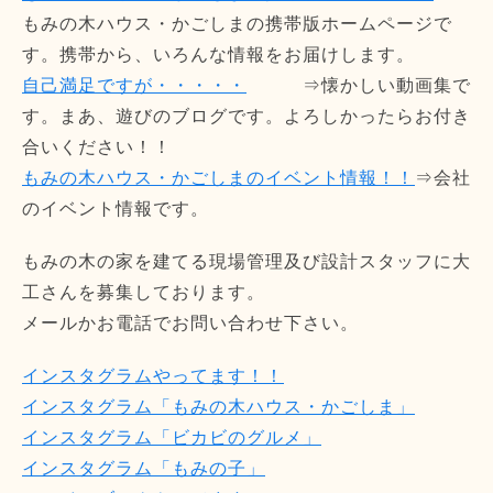
もみの木ハウス・かごしまの携帯版ホームページで
す。携帯から、いろんな情報をお届けします。
自己満足ですが・・・・・
⇒懐かしい動画集で
す。まあ、遊びのブログです。よろしかったらお付き
合いください！！
もみの木ハウス・かごしまのイベント情報！！
⇒会社
のイベント情報です。
もみの木の家を建てる現場管理及び設計スタッフに大
工さんを募集しております。
メールかお電話でお問い合わせ下さい。
インスタグラムやってます！！
インスタグラム「もみの木ハウス・かごしま」
インスタグラム「ビカビのグルメ」
インスタグラム「もみの子」