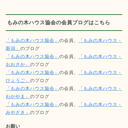
もみの木ハウス協会の会員ブログはこちら
「もみの木ハウス協会」
の会員、
「もみの木ハウス・
新潟」
のブログ
「もみの木ハウス協会」
の会員、
「もみの木ハウス・
おおさか」
のブログ
「もみの木ハウス協会」
の会員、
「もみの木ハウス・
ひょうご」
のブログ
「もみの木ハウス協会」
の会員、
「もみの木ハウス・
わかやま」
のブログ
「もみの木ハウス協会」
の会員、
「もみの木ハウス・
みやざき」
のブログ
お願い