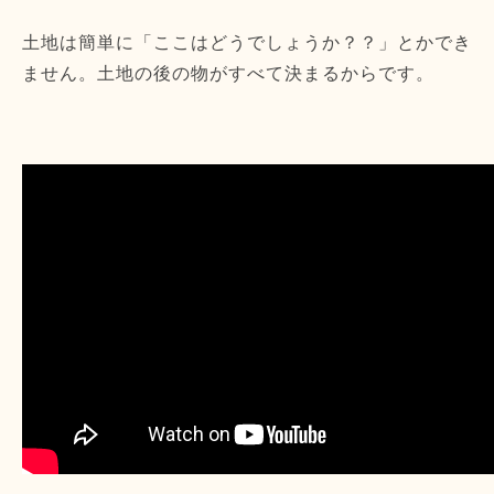
土地は簡単に「ここはどうでしょうか？？」とかでき
ません。土地の後の物がすべて決まるからです。