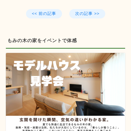
<< 前の記事
次の記事 >>
もみの木の家をイベントで体感