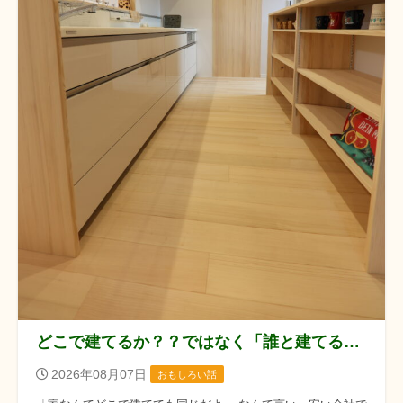
どこで建てるか？？ではなく「誰と建てるか？？」です！！
2026年08月07日
おもしろい話