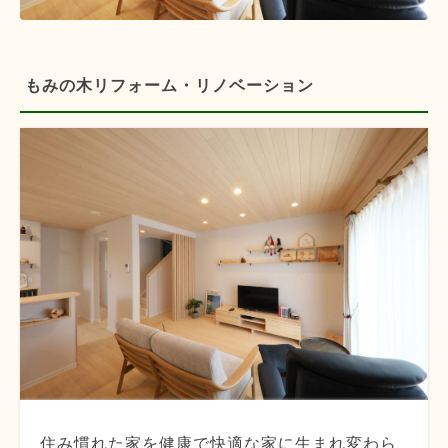
もみの木リフォーム・リノベーション
住み慣れた家を健康で快適な家に生まれ変わら