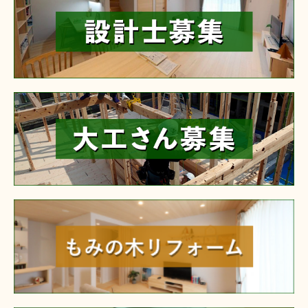
reform