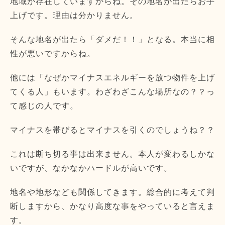
地域が存在していますからね。その地名が出たらお手
上げです。理由は分かりません。
そんな地名が出たら「ダメだ！！」となる。本当に相
性が悪いですからね。
他には「なぜかマイナスエネルギーを放つ物件を上げ
てくる人」もいます。わざわざこんな場所なの？？っ
て感じの人です。
マイナスを帯びるとマイナスを引くのでしょうね？？
これは断ち切る事は出来ません。本人が変わるしかな
いですが、なかなかハードルが高いです。
地名や地形なども関係してきます。総合的に考えて判
断しますから、かなり高度な事をやっていると言えま
す。