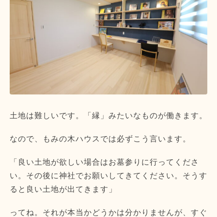
土地は難しいです。「縁」みたいなものが働きます。
なので、もみの木ハウスでは必ずこう言います。
「良い土地が欲しい場合はお墓参りに行ってくださ
い。その後に神社でお願いしてきてください。そうす
ると良い土地が出てきます」
ってね。それが本当かどうかは分かりませんが、すぐ