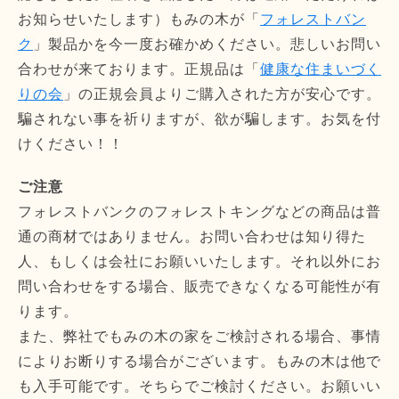
お知らせいたします）もみの木が「
フォレストバン
ク
」製品かを今一度お確かめください。悲しいお問い
合わせが来ております。正規品は「
健康な住まいづく
りの会
」の正規会員よりご購入された方が安心です。
騙されない事を祈りますが、欲が騙します。お気を付
けください！！
ご注意
フォレストバンクのフォレストキングなどの商品は普
通の商材ではありません。お問い合わせは知り得た
人、もしくは会社にお願いいたします。それ以外にお
問い合わせをする場合、販売できなくなる可能性が有
ります。
また、弊社でもみの木の家をご検討される場合、事情
によりお断りする場合がございます。もみの木は他で
も入手可能です。そちらでご検討ください。お願いい