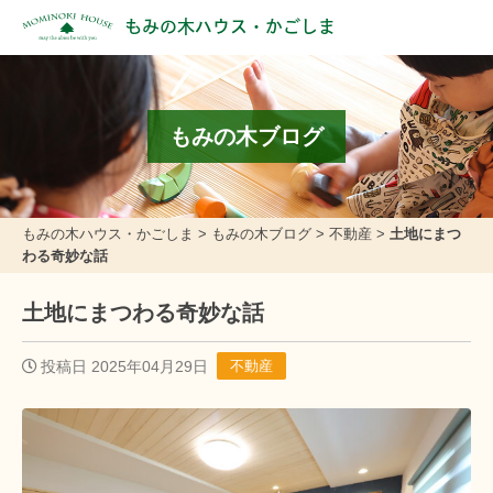
もみの木ハウス・かごしま
もみの木ブログ
もみの木ハウス・かごしま
>
もみの木ブログ
>
不動産
>
土地にまつ
わる奇妙な話
土地にまつわる奇妙な話
投稿日 2025年04月29日
不動産