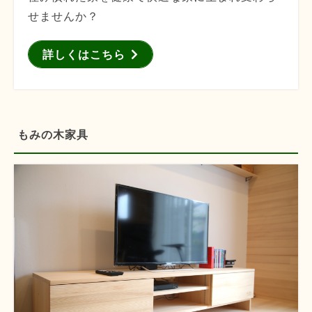
せませんか？
詳しくはこちら
もみの木家具