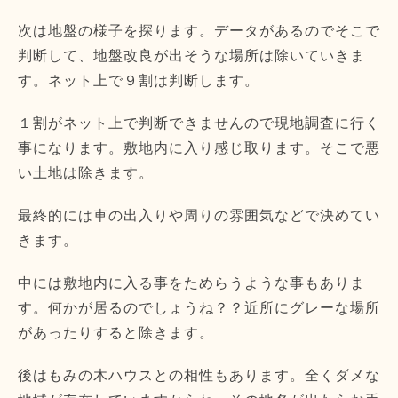
次は地盤の様子を探ります。データがあるのでそこで
判断して、地盤改良が出そうな場所は除いていきま
す。ネット上で９割は判断します。
１割がネット上で判断できませんので現地調査に行く
事になります。敷地内に入り感じ取ります。そこで悪
い土地は除きます。
最終的には車の出入りや周りの雰囲気などで決めてい
きます。
中には敷地内に入る事をためらうような事もありま
す。何かが居るのでしょうね？？近所にグレーな場所
があったりすると除きます。
後はもみの木ハウスとの相性もあります。全くダメな