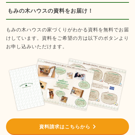
もみの木ハウスの資料をお届け！
もみの木ハウスの家づくりがわかる資料を無料でお届
けしています。資料をご希望の方は以下のボタンより
お申し込みいただけます。
資料請求はこちらから