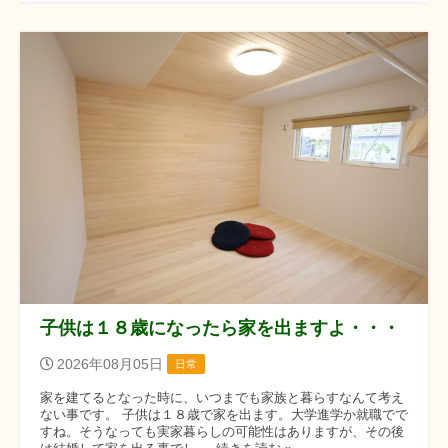
子供は１８歳になったら家を出ますよ・・・
2026年08月05日
日常
家を建てるとなった時に、いつまでも家族と暮らすなんて考え
ない事です。 子供は１８歳で家を出ます。大学進学か就職でで
すね。そうなっても実家暮らしの可能性はありますが、その後