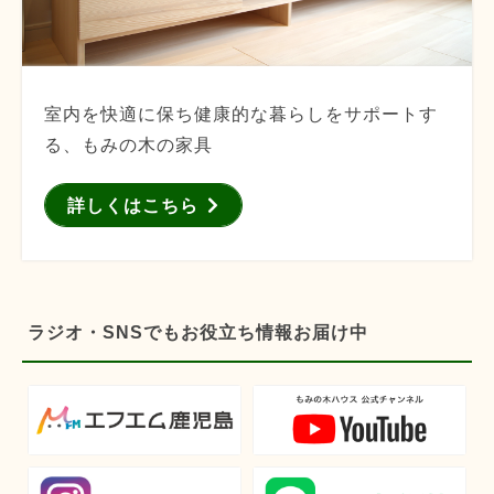
室内を快適に保ち健康的な暮らしをサポートす
る、もみの木の家具
詳しくはこちら
ラジオ・SNSでもお役立ち情報お届け中