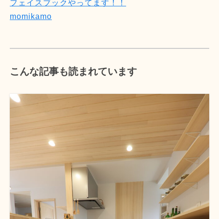
フェイスブックやってます！！
momikamo
こんな記事も読まれています