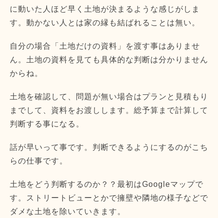
に動いた人ほど早く土地が決まるような感じがしま
す。動かない人とは家の縁も結ばれることは無い。
自分の場合「土地だけの資料」を渡す事はありませ
ん。土地の資料を見ても具体的な判断は分かりません
からね。
土地を確認して、問題が無い場合はプランと見積もり
までして、資料をお渡しします。総予算まで計算して
判断する事になる。
話が早いって事です。判断できるようにするのがこち
らの仕事です。
土地をどう判断するのか？？最初はGoogleマップで
す。ストリートビューとかで擁壁や隣地の様子などで
ダメな土地を除いていきます。