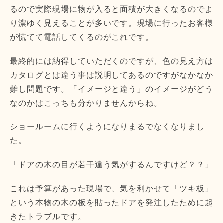
るので実際現場に物が入ると面積が大きくなるのでよ
り濃ゆく見えることが多いです。現場に行ったお客様
が慌てて電話してくるのがこれです。
最終的には納得していただくのですが、色の見え方は
カタログとは違う事は説明してあるのですがなかなか
難し問題です。「イメージと違う」のイメージがどう
なのかはこっちも分かりませんからね。
ショールームに行くようになりまるでなくなりまし
た。
「ドアの木の目が若干違う気がするんですけど？？」
これは予算があった現場で、気を利かせて「ツキ板」
という本物の木の板を貼ったドアを発注したために起
きたトラブルです。