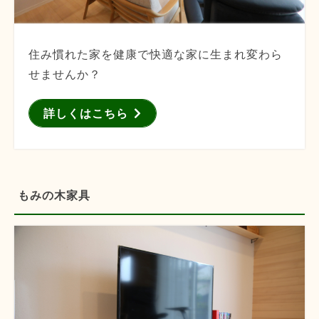
住み慣れた家を健康で快適な家に生まれ変わら
せませんか？
詳しくはこちら
もみの木家具