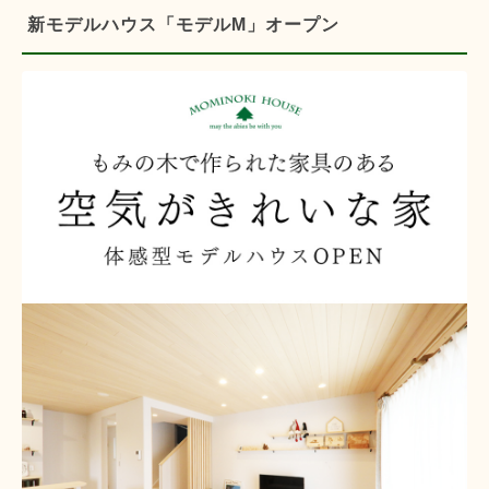
新モデルハウス「モデルM」オープン