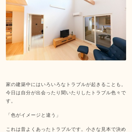
家の建築中にはいろいろなトラブルが起きることも。
今日は自分が出会ったり聞いたりしたトラブル色々で
す。
「色がイメージと違う」
これは昔よくあったトラブルです。小さな見本で決め