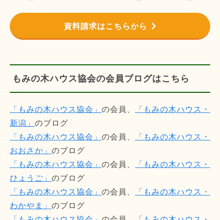
資料請求はこちらから
もみの木ハウス協会の会員ブログはこちら
「もみの木ハウス協会」
の会員、
「もみの木ハウス・
新潟」
のブログ
「もみの木ハウス協会」
の会員、
「もみの木ハウス・
おおさか」
のブログ
「もみの木ハウス協会」
の会員、
「もみの木ハウス・
ひょうご」
のブログ
「もみの木ハウス協会」
の会員、
「もみの木ハウス・
わかやま」
のブログ
「もみの木ハウス協会」
の会員、
「もみの木ハウス・