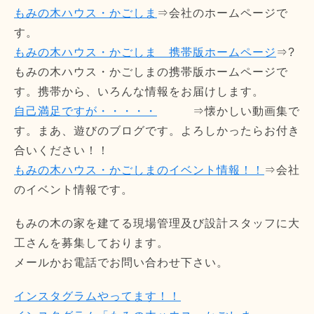
もみの木ハウス・かごしま
⇒会社のホームページで
す。
もみの木ハウス・かごしま 携帯版ホームページ
⇒?
もみの木ハウス・かごしまの携帯版ホームページで
す。携帯から、いろんな情報をお届けします。
自己満足ですが・・・・・
⇒懐かしい動画集で
す。まあ、遊びのブログです。よろしかったらお付き
合いください！！
もみの木ハウス・かごしまのイベント情報！！
⇒会社
のイベント情報です。
もみの木の家を建てる現場管理及び設計スタッフに大
工さんを募集しております。
メールかお電話でお問い合わせ下さい。
インスタグラムやってます！！