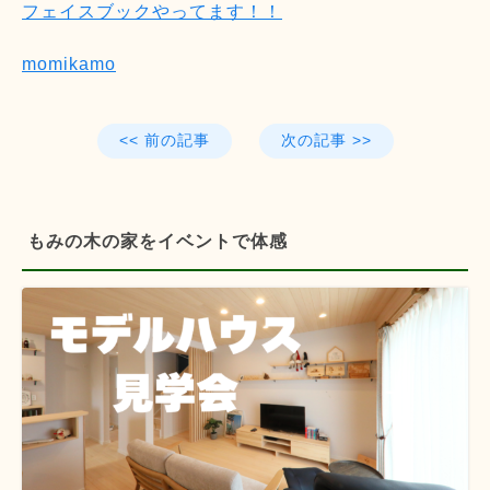
フェイスブックやってます！！
momikamo
<< 前の記事
次の記事 >>
もみの木の家をイベントで体感