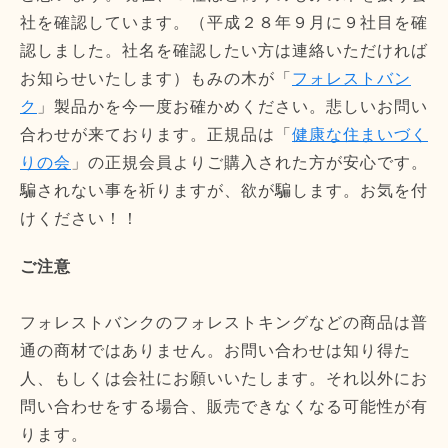
社を確認しています。（平成２８年９月に９社目を確
認しました。社名を確認したい方は連絡いただければ
お知らせいたします）もみの木が「
フォレストバン
ク
」製品かを今一度お確かめください。悲しいお問い
合わせが来ております。正規品は「
健康な住まいづく
りの会
」の正規会員よりご購入された方が安心です。
騙されない事を祈りますが、欲が騙します。お気を付
けください！！
ご注意
フォレストバンクのフォレストキングなどの商品は普
通の商材ではありません。お問い合わせは知り得た
人、もしくは会社にお願いいたします。それ以外にお
問い合わせをする場合、販売できなくなる可能性が有
ります。