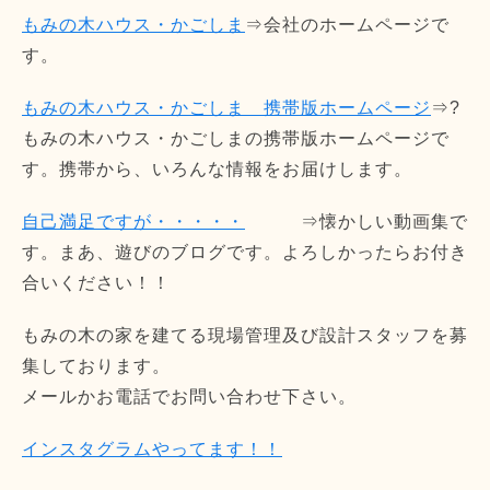
もみの木ハウス・かごしま
⇒会社のホームページで
す。
もみの木ハウス・かごしま 携帯版ホームページ
⇒?
もみの木ハウス・かごしまの携帯版ホームページで
す。携帯から、いろんな情報をお届けします。
自己満足ですが・・・・・
⇒懐かしい動画集で
す。まあ、遊びのブログです。よろしかったらお付き
合いください！！
もみの木の家を建てる現場管理及び設計スタッフを募
集しております。
メールかお電話でお問い合わせ下さい。
インスタグラムやってます！！