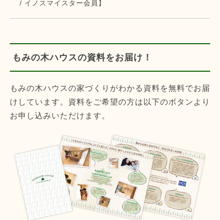
/ イノスマイスター会員】
もみの木ハウスの資料をお届け！
もみの木ハウスの家づくりがわかる資料を無料でお届
けしています。資料をご希望の方は以下のボタンより
お申し込みいただけます。