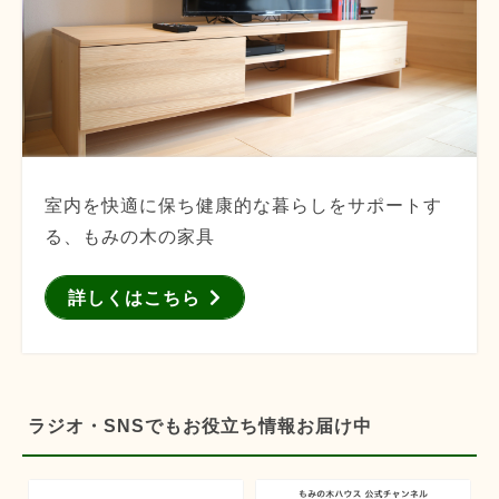
室内を快適に保ち健康的な暮らしをサポートす
る、もみの木の家具
詳しくはこちら
ラジオ・SNSでもお役立ち情報お届け中