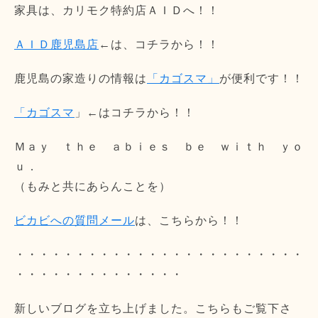
家具は、カリモク特約店ＡＩＤへ！！
ＡＩＤ鹿児島店
←は、コチラから！！
鹿児島の家造りの情報は
「カゴスマ」
が便利です！！
「カゴスマ
」←はコチラから！！
Ｍａｙ ｔｈｅ ａｂｉｅｓ ｂｅ ｗｉｔｈ ｙｏ
ｕ．
（もみと共にあらんことを）
ビカビへの質問メール
は、こちらから！！
・・・・・・・・・・・・・・・・・・・・・・・・
・・・・・・・・・・・・・・
新しいブログを立ち上げました。こちらもご覧下さ