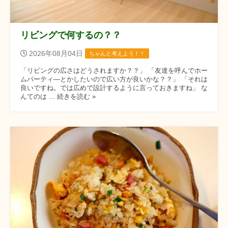
リビングで何するの？？
2026年08月04日
ちゃんと考えよう！！
「リビングの広さはどうされますか？？」 「友達を呼んでホー
ムパーティ―とかしたいので広い方が良いかな？？」 「それは
良いですね。では広めで設計するように言っておきますね」 な
んてのは ... 続きを読む »