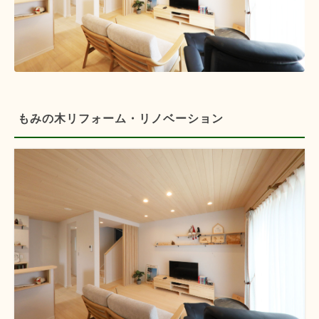
もみの木リフォーム・リノベーション