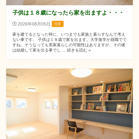
子供は１８歳になったら家を出ますよ・・・
2026年08月05日
日常
家を建てるとなった時に、いつまでも家族と暮らすなんて考え
ない事です。 子供は１８歳で家を出ます。大学進学か就職でで
すね。そうなっても実家暮らしの可能性はありますが、その後
は結婚して家を出る事でし ... 続きを読む »