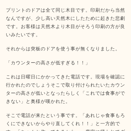
プリントのドアは全て同じ木目です。印刷だから当然
なんですが、少し高い天然木にしたために起きた悲劇
です。お客様は天然木より木目がそろう印刷の方が良
いみたいです。
それからは突板のドアを使う事が無くなりました。
「カウンターの高さが低すぎる！！」
これは日曜日にかかってきた電話です。現場を確認に
行かれたのでしょうそこで取り付けられたいたカウン
ターの高さが低いとなったらしく「これでは食事がで
きない」と奥様が嘆かれた。
そこで電話が来たという事です。「あれじゃ食事もろ
くにできないからやり直してくれ！！」と一方的で