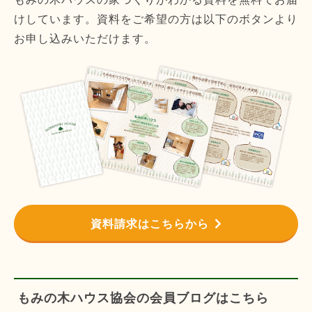
けしています。資料をご希望の方は以下のボタンより
お申し込みいただけます。
資料請求はこちらから
もみの木ハウス協会の会員ブログはこちら