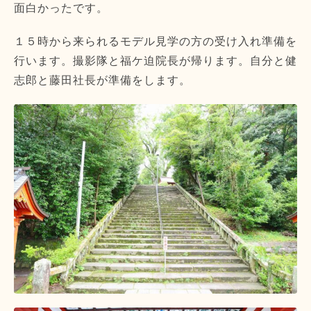
面白かったです。
１５時から来られるモデル見学の方の受け入れ準備を
行います。撮影隊と福ケ迫院長が帰ります。自分と健
志郎と藤田社長が準備をします。