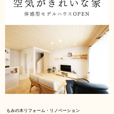
もみの木リフォーム・リノベーション