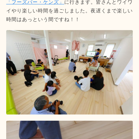
「フーズバー・ケンズ」
に行きます。皆さんとワイワ
イやり楽しい時間を過ごしました。夜遅くまで楽しい
時間はあっという間ですね！！