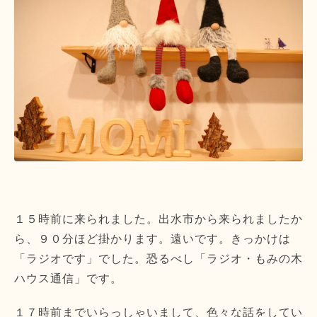
１５時前に来られました。出水市から来られましたか
ら、９０分ほど掛かります。遠いです。きっかけは
「ラジオです」でした。恐るべし「ラジオ・もみの木
ハウス通信」です。
１７時前までいらっしゃいまして、色々な話をしてい