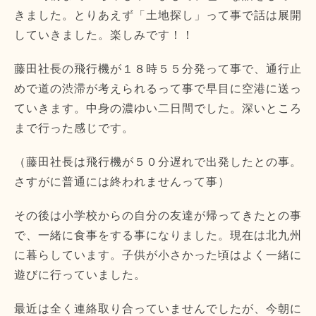
きました。とりあえず「土地探し」って事で話は展開
していきました。楽しみです！！
藤田社長の飛行機が１８時５５分発って事で、通行止
めで道の渋滞が考えられるって事で早目に空港に送っ
ていきます。中身の濃ゆい二日間でした。深いところ
まで行った感じです。
（藤田社長は飛行機が５０分遅れで出発したとの事。
さすがに普通には終われませんって事）
その後は小学校からの自分の友達が帰ってきたとの事
で、一緒に食事をする事になりました。現在は北九州
に暮らしています。子供が小さかった頃はよく一緒に
遊びに行っていました。
最近は全く連絡取り合っていませんでしたが、今朝に