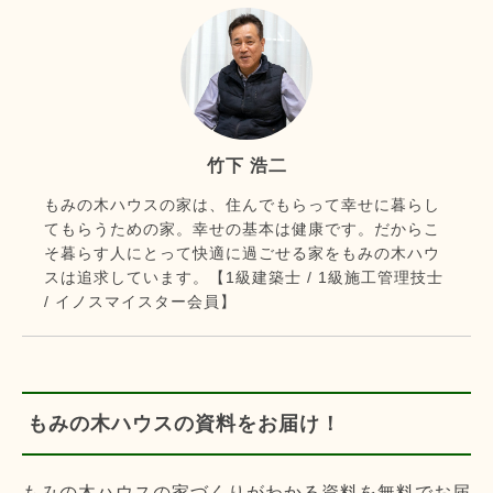
竹下 浩二
もみの木ハウスの家は、住んでもらって幸せに暮らし
てもらうための家。幸せの基本は健康です。だからこ
そ暮らす人にとって快適に過ごせる家をもみの木ハウ
スは追求しています。【1級建築士 / 1級施工管理技士
/ イノスマイスター会員】
もみの木ハウスの資料をお届け！
もみの木ハウスの家づくりがわかる資料を無料でお届