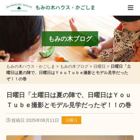
もみの木ハウス・かごしま
もみの木ブログ
もみの木ハウス・かごしま
>
もみの木ブログ
>
日曜日
>
日曜日「土
曜日は夏の陣で、日曜日はＹｏｕＴｕｂｅ撮影とモデル見学だった
ぞ！！の巻
日曜日「土曜日は夏の陣で、日曜日はＹｏｕ
Ｔｕｂｅ撮影とモデル見学だったぞ！！の巻
投稿日 2025年08月11日
日曜日