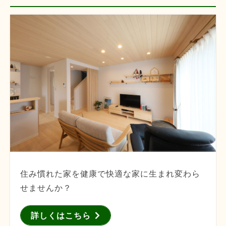
住み慣れた家を健康で快適な家に生まれ変わら
せませんか？
詳しくはこちら