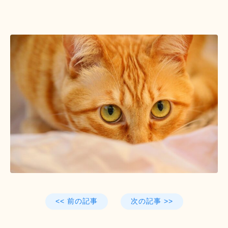
<< 前の記事
次の記事 >>