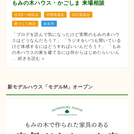
もみの木ハウス・かごしま 来場相談
住宅ﾛｰﾝ相談会
空間体感会
設計相談会
家づくり相談
姶良市
「ブログを読んで気になったけど実際のもみの木ハウ
スはどうなんだろう？」 「ラジオをいつも聞いている
けど体感するにはどうすればいいんだろう？」 「もみ
の木ハウスの家を建てるには何からはじめたらいいん
... 続きを読む »
新モデルハウス「モデルM」オープン