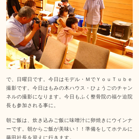
で、日曜日です。今日はモデル・ＭでＹｏｕＴｕｂｅ
撮影です。今日はもみの木ハウス・ひょうごのチャン
ネルの撮影になります。今日もふく整骨院の福ケ迫院
長も参加される事に。
朝ご飯は、炊き込みご飯に味噌汁に卵焼きにウインナ
ーです。朝からご飯が美味い！！準備をしてホテルに
藤田社長を迎えに行きます。