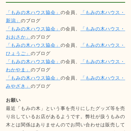
「もみの木ハウス協会」
の会員、
「もみの木ハウス・
新潟」
のブログ
「もみの木ハウス協会」
の会員、
「もみの木ハウス・
おおさか」
のブログ
「もみの木ハウス協会」
の会員、
「もみの木ハウス・
ひょうご」
のブログ
「もみの木ハウス協会」
の会員、
「もみの木ハウス・
わかやま」
のブログ
「もみの木ハウス協会」
の会員、
「もみの木ハウス・
みやざき」
のブログ
お願い
最近「もみの木」という事を売りにしたグッズ等を売
り出しているお店があるようです。弊社が扱うもみの
木とは関係はありませんのでお問い合わせは販売して