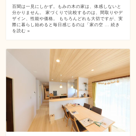
百聞は一見にしかず。もみの木の家は、体感しないと
分かりません。 家づくりで比較するのは、間取りやデ
ザイン、性能や価格。 もちろんどれも大切ですが、実
際に暮らし始めると毎日感じるのは「家の空 ... 続き
を読む »