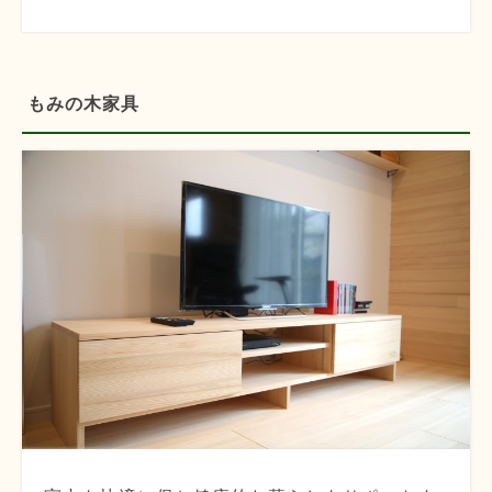
もみの木家具