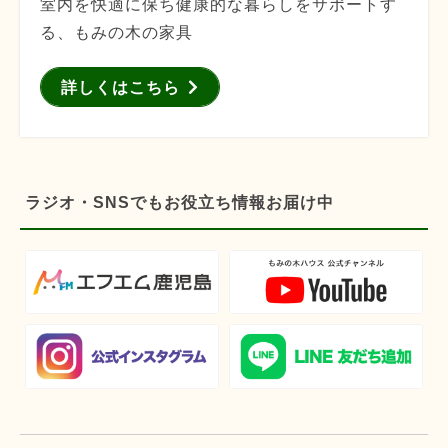
室内を快適に保ち健康的な暮らしをサポートす
る、もみの木の家具
詳しくはこちら
ラジオ・SNSでもお役立ち情報お届け中