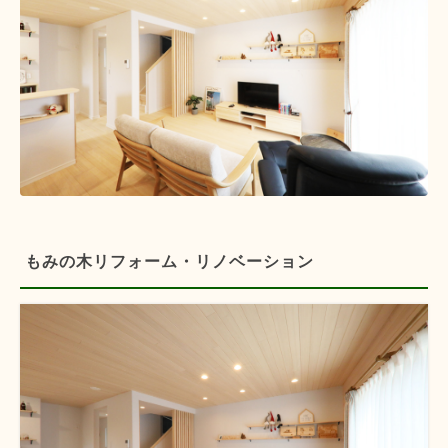
もみの木リフォーム・リノベーション