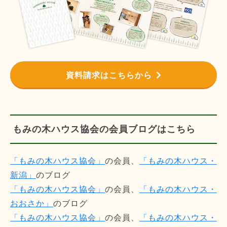
資料請求はこちらから
もみの木ハウス協会の会員ブログはこちら
「もみの木ハウス協会」
の会員、
「もみの木ハウス・
新潟」
のブログ
「もみの木ハウス協会」
の会員、
「もみの木ハウス・
おおさか」
のブログ
「もみの木ハウス協会」
の会員、
「もみの木ハウス・