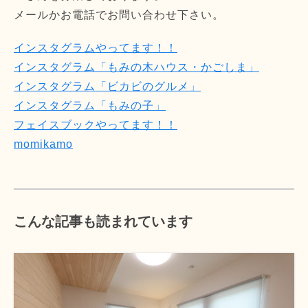
メールかお電話でお問い合わせ下さい。
インスタグラムやってます！！
インスタグラム「もみの木ハウス・かごしま」
インスタグラム「ビカビのグルメ」
インスタグラム「もみの子」
フェイスブックやってます！！
momikamo
こんな記事も読まれています