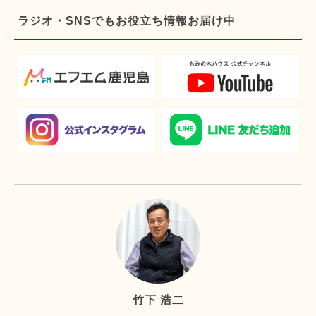
ラジオ・SNSでもお役立ち情報お届け中
竹下 浩二