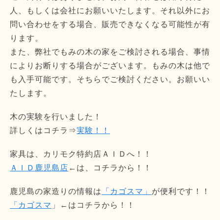
人、もしくは会社にお願いいたします。それ以外にお
問い合わせをする場合、販売できなくなる可能性が有
ります。
また、弊社でもみの木の家をご検討される場合、事情
によりお断りする場合がございます。もみの木は他で
も入手可能です。そちらでご検討ください。お願いい
たします。
木の実験を行いました！
詳しくはコチラ⇒
実験！！
家具は、カリモク特約店ＡＩＤへ！！
ＡＩＤ鹿児島店
←は、コチラから！！
鹿児島の家造りの情報は
「カゴスマ」
が便利です！！
「カゴスマ
」←はコチラから！！