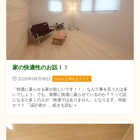
家の快適性のお話！！
2026年08月08日
ちゃんと考えよう！！
「快適に暮らせる家が欲しいです！！」 なんて事を言う人は多
いでしょう。でも、実際に快適に暮らせているのか？？って話
になると多くの人が「快適ではありません」となります。何故
か？？ 「設計者が ... 続きを読む »