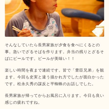
そんなしていたら長男家族が夕食を食べにくるとの
事。急いでざるそばを作ります。弁当の残りとざるそ
ばにビールです。ビールが美味い！！
楽しい時間を夜まで連続です。皆で「豊臣兄弟」を観
ます。今回も史実と違う描かれ方でしたが面白かった
です。松永久秀の謀反と平蜘蛛のお話しでした。
長男家族が帰ってからお風呂に入ります。今日も良い
感じの疲れですね。