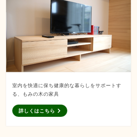
室内を快適に保ち健康的な暮らしをサポートす
る、もみの木の家具
詳しくはこちら