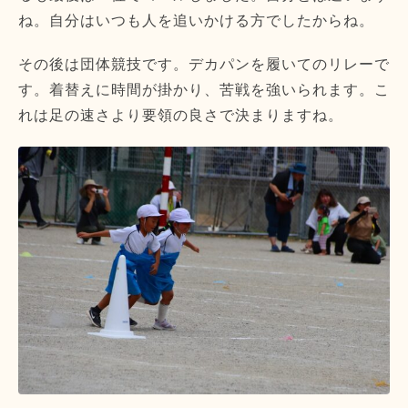
ね。自分はいつも人を追いかける方でしたからね。
その後は団体競技です。デカパンを履いてのリレーで
す。着替えに時間が掛かり、苦戦を強いられます。こ
れは足の速さより要領の良さで決まりますね。