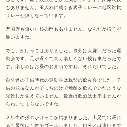
もありません。玉入れに綱引き親子リレーに地区対抗
リレーが無くなっています。
万国旗も無いし杉の門もありません。なんだか様子が
違いますね。
でも、かけっこはありました。自分は大嫌いだった運
動会です。足が遅くて全く楽しくない校行事だったで
す。楽しみはお昼のお弁当ですね。それだけでした。
自分達の子供時代の運動会は親父の飲み会でした。子
供の競技なんかそっちのけで焼酎を飲んでいたような
光景しか覚えていません。最近は飲酒は出来ませんか
らね。つまらないですね。
２年生の孫のかけっこが始まりました。出足で出遅れ
るも最後は１位でゴールしました。自分とは違います