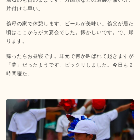
片付けも早い。
義母の家で休憩します。ビールが美味い。義父が居た
頃はここからが大宴会でした。懐かしいです。で、帰
ります。
帰ったらお昼寝です。耳元で何か叫ばれて起きますが
「夢」だったようです。ビックリしました。今日も２
時間寝た。