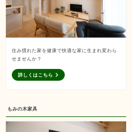
住み慣れた家を健康で快適な家に生まれ変わら
せませんか？
詳しくはこちら
もみの木家具