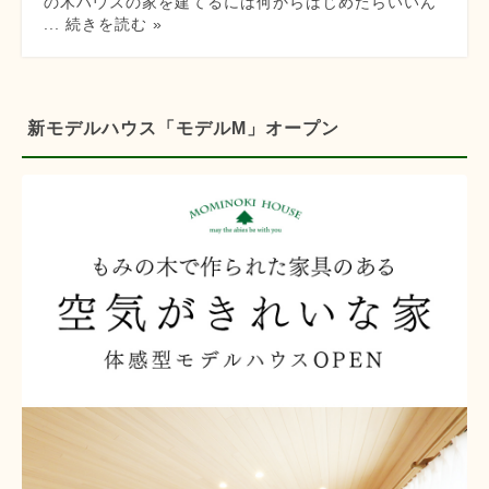
の木ハウスの家を建てるには何からはじめたらいいん
... 続きを読む »
新モデルハウス「モデルM」オープン