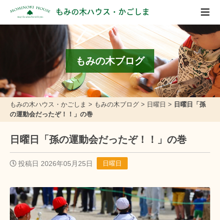
もみの木ハウス・かごしま
もみの木ブログ
もみの木ハウス・かごしま
>
もみの木ブログ
>
日曜日
>
日曜日「孫
の運動会だったぞ！！」の巻
日曜日「孫の運動会だったぞ！！」の巻
投稿日 2026年05月25日
日曜日