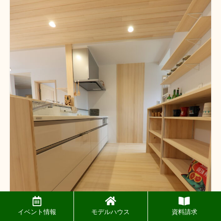
イベント情報
モデルハウス
資料請求