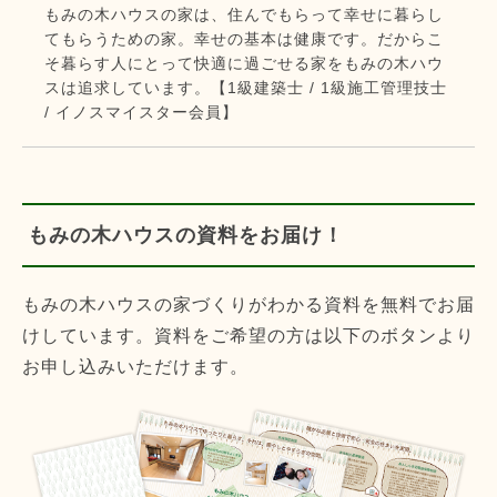
もみの木ハウスの家は、住んでもらって幸せに暮らし
てもらうための家。幸せの基本は健康です。だからこ
そ暮らす人にとって快適に過ごせる家をもみの木ハウ
スは追求しています。【1級建築士 / 1級施工管理技士
/ イノスマイスター会員】
もみの木ハウスの資料をお届け！
もみの木ハウスの家づくりがわかる資料を無料でお届
けしています。資料をご希望の方は以下のボタンより
お申し込みいただけます。