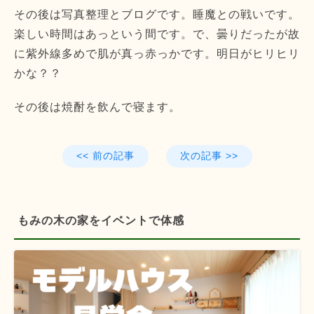
その後は写真整理とブログです。睡魔との戦いです。
楽しい時間はあっという間です。で、曇りだったが故
に紫外線多めで肌が真っ赤っかです。明日がヒリヒリ
かな？？
その後は焼酎を飲んで寝ます。
<< 前の記事
次の記事 >>
もみの木の家をイベントで体感