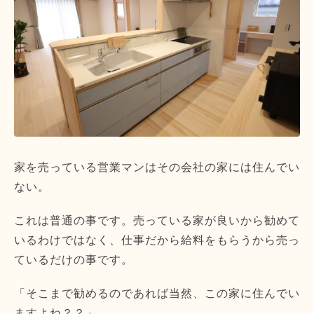
家を売っている営業マンはその会社の家には住んでい
ない。
これは普通の事です。売っている家が良いから勧めて
いるわけではなく、仕事だから給料をもらうから売っ
ているだけの事です。
「そこまで勧めるのであれば当然、この家に住んでい
ますよね？？」