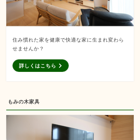
住み慣れた家を健康で快適な家に生まれ変わら
せませんか？
詳しくはこちら
もみの木家具