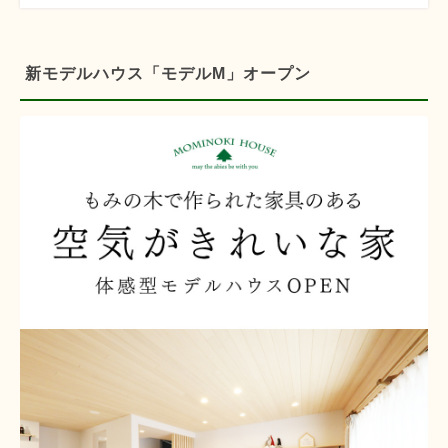
新モデルハウス「モデルM」オープン