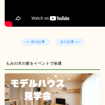
<< 前の記事
次の記事 >>
もみの木の家をイベントで体感