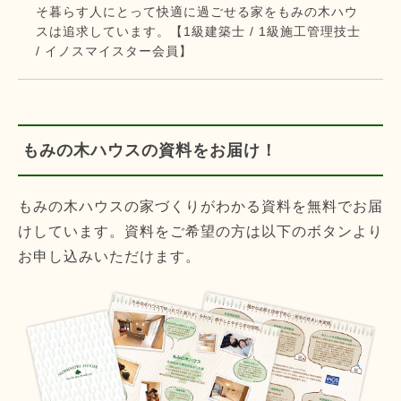
そ暮らす人にとって快適に過ごせる家をもみの木ハウ
スは追求しています。【1級建築士 / 1級施工管理技士
/ イノスマイスター会員】
もみの木ハウスの資料をお届け！
もみの木ハウスの家づくりがわかる資料を無料でお届
けしています。資料をご希望の方は以下のボタンより
お申し込みいただけます。