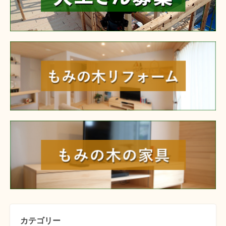
reform
furniture
カテゴリー