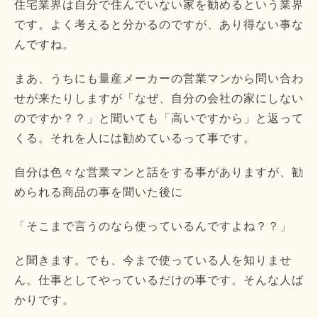
住宅業界は自分で住んでいない家を勧めるという業界
です。よく考えると分かるのですが、あり得ない事な
んですね。
まあ、うちにも量産メーカーの営業マンから問い合わ
せが来たりしますが「なぜ、自分の会社の家にしない
のですか？？」と聞いても「高いですから」と返って
くる。それを人には勧めているって事です。
自分は色々な営業マンと話をする事がありますが、勧
められる商品の事を聞いた後に
「そこまで言うのなら使っているんですよね？？」
と聞きます。でも、今まで使っている人を知りませ
ん。仕事としてやっているだけの事です。そんな人ば
かりです。