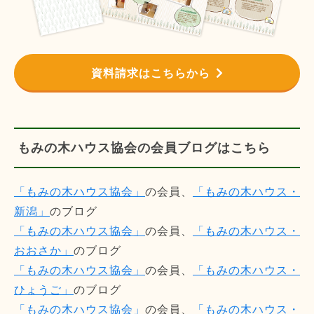
資料請求はこちらから
もみの木ハウス協会の会員ブログはこちら
「もみの木ハウス協会」
の会員、
「もみの木ハウス・
新潟」
のブログ
「もみの木ハウス協会」
の会員、
「もみの木ハウス・
おおさか」
のブログ
「もみの木ハウス協会」
の会員、
「もみの木ハウス・
ひょうご」
のブログ
「もみの木ハウス協会」
の会員、
「もみの木ハウス・