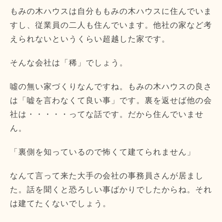
もみの木ハウスは自分ももみの木ハウスに住んでいま
すし、従業員の二人も住んでいます。他社の家など考
えられないというくらい超越した家です。
そんな会社は「稀」でしょう。
噓の無い家づくりなんですね。もみの木ハウスの良さ
は「嘘を言わなくて良い事」です。裏を返せば他の会
社は・・・・・ってな話です。だから住んでいませ
ん。
「裏側を知っているので怖くて建てられません」
なんて言って来た大手の会社の事務員さんが居まし
た。話を聞くと恐ろしい事ばかりでしたからね。それ
は建てたくないでしょう。