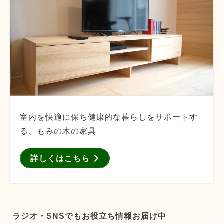
室内を快適に保ち健康的な暮らしをサポートす
る、もみの木の家具
詳しくはこちら
ラジオ・SNSでもお役立ち情報お届け中