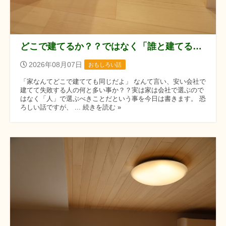
どこで建てるか？？ではなく「誰と建てるか？？」です！！
2026年08月07日
おもしろい話
「家なんてどこで建てても同じだよ」 なんて言い、安い会社で
建てて失敗する人の何と多い事か？？実は家は会社で選ぶので
はなく「人」で選ぶべきことだという事を今日は書きます。 恐
ろしい話ですが、 ... 続きを読む »