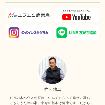
竹下 浩二
もみの木ハウスの家は、住んでもらって幸せに暮らし
てもらうための家。幸せの基本は健康です。だからこ