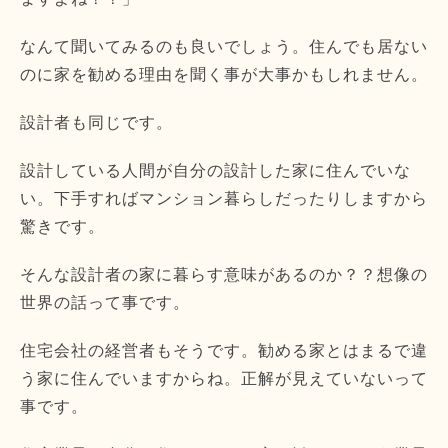
なんて聞いてみるのも良いでしょう。住んでも居ない
のに家を勧める理由を聞く事が大事かもしれません。
設計者も同じです。
設計している人間が自分の設計した家に住んでいな
い。下手すればマンション暮らしだったりしますから
驚きです。
そんな設計者の家に暮らす意味があるのか？？想像の
世界の話って事です。
住宅会社の経営者もそうです。勧める家とはまるで違
う家に住んでいますからね。正解が見えていないって
事です。