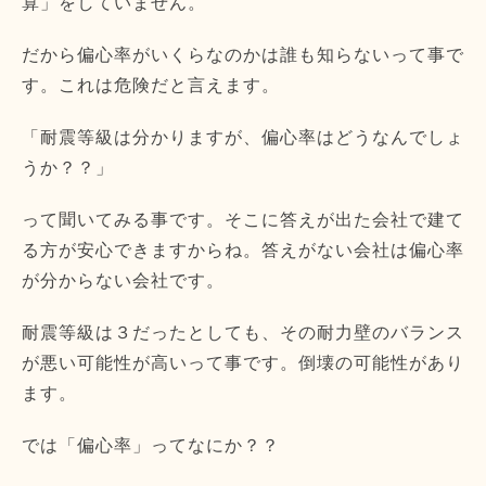
算」をしていません。
だから偏心率がいくらなのかは誰も知らないって事で
す。これは危険だと言えます。
「耐震等級は分かりますが、偏心率はどうなんでしょ
うか？？」
って聞いてみる事です。そこに答えが出た会社で建て
る方が安心できますからね。答えがない会社は偏心率
が分からない会社です。
耐震等級は３だったとしても、その耐力壁のバランス
が悪い可能性が高いって事です。倒壊の可能性があり
ます。
では「偏心率」ってなにか？？