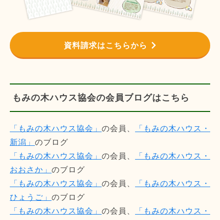
資料請求はこちらから
もみの木ハウス協会の会員ブログはこちら
「もみの木ハウス協会」
の会員、
「もみの木ハウス・
新潟」
のブログ
「もみの木ハウス協会」
の会員、
「もみの木ハウス・
おおさか」
のブログ
「もみの木ハウス協会」
の会員、
「もみの木ハウス・
ひょうご」
のブログ
「もみの木ハウス協会」
の会員、
「もみの木ハウス・