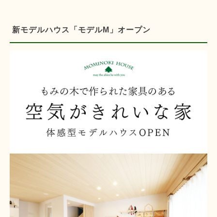
新モデルハウス「モデルM」オープン