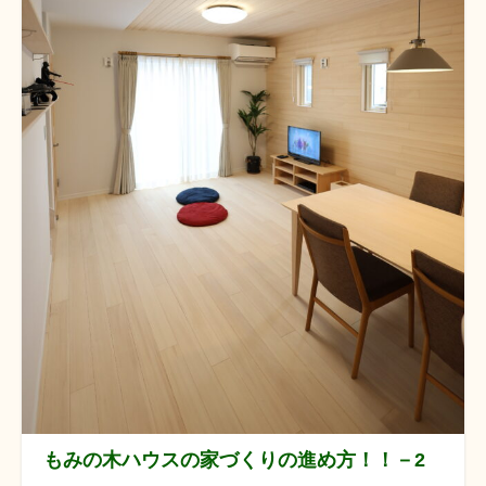
もみの木ハウスの家づくりの進め方！！－2