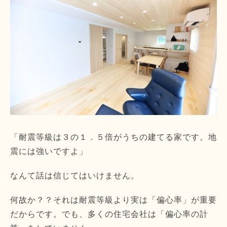
「耐震等級は３の１．５倍がうちの建てる家です。地
震には強いですよ」
なんて話は信じてはいけません。
何故か？？それは耐震等級より実は「偏心率」が重要
だからです。でも、多くの住宅会社は「偏心率の計