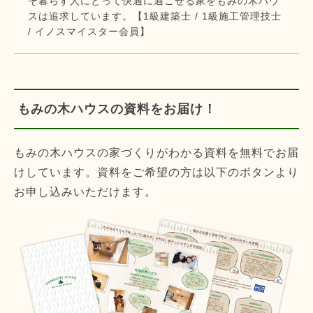
そ暮らす人にとって快適に過ごせる家をもみの木ハウ
スは追求しています。【1級建築士 / 1級施工管理技士
/ イノスマイスター会員】
もみの木ハウスの資料をお届け！
もみの木ハウスの家づくりがわかる資料を無料でお届
けしています。資料をご希望の方は以下のボタンより
お申し込みいただけます。