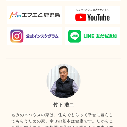
竹下 浩二
もみの木ハウスの家は、住んでもらって幸せに暮らし
てもらうための家。幸せの基本は健康です。だからこ