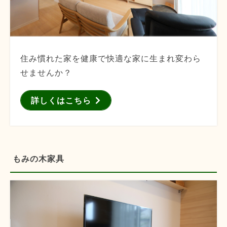
住み慣れた家を健康で快適な家に生まれ変わら
せませんか？
詳しくはこちら
もみの木家具