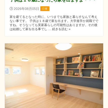
2026年08月05日
日常
家を建てるとなった時に、いつまでも家族と暮らすなんて考え
ない事です。 子供は１８歳で家を出ます。大学進学か就職でで
すね。そうなっても実家暮らしの可能性はありますが、その後
は結婚して家を出る事でし ... 続きを読む »