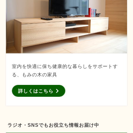
室内を快適に保ち健康的な暮らしをサポートす
る、もみの木の家具
詳しくはこちら
ラジオ・SNSでもお役立ち情報お届け中