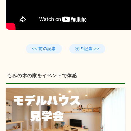
<< 前の記事
次の記事 >>
もみの木の家をイベントで体感