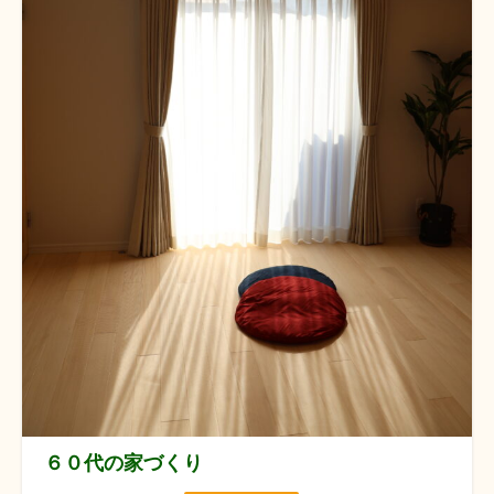
６０代の家づくり