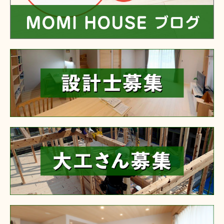
reform