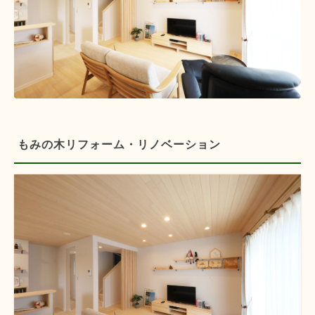
もみの木リフォーム・リノベーション