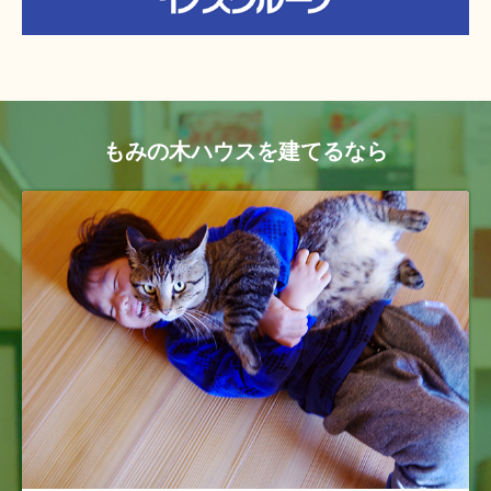
もみの木ハウスを建てるなら