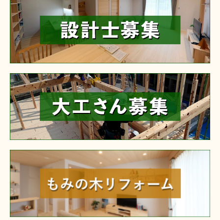
reform