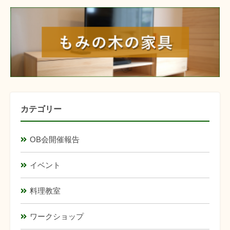
furniture
カテゴリー
OB会開催報告
イベント
料理教室
ワークショップ