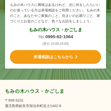
もみの木ハウスに興味はあるけれど、次に何をしたらいい
のか迷っている方は来場相談をご利用ください。もみの木
のこと、あなたやご家族のこと、住まいのお困りごと、家
づくりとお金のことなど、色々なお話をしましょう。
もみの木ハウス・かごしま
0995-62-1064
TEL
(受付 10:00-18:00)
来場相談はこちらから
もみの木ハウス・かごしま
〒899-5231
鹿児島県姶良市加治木町反土1442-8