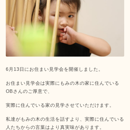
6月13日にお住まい見学会を開催しました。
お住まい見学会は実際にもみの木の家に住んでいる
OBさんのご厚意で、
実際に住んでいる家の見学させていただけます。
私達がもみの木の生活を話すより、実際に住んでいる
人たちからの言葉はより真実味があります。