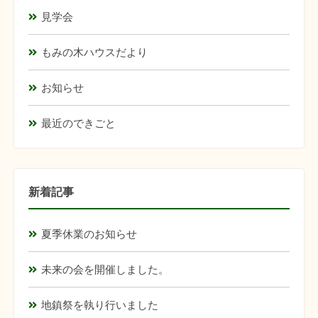
見学会
もみの木ハウスだより
お知らせ
最近のできごと
新着記事
夏季休業のお知らせ
未来の会を開催しました。
地鎮祭を執り行いました