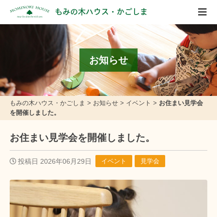
もみの木ハウス・かごしま
お知らせ
もみの木ハウス・かごしま
>
お知らせ
>
イベント
>
お住まい見学会
を開催しました。
お住まい見学会を開催しました。
投稿日 2026年06月29日
イベント
見学会