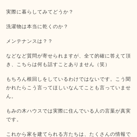
実際に暮らしてみてどうか？
洗濯物は本当に乾くのか？
メンテナンスは？？
などなど質問が寄せられますが、全て的確に答えて頂
き、こちらは何も話すことありません（笑）
もちろん根回しをしているわけではないです。こう聞
かれたらこう言ってほしいなんてことも言っていませ
ん。
もみの木ハウスでは実際に住んでいる人の言葉が真実
です。
これから家を建てられる方たちは、たくさんの情報で