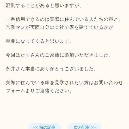
混乱することがあると思いますが、
一番信用できるのは実際に住んでいる人たちの声と、
営業マンが実際自分の会社で家を建てているかが
重要になってくると思います。
今回はたくさんのご家族に参加いただきました。
永井さん本当にありがとうございました。
実際に住んでいる家を見学されたい方はお問い合わせ
フォームよりご連絡ください。
<< 前の記事
次の記事 >>