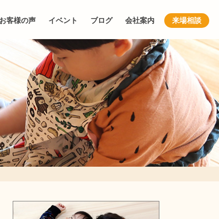
お客様の声
イベント
ブログ
会社案内
来場相談