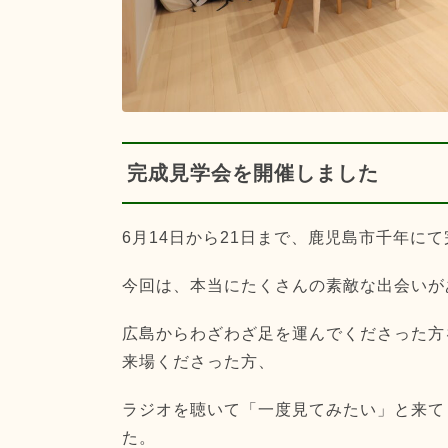
完成見学会を開催しました
6月14日から21日まで、鹿児島市千年に
今回は、本当にたくさんの素敵な出会いが
広島からわざわざ足を運んでくださった方
来場くださった方、
ラジオを聴いて「一度見てみたい」と来て
た。