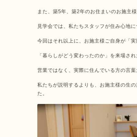
また、築5年、築2年のお住まいのお施主
見学会では、私たちスタッフが住み心地に
今回はそれ以上に、お施主様ご自身が「実
「暮らしがどう変わったのか」を来場され
営業ではなく、実際に住んでいる方の言葉
私たちが説明するよりも、お施主様の生の
た。