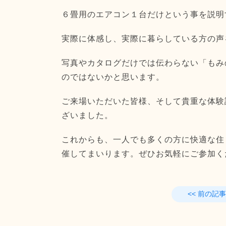
６畳用のエアコン１台だけという事を説明
実際に体感し、実際に暮らしている方の声
写真やカタログだけでは伝わらない「もみ
のではないかと思います。
ご来場いただいた皆様、そして貴重な体験
ざいました。
これからも、一人でも多くの方に快適な住
催してまいります。ぜひお気軽にご参加く
<< 前の記事