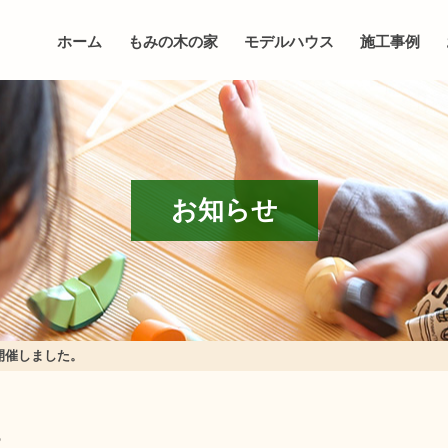
ホーム
もみの木の家
モデルハウス
施工事例
お知らせ
開催しました。
。