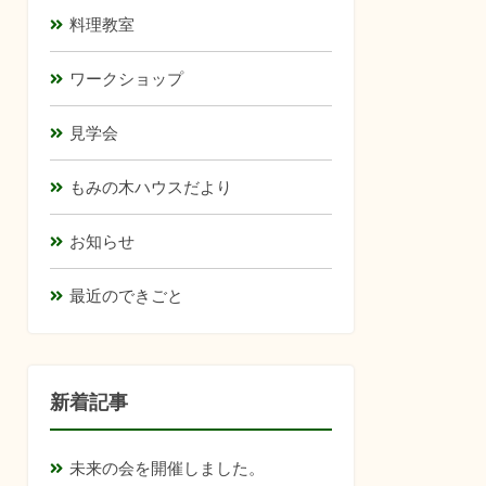
料理教室
ワークショップ
見学会
もみの木ハウスだより
お知らせ
最近のできごと
新着記事
未来の会を開催しました。