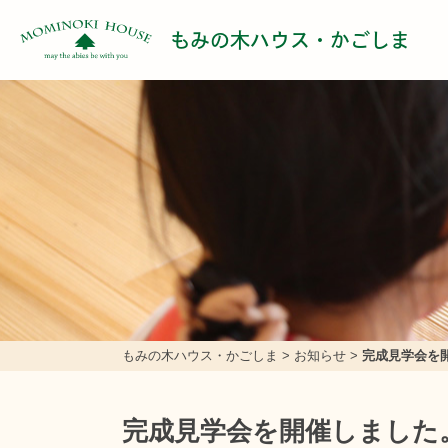
もみの木ハウス・かごしま
もみの木ハウス・かごしま
>
お知らせ
>
完成見学会を
完成見学会を開催しました