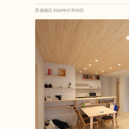
投稿日 2026年07月03日