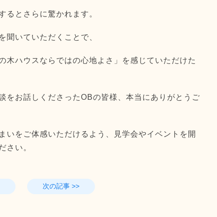
するとさらに驚かれます。
を聞いていただくことで、
の木ハウスならではの心地よさ」を感じていただけた
談をお話しくださったOBの皆様、本当にありがとうご
まいをご体感いただけるよう、見学会やイベントを開
ださい。
次の記事 >>