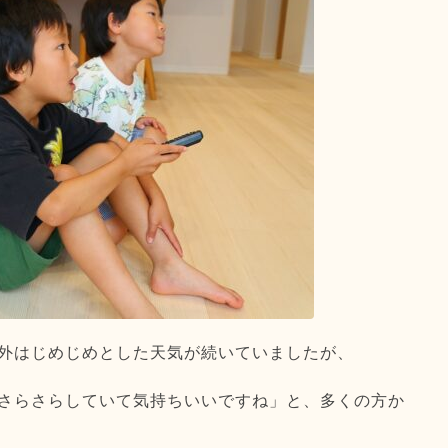
外はじめじめとした天気が続いていましたが、
さらさらしていて気持ちいいですね」と、多くの方か