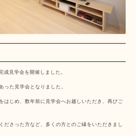
て完成見学会を開催しました。
あった見学会となりました。
をはじめ、数年前に見学会へお越しいただき、再びご
くださった方など、多くの方とのご縁をいただきまし