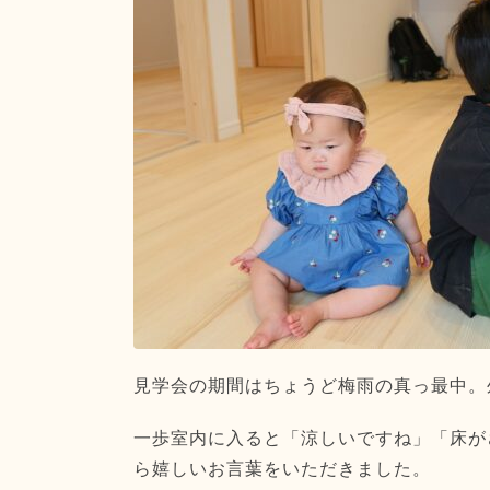
見学会の期間はちょうど梅雨の真っ最中。
一歩室内に入ると「涼しいですね」「床が
ら嬉しいお言葉をいただきました。