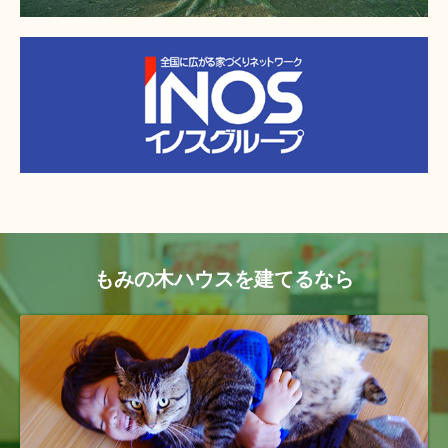
もみの木ハウスを建てるなら