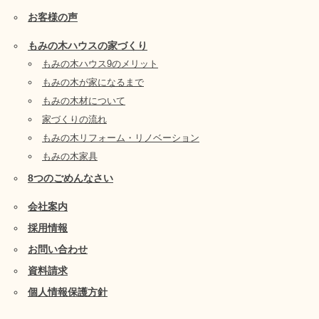
お客様の声
もみの木ハウスの家づくり
もみの木ハウス9のメリット
もみの木が家になるまで
もみの木材について
家づくりの流れ
もみの木リフォーム・リノベーション
もみの木家具
8つのごめんなさい
会社案内
採用情報
お問い合わせ
資料請求
個人情報保護方針