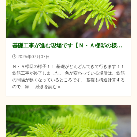
基礎工事が進む現場です【Ｎ・Ａ様邸の様子】
2025年07月07日
Ｎ・Ａ様邸の様子！！ 基礎がどんどんできて行きます！！
鉄筋工事が終了しました。 色が変わっている場所は、鉄筋
の間隔が狭くなっているところです。 基礎も構造計算する
ので、家 ... 続きを読む »