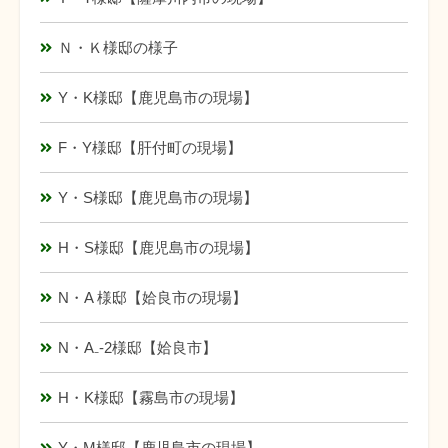
Ｎ・Ｋ様邸の様子
Y・K様邸【鹿児島市の現場】
F・Y様邸【肝付町の現場】
Y・S様邸【鹿児島市の現場】
H・S様邸【鹿児島市の現場】
N・A 様邸【姶良市の現場】
N・A₋-2様邸【姶良市】
H・K様邸【霧島市の現場】
Y・M様邸【鹿児島市の現場】