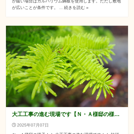
が緩い場合はガルバリウム鋼板を使用します。ただし敷地
が広いことが条件です。 ... 続きを読む »
大工工事の進む現場です【Ｎ・Ａ様邸の様子】
2025年07月07日