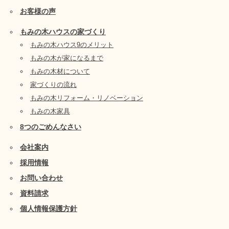
お客様の声
もみの木ハウスの家づくり
もみの木ハウス9のメリット
もみの木が家になるまで
もみの木材について
家づくりの流れ
もみの木リフォーム・リノベーション
もみの木家具
8つのごめんなさい
会社案内
採用情報
お問い合わせ
資料請求
個人情報保護方針