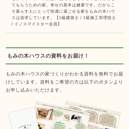
てもらうための家。幸せの基本は健康です。だからこ
そ暮らす人にとって快適に過ごせる家をもみの木ハウ
スは追求しています。【1級建築士 / 1級施工管理技士
/ イノスマイスター会員】
もみの木ハウスの資料をお届け！
もみの木ハウスの家づくりがわかる資料を無料でお届
けしています。資料をご希望の方は以下のボタンより
お申し込みいただけます。