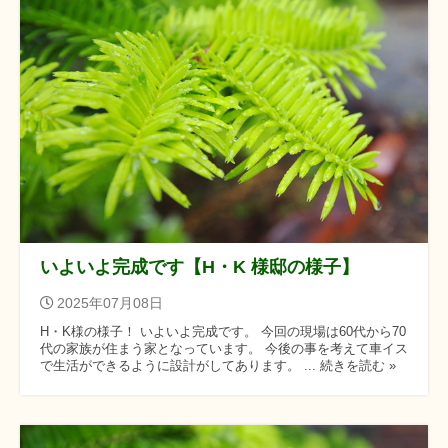
いよいよ完成です【H・K 様邸の様子】
2025年07月08日
H・K様の様子！ いよいよ完成です。 今回の現場は60代から70
代の家族が住まう家となっています。 今後の事を考えて車イス
で生活ができるように設計がしてあります。 ... 続きを読む »