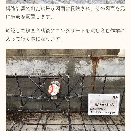
構造計算で出た結果が図面に反映され、その図面を元
に鉄筋を配置します。
確認して検査合格後にコンクリートを流し込む作業に
入って行く事になります。