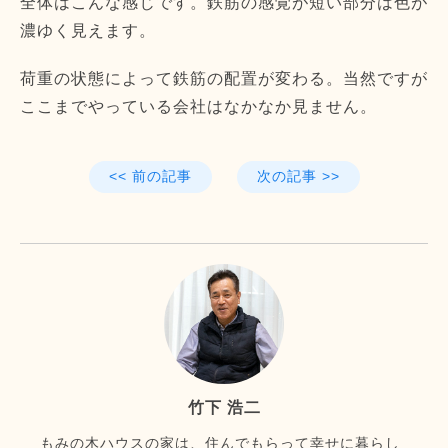
全体はこんな感じです。鉄筋の感覚が短い部分は色が
濃ゆく見えます。
荷重の状態によって鉄筋の配置が変わる。当然ですが
ここまでやっている会社はなかなか見ません。
<< 前の記事
次の記事 >>
竹下 浩二
もみの木ハウスの家は、住んでもらって幸せに暮らし