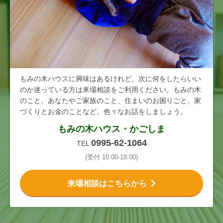
もみの木ハウスに興味はあるけれど、次に何をしたらいい
のか迷っている方は来場相談をご利用ください。もみの木
のこと、あなたやご家族のこと、住まいのお困りごと、家
づくりとお金のことなど、色々なお話をしましょう。
もみの木ハウス・かごしま
0995-62-1064
TEL
(受付 10:00-18:00)
来場相談はこちらから