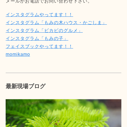
メールかお電話でお問い合わせ下さい。
インスタグラムやってます！！
インスタグラム「もみの木ハウス・かごしま」
インスタグラム「ビカビのグルメ」
インスタグラム「もみの子」
フェイスブックやってます！！
momikamo
最新現場ブログ