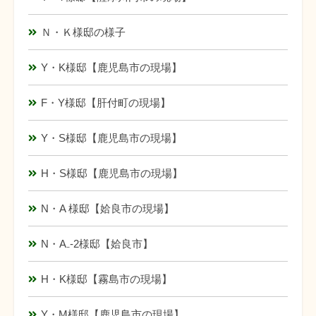
Ｎ・Ｋ様邸の様子
Y・K様邸【鹿児島市の現場】
F・Y様邸【肝付町の現場】
Y・S様邸【鹿児島市の現場】
H・S様邸【鹿児島市の現場】
N・A 様邸【姶良市の現場】
N・A₋-2様邸【姶良市】
H・K様邸【霧島市の現場】
Y・M様邸【鹿児島市の現場】