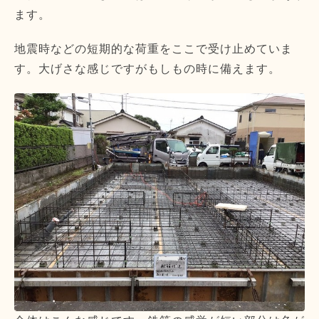
ます。
地震時などの短期的な荷重をここで受け止めていま
す。大げさな感じですがもしもの時に備えます。