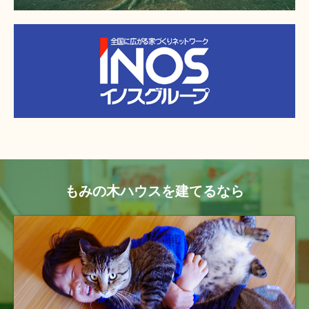
もみの木ハウスを建てるなら