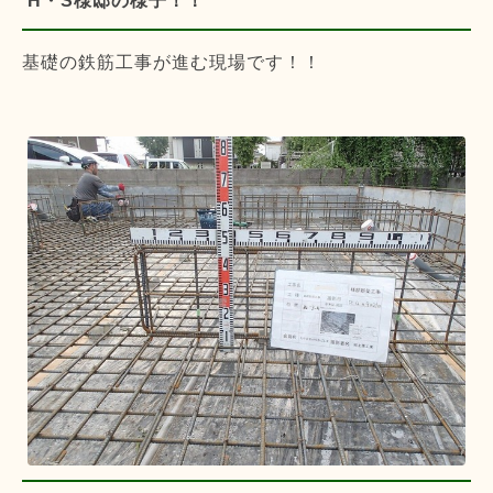
H・S様邸の様子！！
基礎の鉄筋工事が進む現場です！！