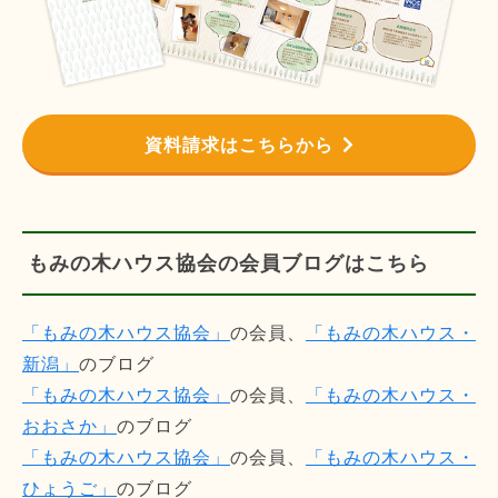
資料請求はこちらから
もみの木ハウス協会の会員ブログはこちら
「もみの木ハウス協会」
の会員、
「もみの木ハウス・
新潟」
のブログ
「もみの木ハウス協会」
の会員、
「もみの木ハウス・
おおさか」
のブログ
「もみの木ハウス協会」
の会員、
「もみの木ハウス・
ひょうご」
のブログ