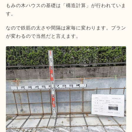
もみの木ハウスの基礎は「構造計算」が行われていま
す。
なので鉄筋の太さや間隔は家毎に変わります。プラン
が変わるので当然だと言えます。