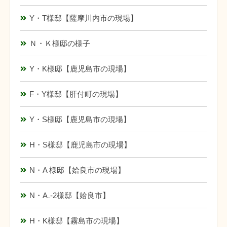
Y・T様邸【薩摩川内市の現場】
Ｎ・Ｋ様邸の様子
Y・K様邸【鹿児島市の現場】
F・Y様邸【肝付町の現場】
Y・S様邸【鹿児島市の現場】
H・S様邸【鹿児島市の現場】
N・A 様邸【姶良市の現場】
N・A₋-2様邸【姶良市】
H・K様邸【霧島市の現場】