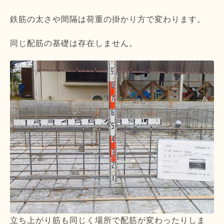
鉄筋の太さや間隔は荷重の掛かり方で変わります。
同じ配筋の基礎は存在しません。
立ち上がり筋も同じく場所で配筋が変わったりしま