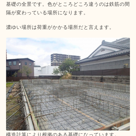
基礎の全景です。色がところどころ違うのは鉄筋の間
隔が変わっている場所になります。
濃ゆい場所は荷重がかかる場所だと言えます。
構造計算により根拠のある基礎になっています。