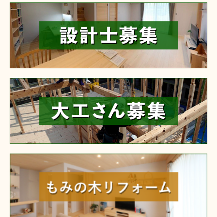
reform