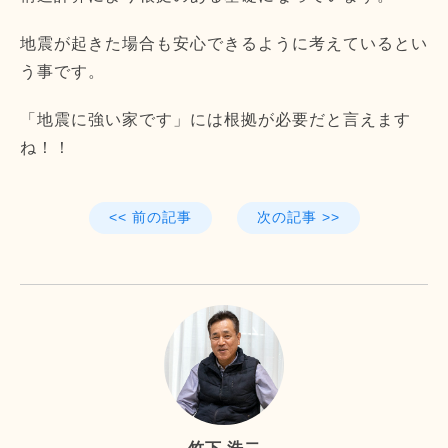
地震が起きた場合も安心できるように考えているとい
う事です。
「地震に強い家です」には根拠が必要だと言えます
ね！！
<< 前の記事
次の記事 >>