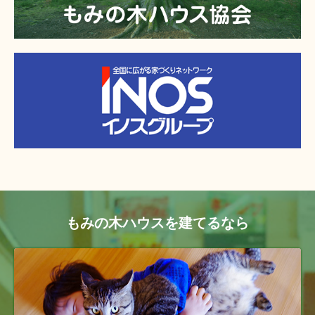
もみの木ハウスを建てるなら