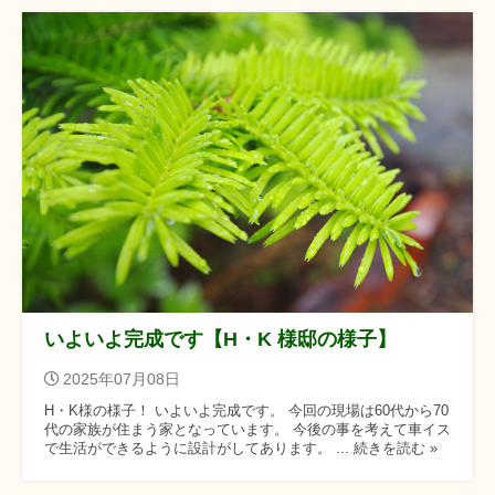
いよいよ完成です【H・K 様邸の様子】
2025年07月08日
H・K様の様子！ いよいよ完成です。 今回の現場は60代から70
代の家族が住まう家となっています。 今後の事を考えて車イス
で生活ができるように設計がしてあります。 ... 続きを読む »