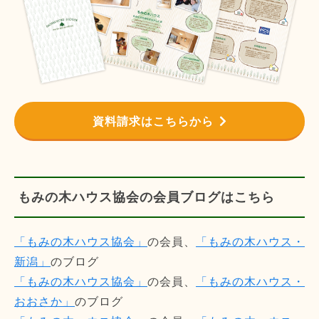
資料請求はこちらから
もみの木ハウス協会の会員ブログはこちら
「もみの木ハウス協会」
の会員、
「もみの木ハウス・
新潟」
のブログ
「もみの木ハウス協会」
の会員、
「もみの木ハウス・
おおさか」
のブログ