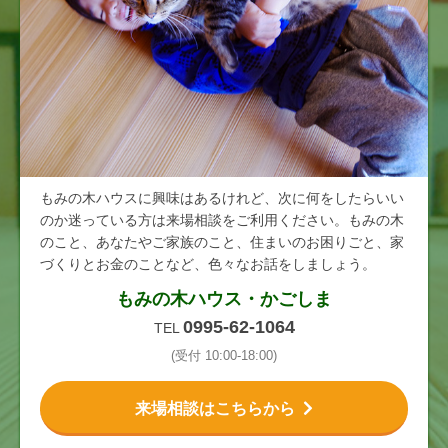
もみの木ハウスに興味はあるけれど、次に何をしたらいい
のか迷っている方は来場相談をご利用ください。もみの木
のこと、あなたやご家族のこと、住まいのお困りごと、家
づくりとお金のことなど、色々なお話をしましょう。
もみの木ハウス・かごしま
0995-62-1064
TEL
(受付 10:00-18:00)
来場相談はこちらから