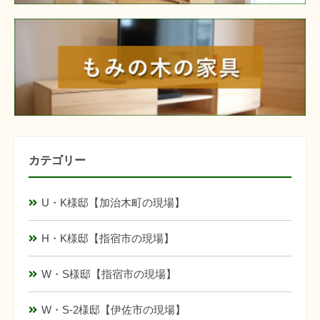
furniture
カテゴリー
U・K様邸【加治木町の現場】
H・K様邸【指宿市の現場】
W・S様邸【指宿市の現場】
W・S-2様邸【伊佐市の現場】