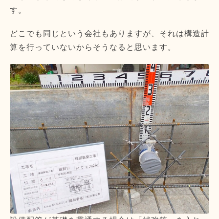
す。
どこでも同じという会社もありますが、それは構造計
算を行っていないからそうなると思います。