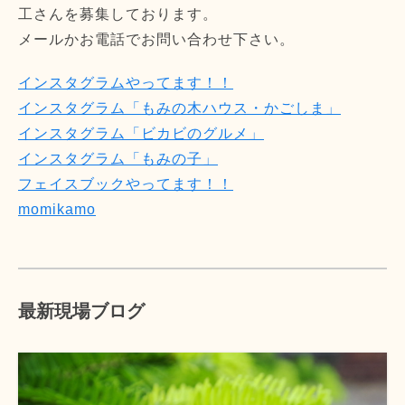
工さんを募集しております。
メールかお電話でお問い合わせ下さい。
インスタグラムやってます！！
インスタグラム「もみの木ハウス・かごしま」
インスタグラム「ビカビのグルメ」
インスタグラム「もみの子」
フェイスブックやってます！！
momikamo
最新現場ブログ