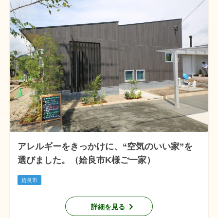
アレルギーをきっかけに、“空気のいい家”を
選びました。（姶良市K様ご一家）
姶良市
詳細を見る