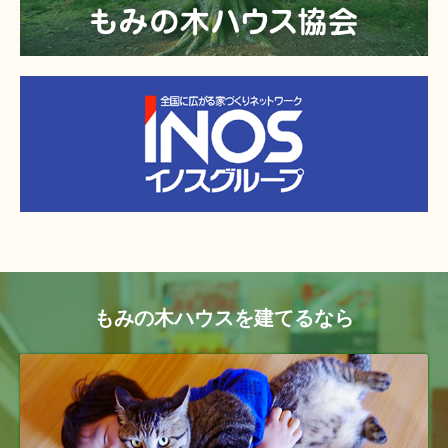
もみの木ハウスを建てるなら