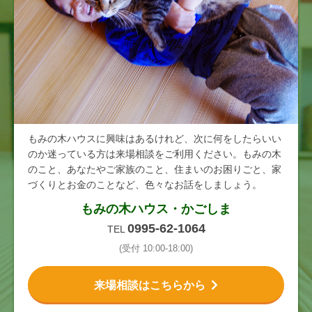
もみの木ハウスに興味はあるけれど、次に何をしたらいい
のか迷っている方は来場相談をご利用ください。もみの木
のこと、あなたやご家族のこと、住まいのお困りごと、家
づくりとお金のことなど、色々なお話をしましょう。
もみの木ハウス・かごしま
0995-62-1064
TEL
(受付 10:00-18:00)
来場相談はこちらから