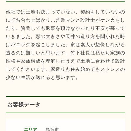
他社では土地も決まっていない、契約もしていないの
に打ち合わせばかり…営業マンと設計士がケンカをし
たり、質問しても返事を頂けなかったり不安が募って
いきました。窓の大きさや天井の造り方を聞かれた時
はパニックを起こしました。家は素人が想像しながら
造るのは難しいと思います。竹下社長は私たち家族の
性格や家族構成を理解したうえで土地に合わせて設計
してくださいます。家造りも住み始めてもストレスの
少ない生活が送れると思います。
お客様データ
エリア
指宿市