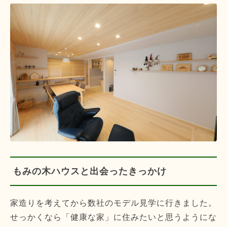
もみの木ハウスと出会ったきっかけ
家造りを考えてから数社のモデル見学に行きました。
せっかくなら「健康な家」に住みたいと思うようにな