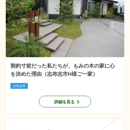
契約寸前だった私たちが、もみの木の家に心
を決めた理由（志布志市H様ご一家）
志布志市
詳細を見る