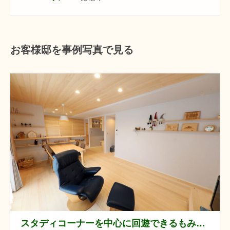
お客様邸を事例写真で見る
スタディコーナーを中心に回遊できるもみの木の家