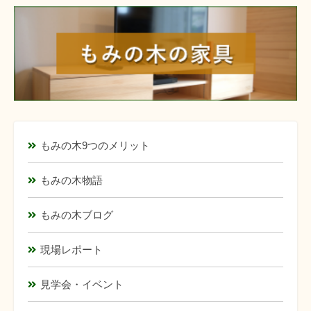
furniture
もみの木9つのメリット
もみの木物語
もみの木ブログ
現場レポート
見学会・イベント