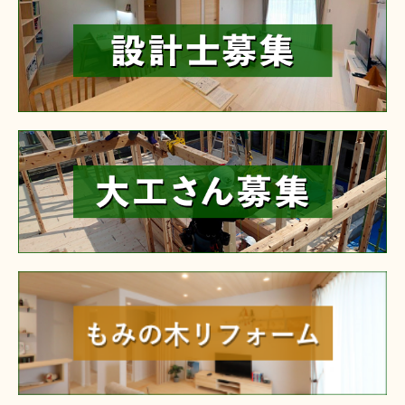
reform