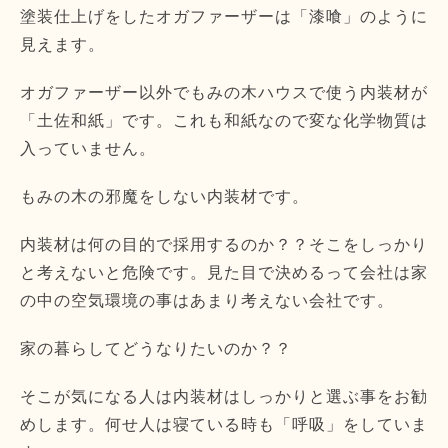
塗装仕上げをしたオガファーザーは「漆喰」のように
見えます。
オガファーザー以外でもみの木ハウスで使う内装材が
「土佐和紙」です。これも和紙なので変な化学物質は
入っていません。
もみの木の邪魔をしない内装材です。
内装材は何の目的で採用するのか？？そこをしっかり
と考えないと危険です。見た目で決めるって会社は家
の中の空気環境の事はあまり考えない会社です。
家の暮らしてどうなりたいのか？？
そこが気になる人は内装材はしっかりと選ぶ事をお勧
めします。何せ人は寝ている時も「呼吸」をしていま