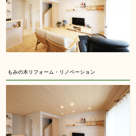
もみの木リフォーム・リノベーション