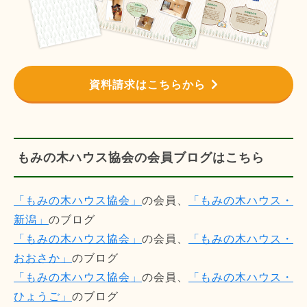
資料請求はこちらから
もみの木ハウス協会の会員ブログはこちら
「もみの木ハウス協会」
の会員、
「もみの木ハウス・
新潟」
のブログ
「もみの木ハウス協会」
の会員、
「もみの木ハウス・
おおさか」
のブログ
「もみの木ハウス協会」
の会員、
「もみの木ハウス・
ひょうご」
のブログ