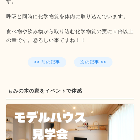
す。
呼吸と同時に化学物質を体内に取り込んでいます。
食べ物や飲み物から取り込む化学物質の実に５倍以上
の量です。恐ろしい事ですね！！
<< 前の記事
次の記事 >>
もみの木の家をイベントで体感