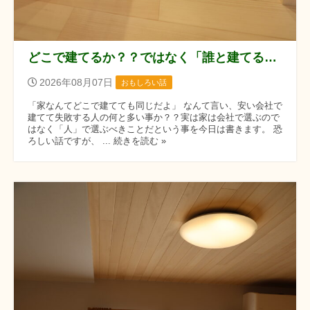
どこで建てるか？？ではなく「誰と建てるか？？」です！！
2026年08月07日
おもしろい話
「家なんてどこで建てても同じだよ」 なんて言い、安い会社で
建てて失敗する人の何と多い事か？？実は家は会社で選ぶので
はなく「人」で選ぶべきことだという事を今日は書きます。 恐
ろしい話ですが、 ... 続きを読む »