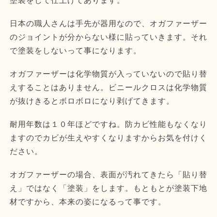
塗装をして仕上げてあります。
日本の職人さんは手先が器用なので、オガファーザー
のジョイントが分からない様に貼っていきます。それ
で塗装をしないって事になります。
オガファーザーは化学物質が入っていないので貼り替
えすることはありません。ビニールクロスは化学物質
が抜けきるとボロボロになり剥げてきます。
耐用年数は１０年ほどですね。防カビ性能もなくなり
ますのでカビが生えやすくなりますからお気を付けく
ださい。
オガファーザーの場合、表面が汚れてきたら「貼り替
え」ではなく「塗装」をします。もともとが塗装下地
材ですから、本来の姿になるって事です。