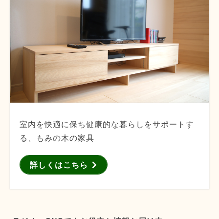
室内を快適に保ち健康的な暮らしをサポートす
る、もみの木の家具
詳しくはこちら