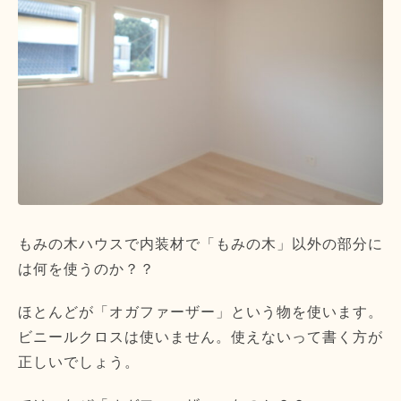
もみの木ハウスで内装材で「もみの木」以外の部分に
は何を使うのか？？
ほとんどが「オガファーザー」という物を使います。
ビニールクロスは使いません。使えないって書く方が
正しいでしょう。