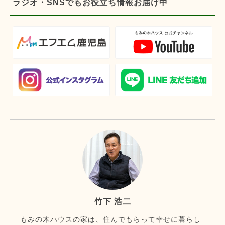
ラジオ・SNSでもお役立ち情報お届け中
竹下 浩二
もみの木ハウスの家は、住んでもらって幸せに暮らし