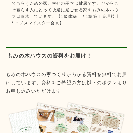
てもらうための家。幸せの基本は健康です。だからこ
そ暮らす人にとって快適に過ごせる家をもみの木ハウ
スは追求しています。【1級建築士 / 1級施工管理技士
/ イノスマイスター会員】
もみの木ハウスの資料をお届け！
もみの木ハウスの家づくりがわかる資料を無料でお届
けしています。資料をご希望の方は以下のボタンより
お申し込みいただけます。