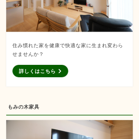
住み慣れた家を健康で快適な家に生まれ変わら
せませんか？
詳しくはこちら
もみの木家具