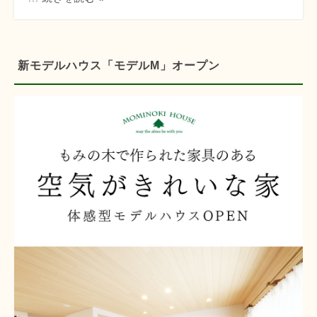
新モデルハウス「モデルM」オープン