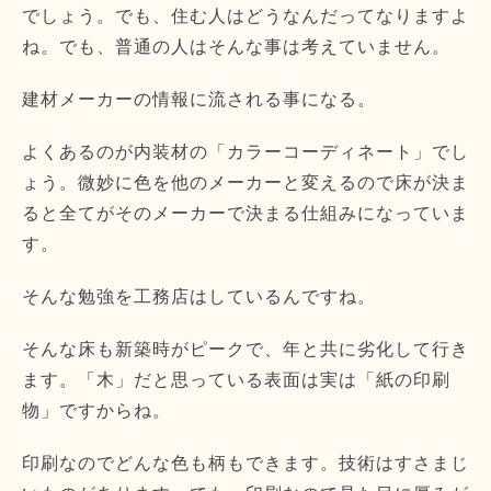
でしょう。でも、住む人はどうなんだってなりますよ
ね。でも、普通の人はそんな事は考えていません。
建材メーカーの情報に流される事になる。
よくあるのが内装材の「カラーコーディネート」でし
ょう。微妙に色を他のメーカーと変えるので床が決ま
ると全てがそのメーカーで決まる仕組みになっていま
す。
そんな勉強を工務店はしているんですね。
そんな床も新築時がピークで、年と共に劣化して行き
ます。「木」だと思っている表面は実は「紙の印刷
物」ですからね。
印刷なのでどんな色も柄もできます。技術はすさまじ