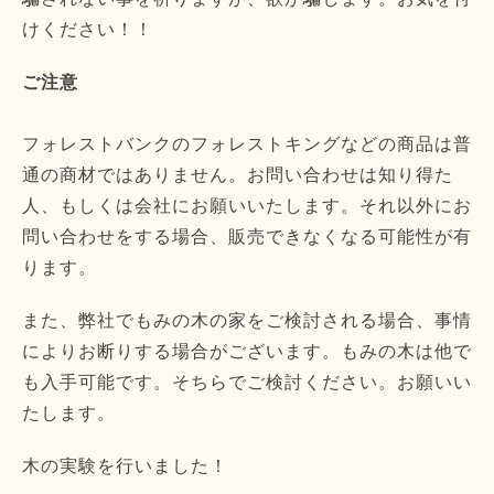
けください！！
ご注意
フォレストバンクのフォレストキングなどの商品は普
通の商材ではありません。お問い合わせは知り得た
人、もしくは会社にお願いいたします。それ以外にお
問い合わせをする場合、販売できなくなる可能性が有
ります。
また、弊社でもみの木の家をご検討される場合、事情
によりお断りする場合がございます。もみの木は他で
も入手可能です。そちらでご検討ください。お願いい
たします。
木の実験を行いました！