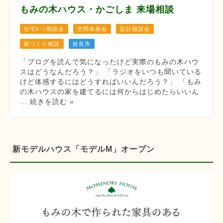
もみの木ハウス・かごしま 来場相談
住宅ﾛｰﾝ相談会
空間体感会
設計相談会
家づくり相談
姶良市
「ブログを読んで気になったけど実際のもみの木ハウ
スはどうなんだろう？」 「ラジオをいつも聞いている
けど体感するにはどうすればいいんだろう？」 「もみ
の木ハウスの家を建てるには何からはじめたらいいん
... 続きを読む »
新モデルハウス「モデルM」オープン