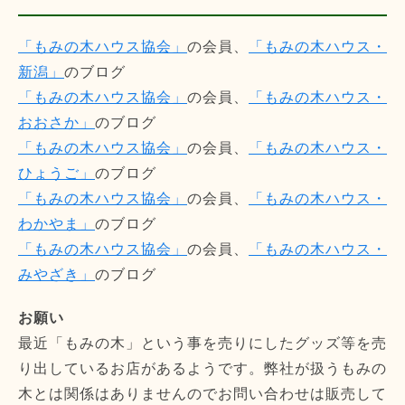
「もみの木ハウス協会」
の会員、
「もみの木ハウス・
新潟」
のブログ
「もみの木ハウス協会」
の会員、
「もみの木ハウス・
おおさか」
のブログ
「もみの木ハウス協会」
の会員、
「もみの木ハウス・
ひょうご」
のブログ
「もみの木ハウス協会」
の会員、
「もみの木ハウス・
わかやま」
のブログ
「もみの木ハウス協会」
の会員、
「もみの木ハウス・
みやざき」
のブログ
お願い
最近「もみの木」という事を売りにしたグッズ等を売
り出しているお店があるようです。弊社が扱うもみの
木とは関係はありませんのでお問い合わせは販売して