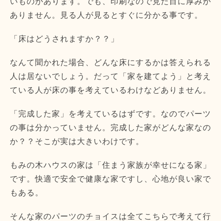
いものがあります。でも、印刷なので見た目に厚みが
ありません。見る人が見るとすぐに分かる事です。
「床はどうされますか？？」
なんて聞かれた場合、どんな床にするかは答えられる
人は居ないでしょう。だって「家を建てよう」と考え
ている人が床の事を考えているわけなどありません。
「完成した家」を考えているはずです。なのでパーツ
の事は分かっていません。完成した家がどんな家なの
か？？そこが実は大きいわけです。
もみの木ハウスの家は「住まう家族が幸せになる家」
です。快適で安全で健康な家ですし、心地が良い家で
もある。
そんな家のパーツのチョイスは全てこちらで考えて行