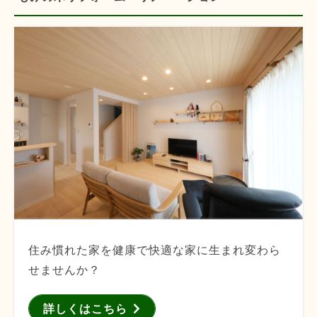
住み慣れた家を健康で快適な家に生まれ変わら
せませんか？
詳しくはこちら