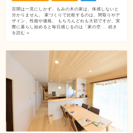
百聞は一見にしかず。もみの木の家は、体感しないと
分かりません。 家づくりで比較するのは、間取りやデ
ザイン、性能や価格。 もちろんどれも大切ですが、実
際に暮らし始めると毎日感じるのは「家の空 ... 続き
を読む »