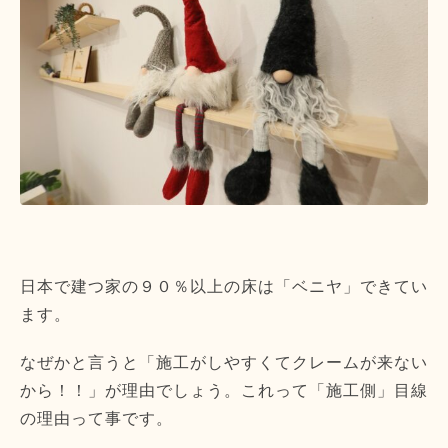
日本で建つ家の９０％以上の床は「ベニヤ」できてい
ます。
なぜかと言うと「施工がしやすくてクレームが来ない
から！！」が理由でしょう。これって「施工側」目線
の理由って事です。