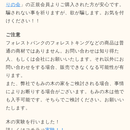
りの会
」の正規会員よりご購入された方が安心です。
騙されない事を祈りますが、欲が騙します。お気を付
けください！！
ご注意
フォレストバンクのフォレストキングなどの商品は普
通の商材ではありません。お問い合わせは知り得た
人、もしくは会社にお願いいたします。それ以外にお
問い合わせをする場合、販売できなくなる可能性が有
ります。
また、弊社でもみの木の家をご検討される場合、事情
によりお断りする場合がございます。もみの木は他で
も入手可能です。そちらでご検討ください。お願いい
たします。
木の実験を行いました！
詳しくはコチラ⇒
実験！！