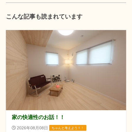
こんな記事も読まれています
家の快適性のお話！！
2026年08月08日
ちゃんと考えよう！！