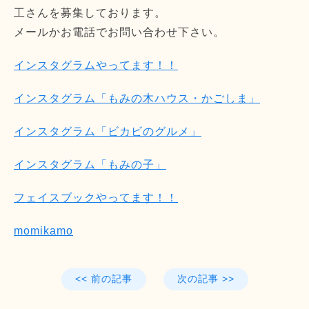
工さんを募集しております。
メールかお電話でお問い合わせ下さい。
インスタグラムやってます！！
インスタグラム「もみの木ハウス・かごしま」
インスタグラム「ビカビのグルメ」
インスタグラム「もみの子」
フェイスブックやってます！！
momikamo
<< 前の記事
次の記事 >>