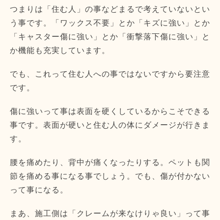
つまりは「住む人」の事などまるで考えていないとい
う事です。「ワックス不要」とか「キズに強い」とか
「キャスター傷に強い」とか「衝撃落下傷に強い」と
か機能も充実しています。
でも、これって住む人への事ではないですから要注意
です。
傷に強いって事は表面を硬くしているからこそできる
事です。表面が硬いと住む人の体にダメージが行きま
す。
腰を痛めたり、背中が痛くなったりする。ペットも関
節を痛める事になる事でしょう。でも、傷が付かない
って事になる。
まあ、施工側は「クレームが来なけりゃ良い」って事