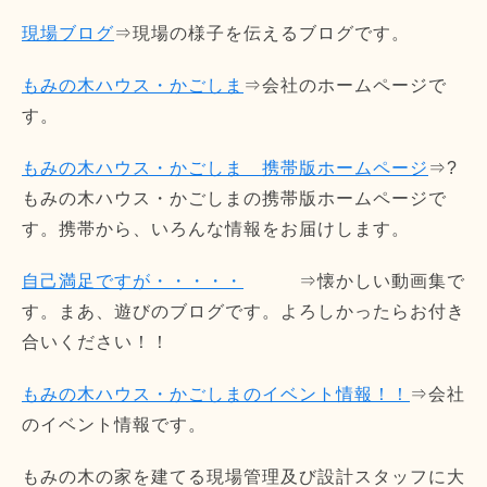
現場ブログ
⇒現場の様子を伝えるブログです。
もみの木ハウス・かごしま
⇒会社のホームページで
す。
もみの木ハウス・かごしま 携帯版ホームページ
⇒?
もみの木ハウス・かごしまの携帯版ホームページで
す。携帯から、いろんな情報をお届けします。
自己満足ですが・・・・・
⇒懐かしい動画集で
す。まあ、遊びのブログです。よろしかったらお付き
合いください！！
もみの木ハウス・かごしまのイベント情報！！
⇒会社
のイベント情報です。
もみの木の家を建てる現場管理及び設計スタッフに大