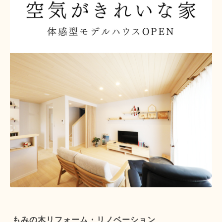
もみの木リフォーム・リノベーション