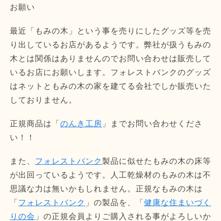
お願い
最近「もみの木」という事を売りにしたグッズ等を売
り出しているお店があるようです。弊社が扱うもみの
木とは関係はありませんのでお問い合わせは販売して
いるお店にお願いします。フォレストバンクのグッズ
はネットともみの木の家を建てる会社でしか販売いた
しておりません。
正規商品は「
のんき工房
」までお問い合わせくださ
い！！
また、
フォレストバンク
製品に似せたもみの木の床等
が出回っているようです。人工乾燥材のもみの木は不
思議な力は無いかもしれません。正規なもみの木は
「
フォレストバンク
」の製品を、「
健康な住まいづく
りの会
」の正規会員よりご購入される事がよろしいか