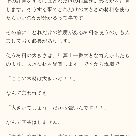
その計算をするにはどれだけの荷重が加わるかを計算
します。そうする事でどれだけの大きさの材料を使っ
たらいいのかが分かるって事です。
その前に、どれだけの強度がある材料を使うのかも入
力しておく必要があります。
使う材料の大きさは、計算上一番大きな答えが出たも
のより、大きな材を配置します。ですから現場で
「ここの木材は大きいね！！」
なんて言われても
「大きいでしょう。だから強いんです！！」
なんて回答はしません。