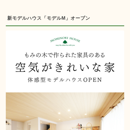
新モデルハウス「モデルM」オープン