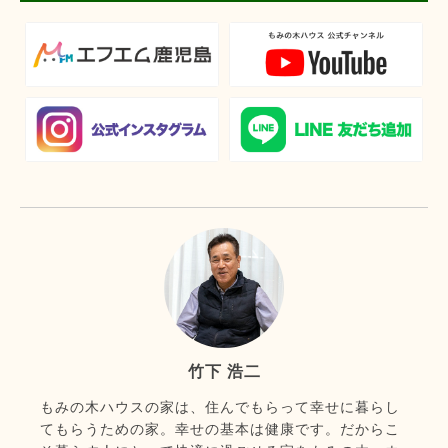
竹下 浩二
もみの木ハウスの家は、住んでもらって幸せに暮らし
てもらうための家。幸せの基本は健康です。だからこ