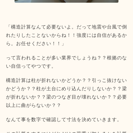
「構造計算なんて必要ないよ。だって地震や台風で倒
れたりしたことないからね！！強度には自信があるか
ら。お任せください！！」
って言われることが多い業界でしょうね？？根拠のな
い自信ってやつです。
構造計算は柱が折れないかどうか？？引っこ抜けない
かどうか？？柱が土台にめり込んだりしないか？？梁
が折れないか？？梁のつなぎ目が壊れないか？？必要
以上に曲がらないか？？
なんて事を数字で確認して寸法を決めていきます。