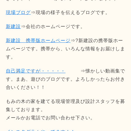
現場ブログ
⇒現場の様子を伝えるブログです。
新建設
⇒会社のホームページです。
新建設 携帯版ホームページ
⇒?新建設の携帯版ホー
ムページです。携帯から、いろんな情報をお届けしま
す。
自己満足ですが・・・・・
⇒懐かしい動画集で
す。まあ、遊びのブログです。よろしかったらお付き
合いください！！
もみの木の家を建てる現場管理及び設計スタッフを募
集しております。
メールかお電話でお問い合わせ下さい。