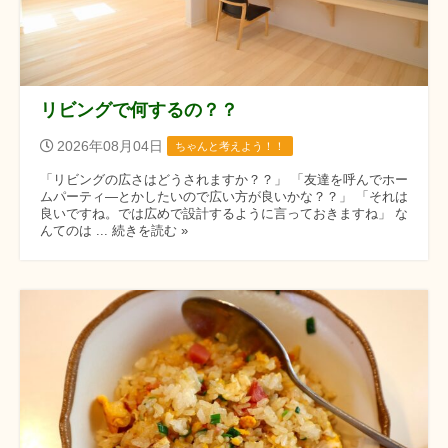
リビングで何するの？？
2026年08月04日
ちゃんと考えよう！！
「リビングの広さはどうされますか？？」 「友達を呼んでホー
ムパーティ―とかしたいので広い方が良いかな？？」 「それは
良いですね。では広めで設計するように言っておきますね」 な
んてのは ... 続きを読む »