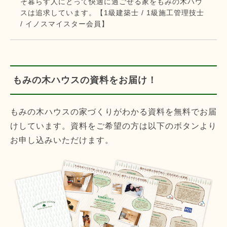
そ暮らす人にとって快適に過ごせる家をもみの木ハウ
スは追求しています。【1級建築士 / 1級施工管理技士
/ イノスマイスター会員】
もみの木ハウスの資料をお届け！
もみの木ハウスの家づくりがわかる資料を無料でお届
けしています。資料をご希望の方は以下のボタンより
お申し込みいただけます。