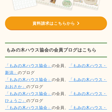
資料請求はこちらから
もみの木ハウス協会の会員ブログはこちら
「もみの木ハウス協会」
の会員、
「もみの木ハウス・
新潟」
のブログ
「もみの木ハウス協会」
の会員、
「もみの木ハウス・
おおさか」
のブログ
「もみの木ハウス協会」
の会員、
「もみの木ハウス・
ひょうご」
のブログ
「もみの木ハウス協会」
の会員、
「もみの木ハウス・