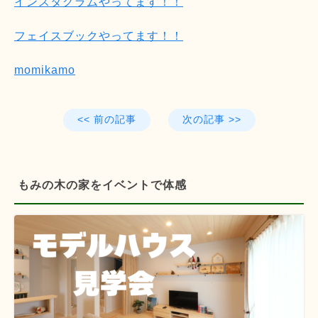
インスタグラムやってます！！
フェイスブックやってます！！
momikamo
<< 前の記事
次の記事 >>
もみの木の家をイベントで体感