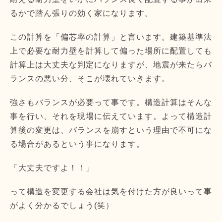
るかで踏ん張りの効く家になります。
この計算を「偏芯率の計算」と言います。建築基準法
上で必要な耐力壁を計算して偏った場所に配置しても
計算上は大丈夫な判定になりますが、地震が来たらバ
ランスの悪い分、そこが壊れていきます。
強さもバランスが必要って事です。構造計算はそんな
事を行い、それを現場に伝えています。よって構造計
算後の変更は、バランスを崩すという理由で不可にな
る場合があるという事になります。
「大丈夫ですよ！！」
って構造を変更する会社は気を付けた方が良いって事
がよく分かるでしょう(笑）