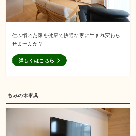
住み慣れた家を健康で快適な家に生まれ変わら
せませんか？
詳しくはこちら
もみの木家具