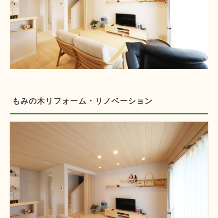
もみの木リフォーム・リノベーション