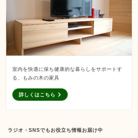
室内を快適に保ち健康的な暮らしをサポートす
る、もみの木の家具
詳しくはこちら
ラジオ・SNSでもお役立ち情報お届け中