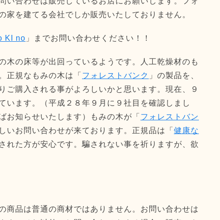
問い合わせは販売しているお店にお願いします。フォ
の家を建てる会社でしか販売いたしておりません。
KI no
」までお問い合わせください！！
の木の床等が出回っているようです。人工乾燥材のも
。正規なもみの木は「
フォレストバンク
」の製品を、
りご購入される事がよろしいかと思います。現在、９
ています。（平成２８年９月に９社目を確認しまし
ばお知らせいたします）もみの木が「
フォレストバン
しいお問い合わせが来ております。正規品は「
健康な
された方が安心です。騙されない事を祈りますが、欲
の商品は普通の商材ではありません。お問い合わせは