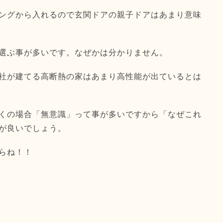
ングから入れるので玄関ドアの親子ドアはあまり意味
選ぶ事が多いです。なぜかは分かりません。
社が建てる高断熱の家はあまり高性能が出ているとは
くの場合「無意識」って事が多いですから「なぜこれ
が良いでしょう。
らね！！