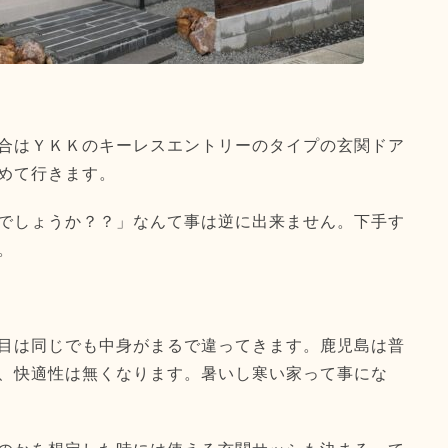
合はＹＫＫのキーレスエントリーのタイプの玄関ドア
めて行きます。
でしょうか？？」なんて事は逆に出来ません。下手す
。
目は同じでも中身がまるで違ってきます。鹿児島は普
、快適性は無くなります。暑いし寒い家って事にな