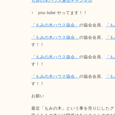
もみの木ハウス通信チャンネル
↑ you tube やってます！！
「もみの木ハウス協会」
の協会会員、
「も
「もみの木ハウス協会」
の協会会員、
「も
す！！
「もみの木ハウス協会」
の協会会員、
「も
す！！
「もみの木ハウス協会」
の協会会員、
「も
す！！
お願い
最近「もみの木」という事を売りにしたグ