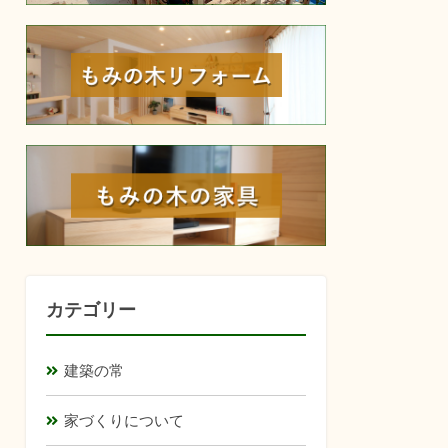
reform
furniture
カテゴリー
建築の常
家づくりについて