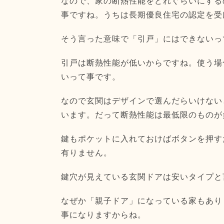
なので、家の断熱性能をどれぐらいにする
事ですね。うちは長期優良住宅の認定を受
そう言った意味で「引戸」にはできないっ
引戸は断熱性能が低いからですね。使う場
いって事です。
なので玄関はデザインで選んだらいけない
います。だって断熱性能は最低限のものが
鍵もポケットに入れておけばボタンを押す
有りません。
鍵穴が見えている玄関ドアは安いタイプと
なぜか「親子ドア」になっている家もあり
事になりますからね。