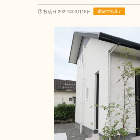
投稿日 2022年03月18日
建築の常識？