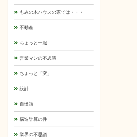
もみの木ハウスの家では・・・
不動産
ちょっと一服
営業マンの不思議
ちょっと「変」
設計
自慢話
構造計算の件
業界の不思議