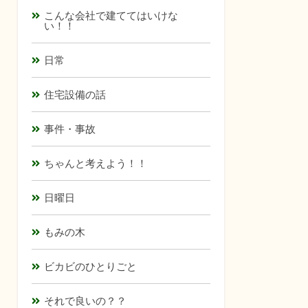
こんな会社で建ててはいけな
い！！
日常
住宅設備の話
事件・事故
ちゃんと考えよう！！
日曜日
もみの木
ビカビのひとりごと
それで良いの？？