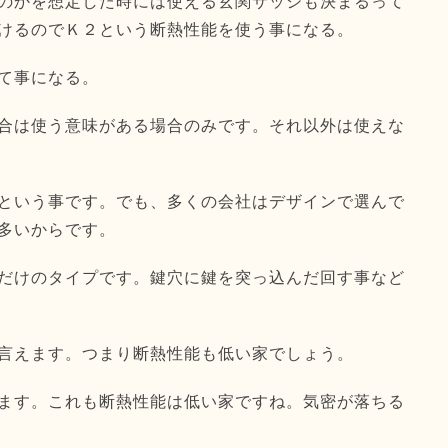
のかを想定した時には使える玄関サッシも決まるって
けるのでＫ２という断熱性能を使う事になる。
て事になる。
合は使う意味がある場合のみです。それ以外は使えな
という事です。でも、多くの会社はデザインで選んで
多いからです。
だけのタイプです。鍵穴に鍵を突っ込んだ回す事など
言えます。つまり断熱性能も低い家でしょう。
ます。これも断熱性能は低い家ですね。気密が落ちる