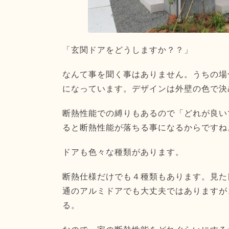
「玄関ドアをどうしますか？？」
なんて事を聞く事はありません。うちの場
になっています。デザインは外壁の色で決
断熱性能での縛りもあるので「どれが良い
ると断熱性能が落ちる事になるからですね
ドアも色々な種類があります。
断熱仕様だけでも４種類もあります。見た
通のアルミドアでも大丈夫ではありますが
る。