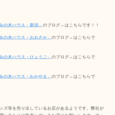
みの木ハウス・新潟」
のブログ←はこちらです！！
みの木ハウス・おおさか」
のブログ←はこちらで
みの木ハウス・ひょうご」
のブログ←はこちらで
みの木ハウス・わかやま」
のブログ←はこちらで
ッズ等を売り出しているお店があるようです。弊社が