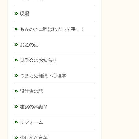
現場
もみの木に呼ばれるって事！！
お金の話
見学会のお知らせ
つまらぬ知識・心理学
設計者の話
建築の常識？
リフォーム
少し変な言葉