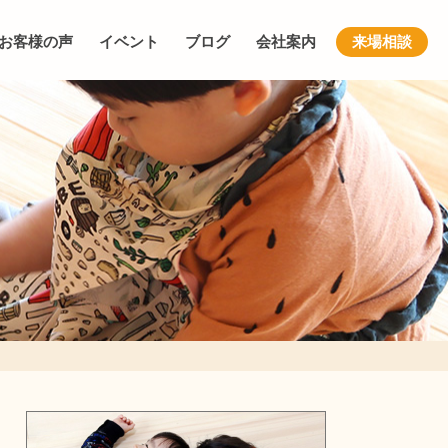
お客様の声
イベント
ブログ
会社案内
来場相談