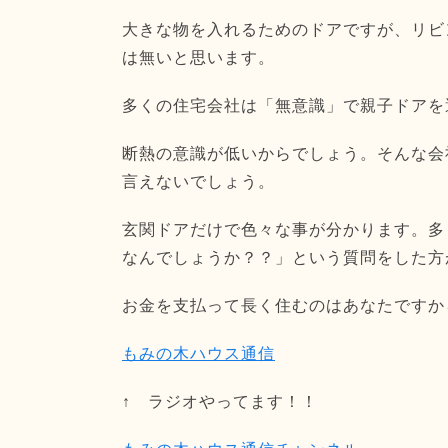
大きな物を入れるためのドアですが、リビ
は無いと思います。
多くの住宅会社は「無意識」で親子ドアを
断熱の意識が低いからでしょう。そんな会
言えないでしょう。
玄関ドアだけで色々な事が分かります。多
なんでしょうか？？」という質問をした方
お金を支払って長く住むのはあなたですか
もみの木ハウス通信
↑ ラジオやってます！！