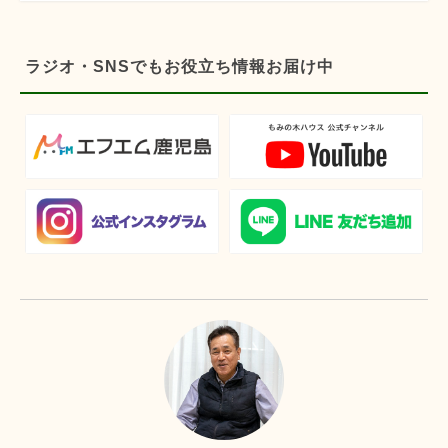
ラジオ・SNSでもお役立ち情報お届け中