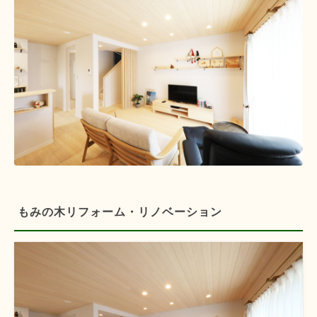
もみの木リフォーム・リノベーション