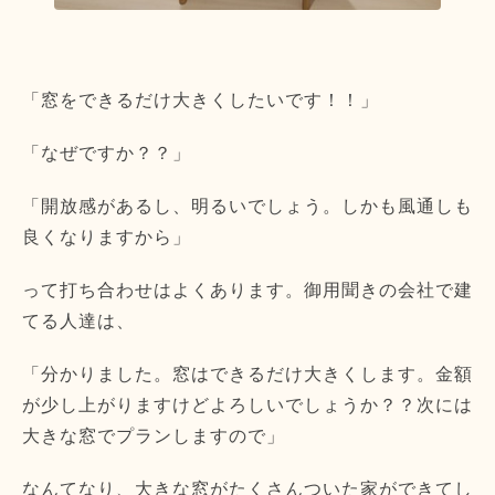
「窓をできるだけ大きくしたいです！！」
「なぜですか？？」
「開放感があるし、明るいでしょう。しかも風通しも
良くなりますから」
って打ち合わせはよくあります。御用聞きの会社で建
てる人達は、
「分かりました。窓はできるだけ大きくします。金額
が少し上がりますけどよろしいでしょうか？？次には
大きな窓でプランしますので」
なんてなり、大きな窓がたくさんついた家ができてし