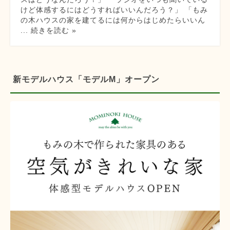
けど体感するにはどうすればいいんだろう？」 「もみ
の木ハウスの家を建てるには何からはじめたらいいん
... 続きを読む »
新モデルハウス「モデルM」オープン