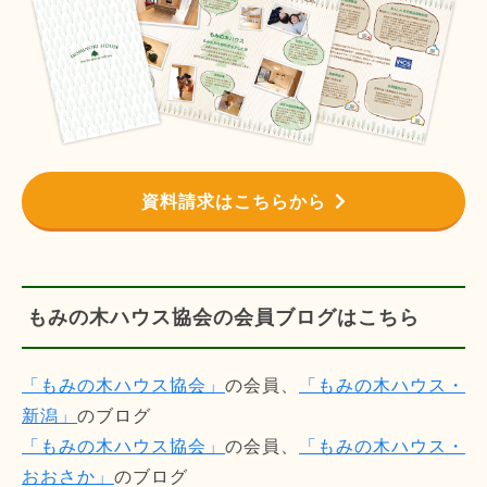
資料請求はこちらから
もみの木ハウス協会の会員ブログはこちら
「もみの木ハウス協会」
の会員、
「もみの木ハウス・
新潟」
のブログ
「もみの木ハウス協会」
の会員、
「もみの木ハウス・
おおさか」
のブログ