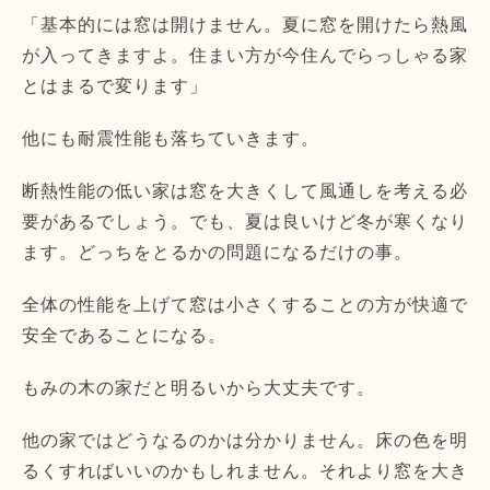
「基本的には窓は開けません。夏に窓を開けたら熱風
が入ってきますよ。住まい方が今住んでらっしゃる家
とはまるで変ります」
他にも耐震性能も落ちていきます。
断熱性能の低い家は窓を大きくして風通しを考える必
要があるでしょう。でも、夏は良いけど冬が寒くなり
ます。どっちをとるかの問題になるだけの事。
全体の性能を上げて窓は小さくすることの方が快適で
安全であることになる。
もみの木の家だと明るいから大丈夫です。
他の家ではどうなるのかは分かりません。床の色を明
るくすればいいのかもしれません。それより窓を大き