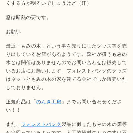
くする方が明るいでしょうけど（汗）
窓は断熱の要です。
お願い
最近「もみの木」という事を売りにしたグッズ等を売
り出しているお店があるようです。弊社が扱うもみの
木とは関係はありませんのでお問い合わせは販売して
いるお店にお願いします。フォレストバンクのグッズ
はネットともみの木の家を建てる会社でしか販売いた
しておりません。
正規商品は「
のんき工房
」までお問い合わせくださ
い！！
また、
フォレストバンク
製品に似せたもみの木の床等
が出回っているようです。人工乾燥材のもみの木は不