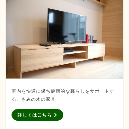
室内を快適に保ち健康的な暮らしをサポートす
る、もみの木の家具
詳しくはこちら