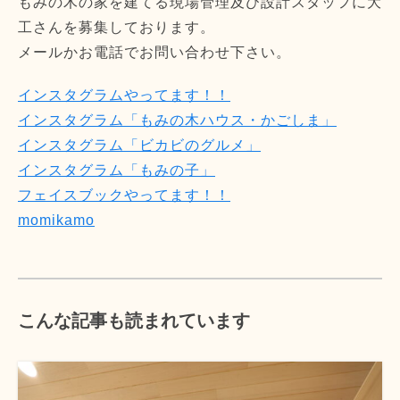
もみの木の家を建てる現場管理及び設計スタッフに大
工さんを募集しております。
メールかお電話でお問い合わせ下さい。
インスタグラムやってます！！
インスタグラム「もみの木ハウス・かごしま」
インスタグラム「ビカビのグルメ」
インスタグラム「もみの子」
フェイスブックやってます！！
momikamo
こんな記事も読まれています