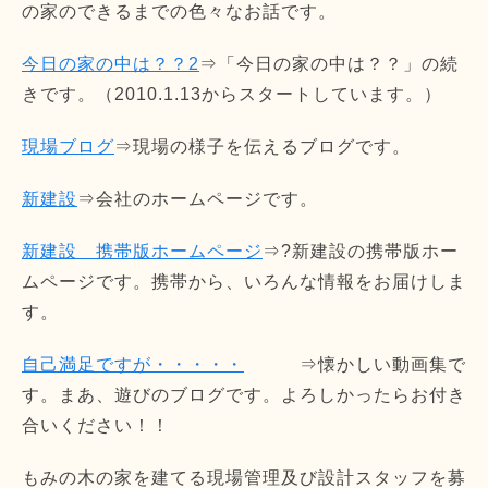
の家のできるまでの色々なお話です。
今日の家の中は？？2
⇒「今日の家の中は？？」の続
きです。（2010.1.13からスタートしています。）
現場ブログ
⇒現場の様子を伝えるブログです。
新建設
⇒会社のホームページです。
新建設 携帯版ホームページ
⇒?新建設の携帯版ホー
ムページです。携帯から、いろんな情報をお届けしま
す。
自己満足ですが・・・・・
⇒懐かしい動画集で
す。まあ、遊びのブログです。よろしかったらお付き
合いください！！
もみの木の家を建てる現場管理及び設計スタッフを募