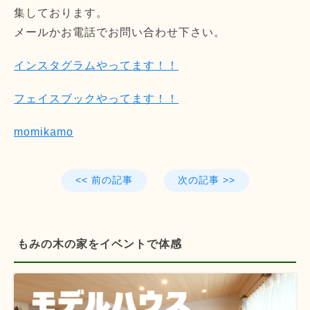
集しております。
メールかお電話でお問い合わせ下さい。
インスタグラムやってます！！
フェイスブックやってます！！
momikamo
<< 前の記事
次の記事 >>
もみの木の家をイベントで体感