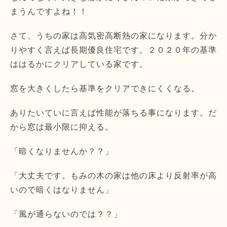
まうんですよね！！
さて、うちの家は高気密高断熱の家になります。分か
りやすく言えば長期優良住宅です。２０２０年の基準
ははるかにクリアしている家です。
窓を大きくしたら基準をクリアできにくくなる。
ありたいていに言えば性能が落ちる事になります。だ
から窓は最小限に抑える。
「暗くなりませんか？？」
「大丈夫です。もみの木の家は他の床より反射率が高
いので暗くはなりません」
「風が通らないのでは？？」