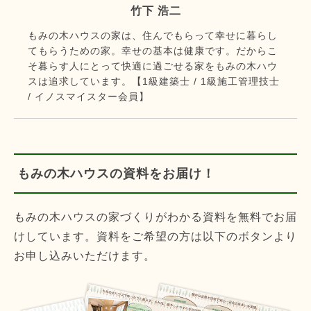
竹下 浩二
もみの木ハウスの家は、住んでもらって幸せに暮らし
てもらうための家。幸せの基本は健康です。だからこ
そ暮らす人にとって快適に過ごせる家をもみの木ハウ
スは追求しています。【1級建築士 / 1級施工管理技士
/ イノスマイスター会員】
もみの木ハウスの資料をお届け！
もみの木ハウスの家づくりがわかる資料を無料でお届
けしています。資料をご希望の方は以下のボタンより
お申し込みいただけます。