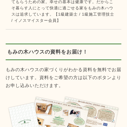
てもらうための家。幸せの基本は健康です。だからこ
そ暮らす人にとって快適に過ごせる家をもみの木ハウ
スは追求しています。【1級建築士 / 1級施工管理技士
/ イノスマイスター会員】
もみの木ハウスの資料をお届け！
もみの木ハウスの家づくりがわかる資料を無料でお届
けしています。資料をご希望の方は以下のボタンより
お申し込みいただけます。