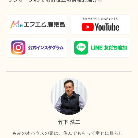
竹下 浩二
もみの木ハウスの家は、住んでもらって幸せに暮らし