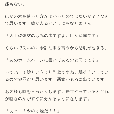
能もない。
ほかの木を使った方がよかったのではないか？？なん
て思います。嘘が入るとどうにもなりません。
「人工乾燥材のもみの木ですよ。目が綺麗です」
ぐらいで良いのに余計な事を言うから悲劇が起きる。
「あのホームページに書いてあるのと同じです」
ってね！！嘘というより詐欺ですね。騙そうとしてい
るので犯罪だと思います。悪意がもろに出ています。
お客様も嘘を言ったりします。長年やっているとどれ
が嘘なのかがすぐに分かるようになります。
「あっ！！今のは嘘だ！！」