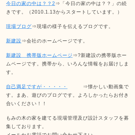
今日の家の中は？？2
⇒「今日の家の中は？？」の続
きです。（2010.1.13からスタートしています。）
現場ブログ
⇒現場の様子を伝えるブログです。
新建設
⇒会社のホームページです。
新建設 携帯版ホームページ
⇒?新建設の携帯版ホー
ムページです。携帯から、いろんな情報をお届けしま
す。
自己満足ですが・・・・・
⇒懐かしい動画集で
す。まあ、遊びのブログです。よろしかったらお付き
合いください！！
もみの木の家を建てる現場管理及び設計スタッフを募
集しております。
メールかお電話でお問い合わせ下さい。