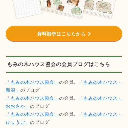
資料請求はこちらから
もみの木ハウス協会の会員ブログはこちら
「もみの木ハウス協会」
の会員、
「もみの木ハウス・
新潟」
のブログ
「もみの木ハウス協会」
の会員、
「もみの木ハウス・
おおさか」
のブログ
「もみの木ハウス協会」
の会員、
「もみの木ハウス・
ひょうご」
のブログ