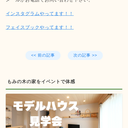
インスタグラムやってます！！
フェイスブックやってます！！
<< 前の記事
次の記事 >>
もみの木の家をイベントで体感