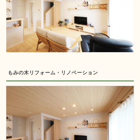
もみの木リフォーム・リノベーション