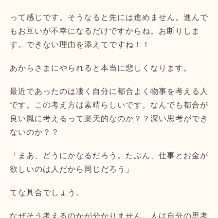
って感じです。そうなると先には進めません。進んで
もお互いが不幸になるだけですからね。お断りしま
す。できない理由を添えてですね！！
あからさまにやられると本当に悲しくなります。
最近であったのは凄く自分に都合よく物事を考える人
です。この考え方は素晴らしいです。なんでも都合が
良い風に考えるって楽天的なのか？？深い思考ができ
ないのか？？
「まあ、どうにかなるだろう。たぶん、仕事とお金が
欲しいのは人だから同じだろう」
てな具合でしょう。
なぜそう考えるのかが分かりません。人は自分の思考