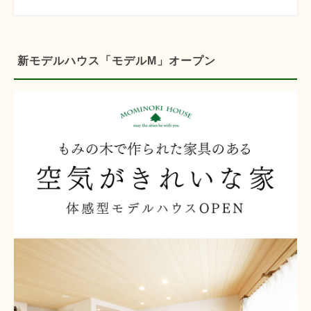
新モデルハウス「モデルM」オープン