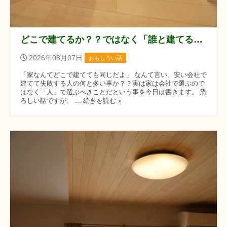
どこで建てるか？？ではなく「誰と建てるか？？」です！！
2026年08月07日
おもしろい話
「家なんてどこで建てても同じだよ」 なんて言い、安い会社で
建てて失敗する人の何と多い事か？？実は家は会社で選ぶので
はなく「人」で選ぶべきことだという事を今日は書きます。 恐
ろしい話ですが、 ... 続きを読む »