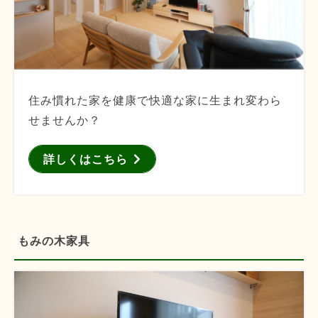
住み慣れた家を健康で快適な家に生まれ変わら
せませんか？
詳しくはこちら
もみの木家具