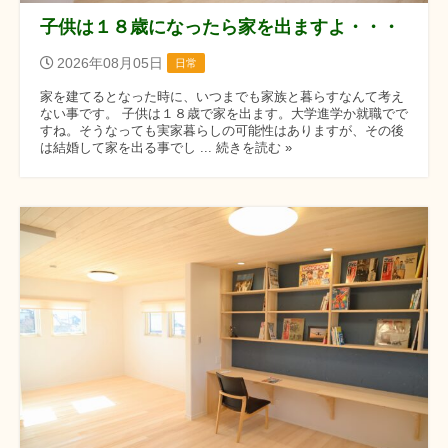
子供は１８歳になったら家を出ますよ・・・
2026年08月05日
日常
家を建てるとなった時に、いつまでも家族と暮らすなんて考え
ない事です。 子供は１８歳で家を出ます。大学進学か就職でで
すね。そうなっても実家暮らしの可能性はありますが、その後
は結婚して家を出る事でし ... 続きを読む »