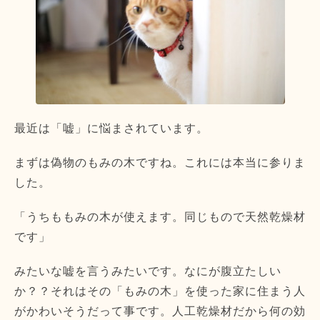
最近は「嘘」に悩まされています。
まずは偽物のもみの木ですね。これには本当に参りま
した。
「うちももみの木が使えます。同じもので天然乾燥材
です」
みたいな嘘を言うみたいです。なにが腹立たしい
か？？それはその「もみの木」を使った家に住まう人
がかわいそうだって事です。人工乾燥材だから何の効