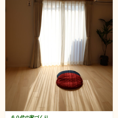
６０代の家づくり