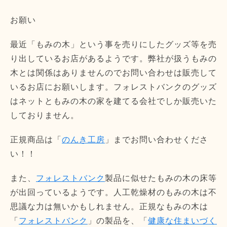
お願い
最近「もみの木」という事を売りにしたグッズ等を売
り出しているお店があるようです。弊社が扱うもみの
木とは関係はありませんのでお問い合わせは販売して
いるお店にお願いします。フォレストバンクのグッズ
はネットともみの木の家を建てる会社でしか販売いた
しておりません。
正規商品は「
のんき工房
」までお問い合わせくださ
い！！
また、
フォレストバンク
製品に似せたもみの木の床等
が出回っているようです。人工乾燥材のもみの木は不
思議な力は無いかもしれません。正規なもみの木は
「
フォレストバンク
」の製品を、「
健康な住まいづく