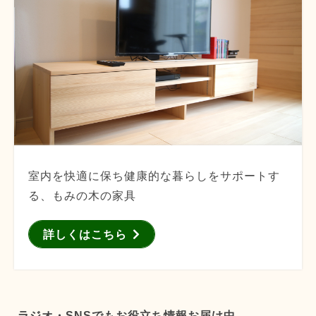
室内を快適に保ち健康的な暮らしをサポートす
る、もみの木の家具
詳しくはこちら
ラジオ・SNSでもお役立ち情報お届け中