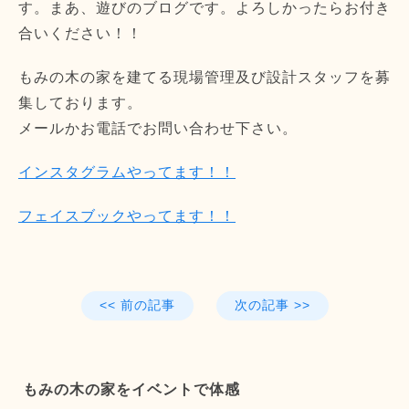
す。まあ、遊びのブログです。よろしかったらお付き
合いください！！
もみの木の家を建てる現場管理及び設計スタッフを募
集しております。
メールかお電話でお問い合わせ下さい。
インスタグラムやってます！！
フェイスブックやってます！！
<< 前の記事
次の記事 >>
もみの木の家をイベントで体感