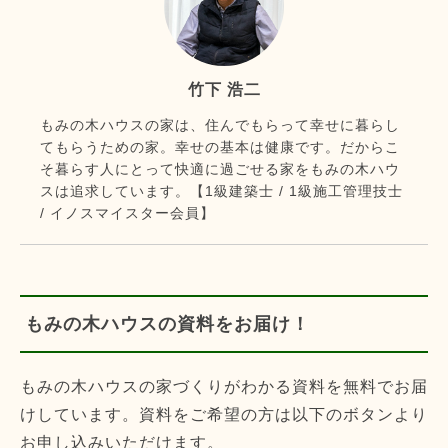
竹下 浩二
もみの木ハウスの家は、住んでもらって幸せに暮らし
てもらうための家。幸せの基本は健康です。だからこ
そ暮らす人にとって快適に過ごせる家をもみの木ハウ
スは追求しています。【1級建築士 / 1級施工管理技士
/ イノスマイスター会員】
もみの木ハウスの資料をお届け！
もみの木ハウスの家づくりがわかる資料を無料でお届
けしています。資料をご希望の方は以下のボタンより
お申し込みいただけます。