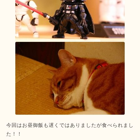
今回はお昼御飯も遅くではありましたが食べられまし
た！！