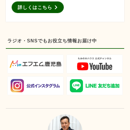
詳しくはこちら
ラジオ・SNSでもお役立ち情報お届け中