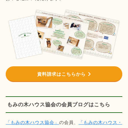
資料請求はこちらから
もみの木ハウス協会の会員ブログはこちら
「もみの木ハウス協会」
の会員、
「もみの木ハウス・