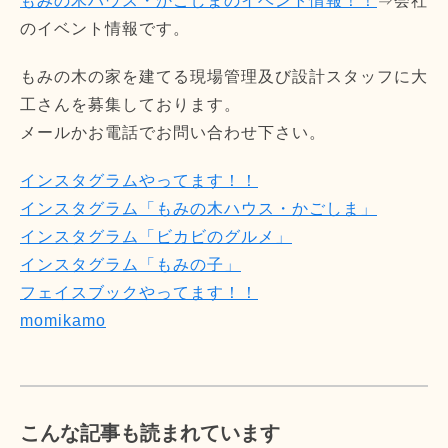
もみの木ハウス・かごしまのイベント情報！！
⇒会社
のイベント情報です。
もみの木の家を建てる現場管理及び設計スタッフに大
工さんを募集しております。
メールかお電話でお問い合わせ下さい。
インスタグラムやってます！！
インスタグラム「もみの木ハウス・かごしま」
インスタグラム「ビカビのグルメ」
インスタグラム「もみの子」
フェイスブックやってます！！
momikamo
こんな記事も読まれています