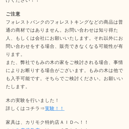
けください！！
ご注意
フォレストバンクのフォレストキングなどの商品は普
通の商材ではありません。お問い合わせは知り得た
人、もしくは会社にお願いいたします。それ以外にお
問い合わせをする場合、販売できなくなる可能性が有
ります。
また、弊社でもみの木の家をご検討される場合、事情
によりお断りする場合がございます。もみの木は他で
も入手可能です。そちらでご検討ください。お願いい
たします。
木の実験を行いました！
詳しくはコチラ⇒
実験！！
家具は、カリモク特約店ＡＩＤへ！！