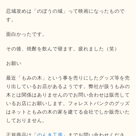
忍城攻めは「のぼうの城」って映画になったもので
す。
面白かったです。
その後、焼酎を飲んで寝ます。疲れました（笑）
お願い
最近「もみの木」という事を売りにしたグッズ等を売
り出しているお店があるようです。弊社が扱うもみの
木とは関係はありませんのでお問い合わせは販売して
いるお店にお願いします。フォレストバンクのグッズ
はネットともみの木の家を建てる会社でしか販売いた
しておりません。
正規商品は「
のんき工房
」までお問い合わせくださ