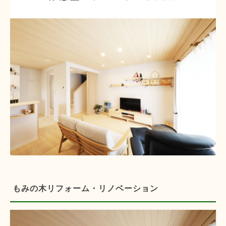
もみの木リフォーム・リノベーション