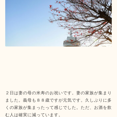
２日は妻の母の米寿のお祝いです。妻の家族が集まり
ました。義母も８８歳ですが元気です。久しぶりに多
くの家族が集まったって感じでした。ただ、お酒を飲
む人は確実に減っています。