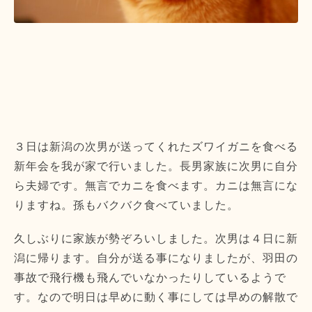
３日は新潟の次男が送ってくれたズワイガニを食べる
新年会を我が家で行いました。長男家族に次男に自分
ら夫婦です。無言でカニを食べます。カニは無言にな
りますね。孫もバクバク食べていました。
久しぶりに家族が勢ぞろいしました。次男は４日に新
潟に帰ります。自分が送る事になりましたが、羽田の
事故で飛行機も飛んでいなかったりしているようで
す。なので明日は早めに動く事にしては早めの解散で