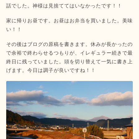
話でした。神様は見捨ててはいなかったです！！
家に帰りお昼です。お昼はお弁当を買いました。美味
い！！
その後はブログの原稿を書きます。休みが長かったの
で余裕で終わらせるつもりが、イレギュラー続きで最
終日に残っていました。頭を切り替えて一気に書き上
げます。今日は調子が良いですね！！