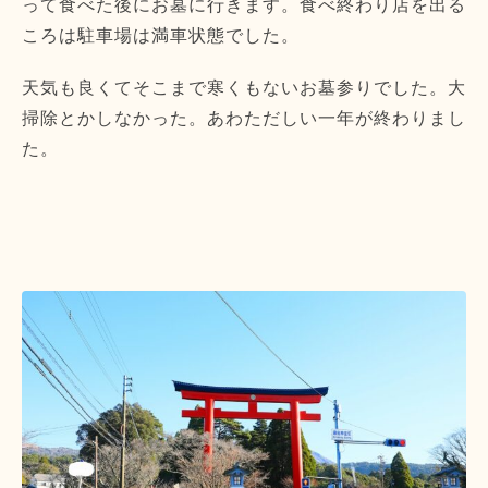
って食べた後にお墓に行きます。食べ終わり店を出る
ころは駐車場は満車状態でした。
天気も良くてそこまで寒くもないお墓参りでした。大
掃除とかしなかった。あわただしい一年が終わりまし
た。