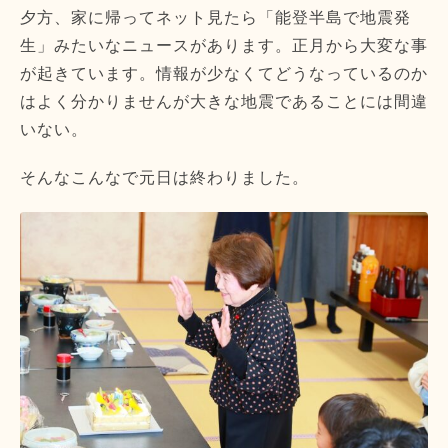
夕方、家に帰ってネット見たら「能登半島で地震発
生」みたいなニュースがあります。正月から大変な事
が起きています。情報が少なくてどうなっているのか
はよく分かりませんが大きな地震であることには間違
いない。
そんなこんなで元日は終わりました。