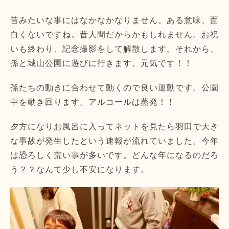
昔みたいな事にはなかなかなりません。ある意味、面
白くないですね。昔人間だからかもしれません。お祝
いも終わり、記念撮影をして解散します。それから、
孫と城山公園に遊びに行きます。元気です！！
孫たちの動きに合わせて動くので良い運動です。公園
中を動き回ります。アルコールは蒸発！！
夕方になりお風呂に入ってネットを見たら羽田で大き
な事故が発生したという速報が流れていました。今年
は恐ろしく荒い事が多いです。どんな年になるのだろ
う？？なんて少し不安になります。