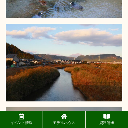
イベント情報
モデルハウス
資料請求