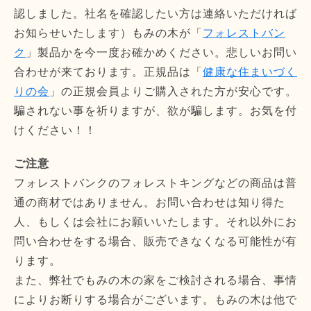
認しました。社名を確認したい方は連絡いただければ
お知らせいたします）もみの木が「
フォレストバン
ク
」製品かを今一度お確かめください。悲しいお問い
合わせが来ております。正規品は「
健康な住まいづく
りの会
」の正規会員よりご購入された方が安心です。
騙されない事を祈りますが、欲が騙します。お気を付
けください！！
ご注意
フォレストバンクのフォレストキングなどの商品は普
通の商材ではありません。お問い合わせは知り得た
人、もしくは会社にお願いいたします。それ以外にお
問い合わせをする場合、販売できなくなる可能性が有
ります。
また、弊社でもみの木の家をご検討される場合、事情
によりお断りする場合がございます。もみの木は他で