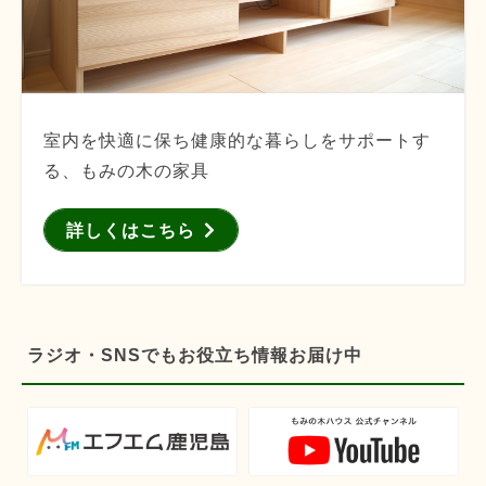
室内を快適に保ち健康的な暮らしをサポートす
る、もみの木の家具
詳しくはこちら
ラジオ・SNSでもお役立ち情報お届け中