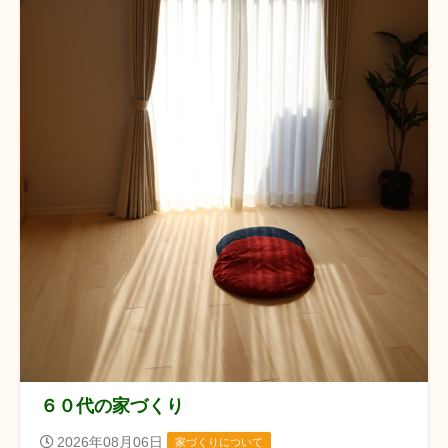
６０代の家づくり
2026年08月06日
家づくりについて