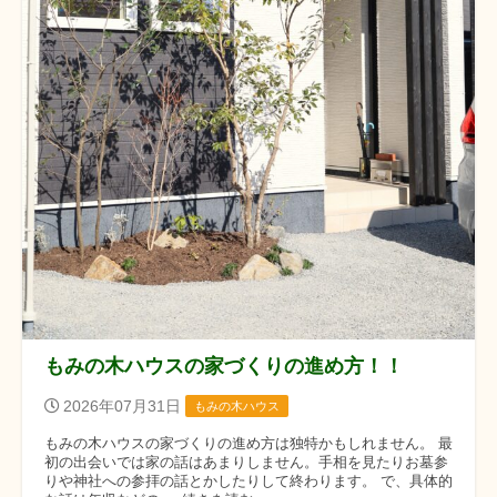
もみの木ハウスの家づくりの進め方！！
2026年07月31日
もみの木ハウス
もみの木ハウスの家づくりの進め方は独特かもしれません。 最
初の出会いでは家の話はあまりしません。手相を見たりお墓参
りや神社への参拝の話とかしたりして終わります。 で、具体的