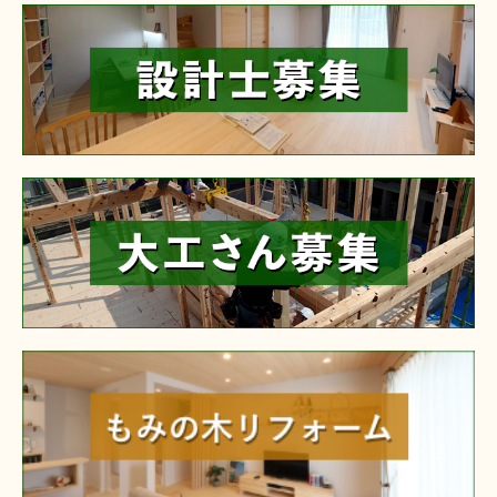
reform