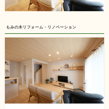
もみの木リフォーム・リノベーション