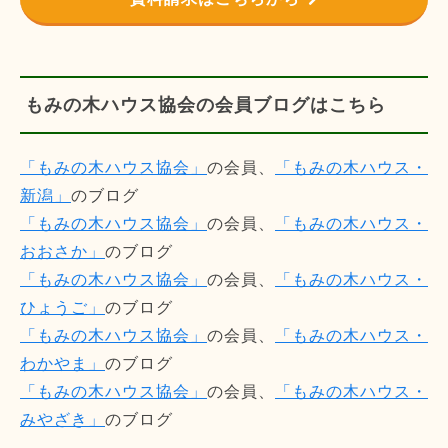
もみの木ハウス協会の会員ブログはこちら
「もみの木ハウス協会」
の会員、
「もみの木ハウス・
新潟」
のブログ
「もみの木ハウス協会」
の会員、
「もみの木ハウス・
おおさか」
のブログ
「もみの木ハウス協会」
の会員、
「もみの木ハウス・
ひょうご」
のブログ
「もみの木ハウス協会」
の会員、
「もみの木ハウス・
わかやま」
のブログ
「もみの木ハウス協会」
の会員、
「もみの木ハウス・
みやざき」
のブログ