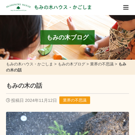
もみの木ハウス・かごしま
もみの木ブログ
もみの木ハウス・かごしま
>
もみの木ブログ
>
業界の不思議
>
もみ
の木の話
もみの木の話
投稿日 2024年11月12日
業界の不思議