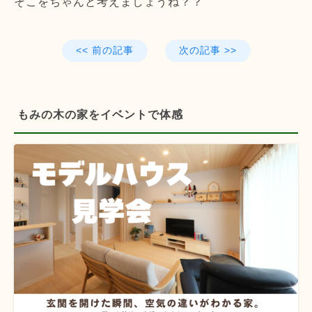
そこをちゃんと考えましょうね？？
<< 前の記事
次の記事 >>
もみの木の家をイベントで体感