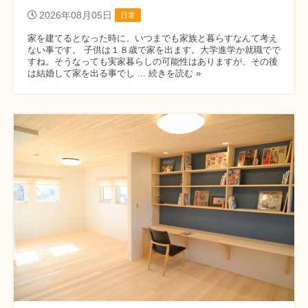
2026年08月05日
日常
家を建てるとなった時に、いつまでも家族と暮らすなんて考え
ない事です。 子供は１８歳で家を出ます。大学進学か就職でで
すね。そうなっても実家暮らしの可能性はありますが、その後
は結婚して家を出る事でし ... 続きを読む »