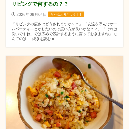
リビングで何するの？？
2026年08月04日
ちゃんと考えよう！！
「リビングの広さはどうされますか？？」 「友達を呼んでホー
ムパーティ―とかしたいので広い方が良いかな？？」 「それは
良いですね。では広めで設計するように言っておきますね」 な
んてのは ... 続きを読む »