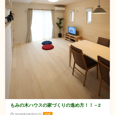
もみの木ハウスの家づくりの進め方！！－2
2026年08月01日
日常