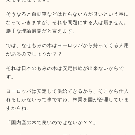
そうなると自動車などは作らない方が良いという事に
なっていきますが、それを問題にする人は居ません。
勝手な理論展開だと言えます。
では、なぜもみの木はヨーロッパから持ってくる人用
があるのでしょうか？？
それは日本のもみの木は安定供給が出来ないからで
す。
ヨーロッパは安定して供給できるから、そこから仕入
れるしかないって事ですね。林業を国が管理していま
すからね。
「国内産の木で良いのではないか？？」