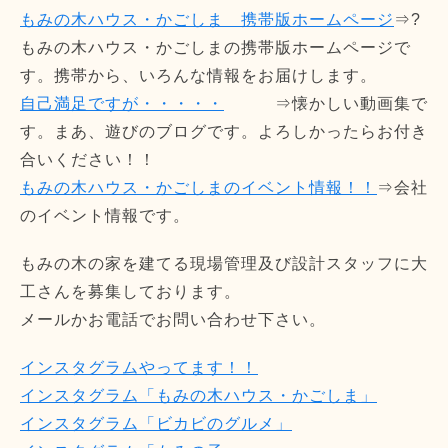
もみの木ハウス・かごしま 携帯版ホームページ
⇒?
もみの木ハウス・かごしまの携帯版ホームページで
す。携帯から、いろんな情報をお届けします。
自己満足ですが・・・・・
⇒懐かしい動画集で
す。まあ、遊びのブログです。よろしかったらお付き
合いください！！
もみの木ハウス・かごしまのイベント情報！！
⇒会社
のイベント情報です。
もみの木の家を建てる現場管理及び設計スタッフに大
工さんを募集しております。
メールかお電話でお問い合わせ下さい。
インスタグラムやってます！！
インスタグラム「もみの木ハウス・かごしま」
インスタグラム「ビカビのグルメ」