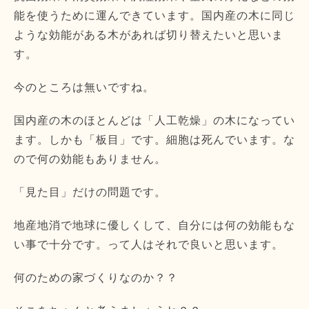
能を使うために運んできています。国内産の木に同じ
ような効能がある木があれば切り替えたいと思いま
す。
今のところは無いですね。
国内産の木のほとんどは「人工乾燥」の木になってい
ます。しかも「板目」です。細胞は死んでいます。な
ので何の効能もありません。
「見た目」だけの問題です。
地産地消で地球に優しくして、自分には何の効能もな
い事で十分です。って人はそれで良いと思います。
何のための家づくりなのか？？