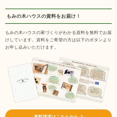
もみの木ハウスの資料をお届け！
もみの木ハウスの家づくりがわかる資料を無料でお届
けしています。資料をご希望の方は以下のボタンより
お申し込みいただけます。
資料請求はこちらから