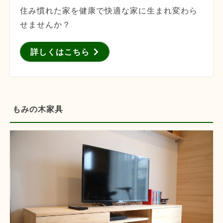
住み慣れた家を健康で快適な家に生まれ変わら
せませんか？
詳しくはこちら
もみの木家具