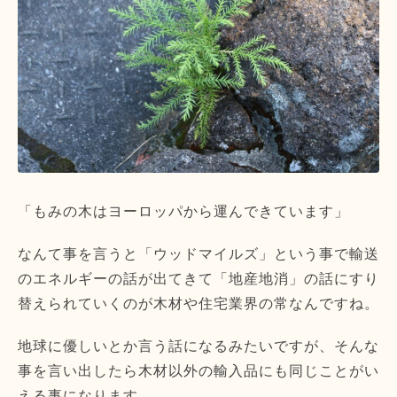
「もみの木はヨーロッパから運んできています」
なんて事を言うと「ウッドマイルズ」という事で輸送
のエネルギーの話が出てきて「地産地消」の話にすり
替えられていくのが木材や住宅業界の常なんですね。
地球に優しいとか言う話になるみたいですが、そんな
事を言い出したら木材以外の輸入品にも同じことがい
える事になります。