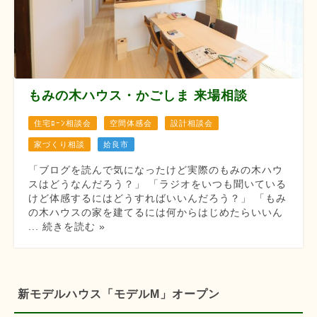
もみの木ハウス・かごしま 来場相談
住宅ﾛｰﾝ相談会
空間体感会
設計相談会
家づくり相談
姶良市
「ブログを読んで気になったけど実際のもみの木ハウ
スはどうなんだろう？」 「ラジオをいつも聞いている
けど体感するにはどうすればいいんだろう？」 「もみ
の木ハウスの家を建てるには何からはじめたらいいん
... 続きを読む »
新モデルハウス「モデルM」オープン