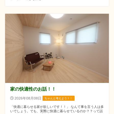
家の快適性のお話！！
2026年08月08日
ちゃんと考えよう！！
「快適に暮らせる家が欲しいです！！」 なんて事を言う人は多
いでしょう。でも、実際に快適に暮らせているのか？？って話