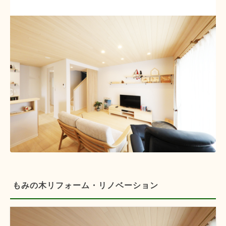
もみの木リフォーム・リノベーション