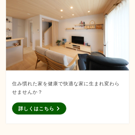
住み慣れた家を健康で快適な家に生まれ変わら
せませんか？
詳しくはこちら