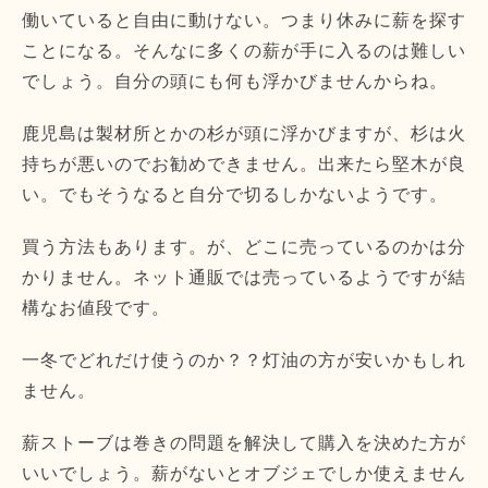
働いていると自由に動けない。つまり休みに薪を探す
ことになる。そんなに多くの薪が手に入るのは難しい
でしょう。自分の頭にも何も浮かびませんからね。
鹿児島は製材所とかの杉が頭に浮かびますが、杉は火
持ちが悪いのでお勧めできません。出来たら堅木が良
い。でもそうなると自分で切るしかないようです。
買う方法もあります。が、どこに売っているのかは分
かりません。ネット通販では売っているようですが結
構なお値段です。
一冬でどれだけ使うのか？？灯油の方が安いかもしれ
ません。
薪ストーブは巻きの問題を解決して購入を決めた方が
いいでしょう。薪がないとオブジェでしか使えません