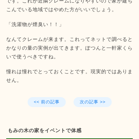
です。これが近隣クレームになりやすいので家が建ち
こんでいる地域ではやめた方がいいでしょう。
「洗濯物が煙臭い！！」
なんてクレームが来ます。これってネットで調べると
かなりの量の実例が出てきます。ぽつんと一軒家くら
いで使うべきですね。
憧れは憧れでとっておくことです。現実的ではありま
せん。
<< 前の記事
次の記事 >>
もみの木の家をイベントで体感