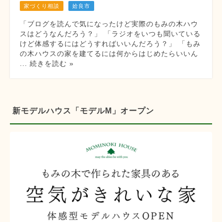
家づくり相談
姶良市
「ブログを読んで気になったけど実際のもみの木ハウ
スはどうなんだろう？」 「ラジオをいつも聞いている
けど体感するにはどうすればいいんだろう？」 「もみ
の木ハウスの家を建てるには何からはじめたらいいん
... 続きを読む »
新モデルハウス「モデルM」オープン