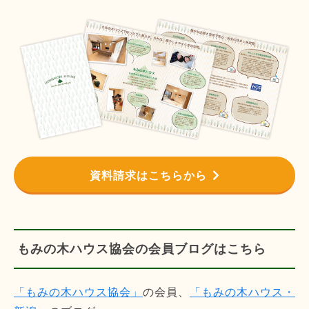
資料請求はこちらから
もみの木ハウス協会の会員ブログはこちら
「もみの木ハウス協会」
の会員、
「もみの木ハウス・