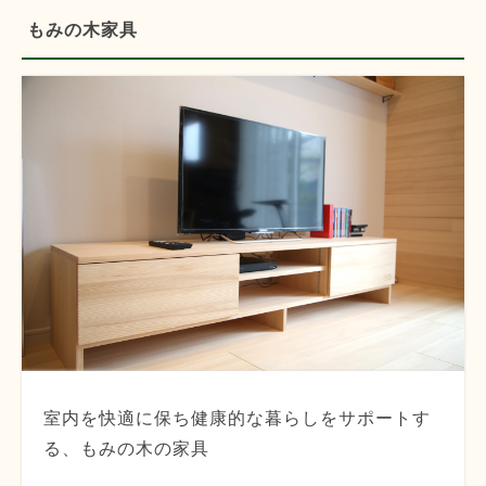
もみの木家具
室内を快適に保ち健康的な暮らしをサポートす
る、もみの木の家具