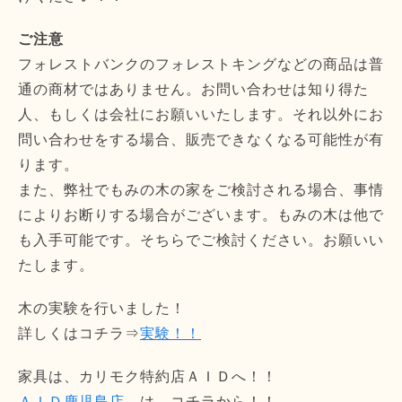
ご注意
フォレストバンクのフォレストキングなどの商品は普
通の商材ではありません。お問い合わせは知り得た
人、もしくは会社にお願いいたします。それ以外にお
問い合わせをする場合、販売できなくなる可能性が有
ります。
また、弊社でもみの木の家をご検討される場合、事情
によりお断りする場合がございます。もみの木は他で
も入手可能です。そちらでご検討ください。お願いい
たします。
木の実験を行いました！
詳しくはコチラ⇒
実験！！
家具は、カリモク特約店ＡＩＤへ！！
ＡＩＤ鹿児島店
←は、コチラから！！