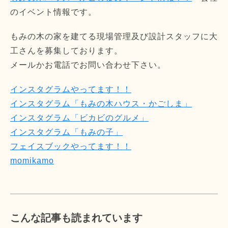
のイベント情報です。
もみの木の家を建てる現場管理及び設計スタッフに大
工さんを募集しております。
メールかお電話でお問い合わせ下さい。
インスタグラムやってます！！
インスタグラム「もみの木ハウス・かごしま」
インスタグラム「ビカビのグルメ」
インスタグラム「もみの子」
フェイスブックやってます！！
momikamo
こんな記事も読まれています