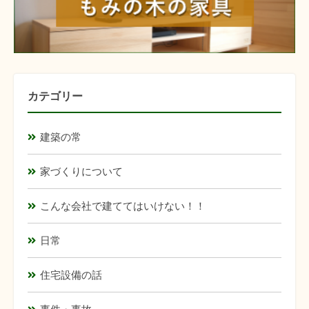
カテゴリー
建築の常
家づくりについて
こんな会社で建ててはいけない！！
日常
住宅設備の話