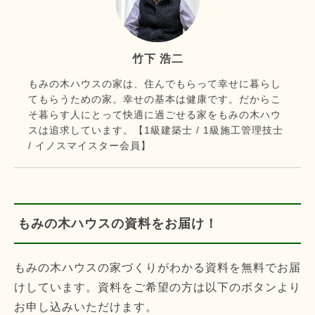
竹下 浩二
もみの木ハウスの家は、住んでもらって幸せに暮らし
てもらうための家。幸せの基本は健康です。だからこ
そ暮らす人にとって快適に過ごせる家をもみの木ハウ
スは追求しています。【1級建築士 / 1級施工管理技士
/ イノスマイスター会員】
もみの木ハウスの資料をお届け！
もみの木ハウスの家づくりがわかる資料を無料でお届
けしています。資料をご希望の方は以下のボタンより
お申し込みいただけます。