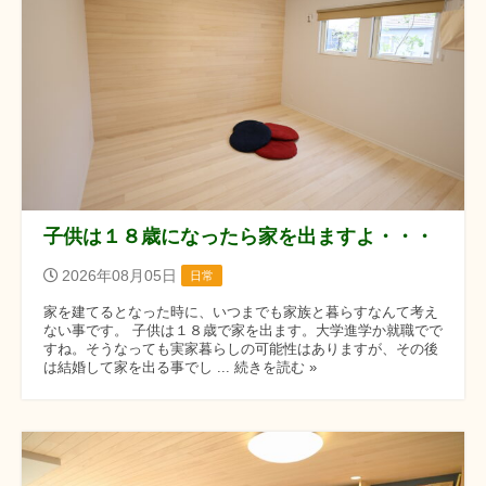
子供は１８歳になったら家を出ますよ・・・
2026年08月05日
日常
家を建てるとなった時に、いつまでも家族と暮らすなんて考え
ない事です。 子供は１８歳で家を出ます。大学進学か就職でで
すね。そうなっても実家暮らしの可能性はありますが、その後
は結婚して家を出る事でし ... 続きを読む »