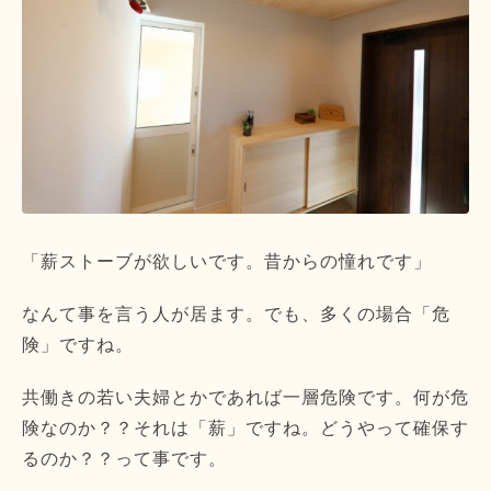
「薪ストーブが欲しいです。昔からの憧れです」
なんて事を言う人が居ます。でも、多くの場合「危
険」ですね。
共働きの若い夫婦とかであれば一層危険です。何が危
険なのか？？それは「薪」ですね。どうやって確保す
るのか？？って事です。