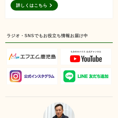
詳しくはこちら
ラジオ・SNSでもお役立ち情報お届け中