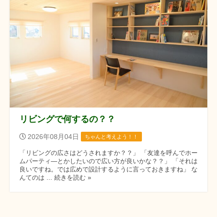
リビングで何するの？？
2026年08月04日
ちゃんと考えよう！！
「リビングの広さはどうされますか？？」 「友達を呼んでホー
ムパーティ―とかしたいので広い方が良いかな？？」 「それは
良いですね。では広めで設計するように言っておきますね」 な
んてのは ... 続きを読む »