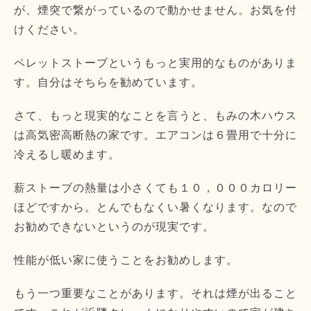
が、煙突で繋がっているので動かせません。お気を付
けください。
ペレットストーブというもっと実用的なものがありま
す。自分はそちらを勧めています。
さて、もっと現実的なことを言うと、もみの木ハウス
は高気密高断熱の家です。エアコンは６畳用で十分に
冷えるし暖めます。
薪ストーブの熱量は小さくても１０，０００カロリー
ほどですから。とんでもなくい暑くなります。なので
お勧めできないというのが現実です。
性能が低い家に使うことをお勧めします。
もう一つ重要なことがあります。それは煙が出ること