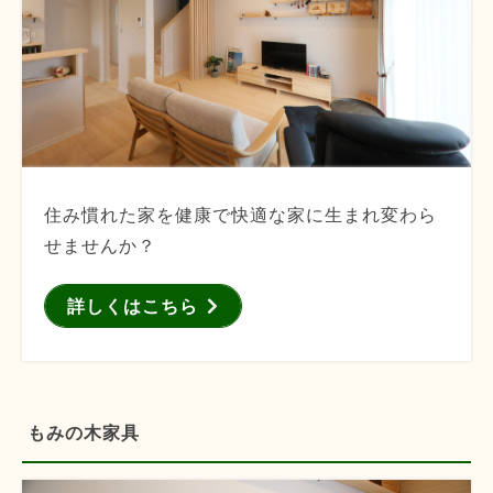
住み慣れた家を健康で快適な家に生まれ変わら
せませんか？
詳しくはこちら
もみの木家具