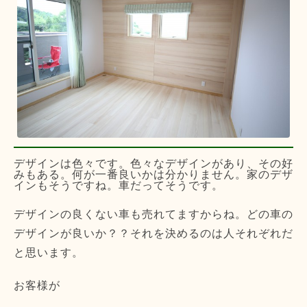
デザインは色々です。色々なデザインがあり、その好
みもある。何が一番良いかは分かりません。家のデザ
インもそうですね。車だってそうです。
デザインの良くない車も売れてますからね。どの車の
デザインが良いか？？それを決めるのは人それぞれだ
と思います。
お客様が