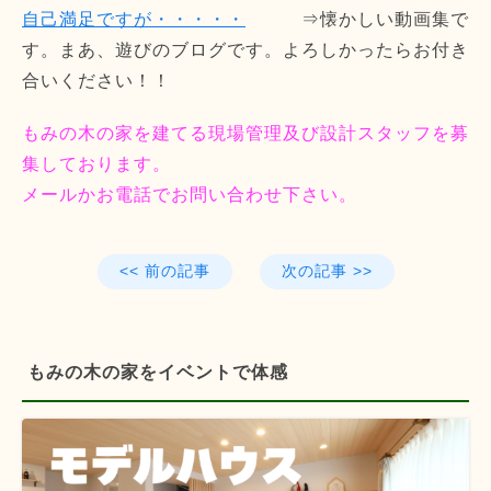
自己満足ですが・・・・・
⇒懐かしい動画集で
す。まあ、遊びのブログです。よろしかったらお付き
合いください！！
もみの木の家を建てる現場管理及び設計スタッフを募
集しております。
メールかお電話でお問い合わせ下さい。
<< 前の記事
次の記事 >>
もみの木の家をイベントで体感