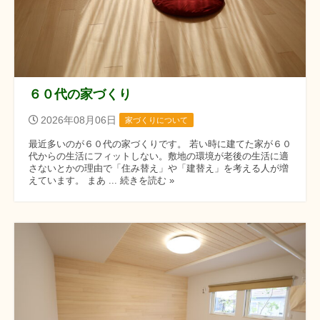
６０代の家づくり
2026年08月06日
家づくりについて
最近多いのが６０代の家づくりです。 若い時に建てた家が６０
代からの生活にフィットしない。敷地の環境が老後の生活に適
さないとかの理由で「住み替え」や「建替え」を考える人が増
えています。 まあ ... 続きを読む »