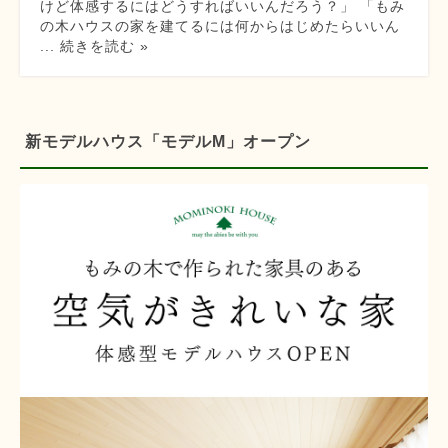
けど体感するにはどうすればいいんだろう？」 「もみ
の木ハウスの家を建てるには何からはじめたらいいん
... 続きを読む »
新モデルハウス「モデルM」オープン