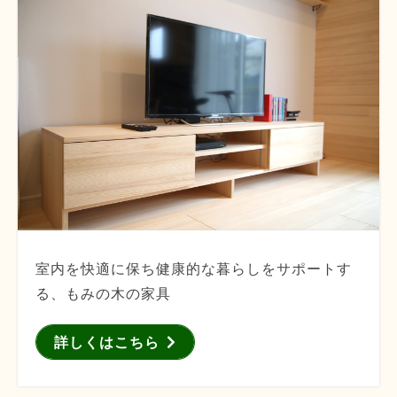
室内を快適に保ち健康的な暮らしをサポートす
る、もみの木の家具
詳しくはこちら