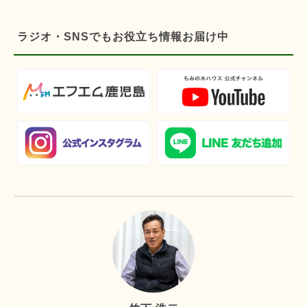
ラジオ・SNSでもお役立ち情報お届け中