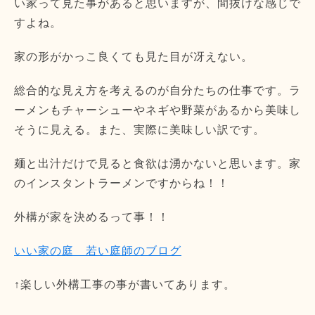
い家って見た事があると思いますが、間抜けな感じで
すよね。
家の形がかっこ良くても見た目が冴えない。
総合的な見え方を考えるのが自分たちの仕事です。ラ
ーメンもチャーシューやネギや野菜があるから美味し
そうに見える。また、実際に美味しい訳です。
麺と出汁だけで見ると食欲は湧かないと思います。家
のインスタントラーメンですからね！！
外構が家を決めるって事！！
いい家の庭 若い庭師のブログ
↑楽しい外構工事の事が書いてあります。