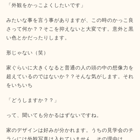
「外観をかっこよくしたいです」
みたいな事を言う事がありますが、この時のかっこ良
さって何か？？そこを抑えないと大変です。意外と黒
い色とかだったりします。
形じゃない（笑）
家ぐらいに大きくなると普通の人の頭の中の想像力を
超えているのではないか？？そんな気がします。それ
をいちいち
「どうしますか？？」
って、聞いても分かるはずないですね。
家のデザインは好みが分かれます。うちの見学会のチ
ラシには外観写真は入れていません。その理由は、