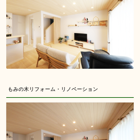
もみの木リフォーム・リノベーション