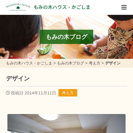
もみの木ハウス・かごしま
もみの木ブログ
もみの木ハウス・かごしま
>
もみの木ブログ
>
考え方
>
デザイン
デザイン
投稿日 2014年11月11日
考え方