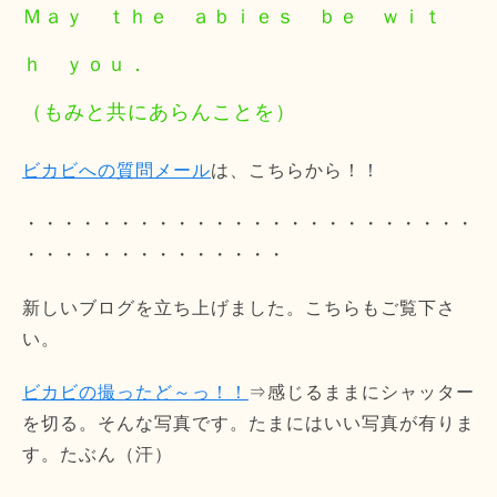
Ｍａｙ ｔｈｅ ａｂｉｅｓ ｂｅ ｗｉｔ
ｈ ｙｏｕ．
（もみと共にあらんことを）
ビカビへの質問メール
は、こちらから！！
・・・・・・・・・・・・・・・・・・・・・・・・
・・・・・・・・・・・・・・
新しいブログを立ち上げました。こちらもご覧下さ
い。
ビカビの撮ったど～っ！！
⇒感じるままにシャッター
を切る。そんな写真です。たまにはいい写真が有りま
す。たぶん（汗）