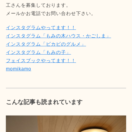
工さんを募集しております。
メールかお電話でお問い合わせ下さい。
インスタグラムやってます！！
インスタグラム「もみの木ハウス・かごしま」
インスタグラム「ビカビのグルメ」
インスタグラム「もみの子」
フェイスブックやってます！！
momikamo
こんな記事も読まれています