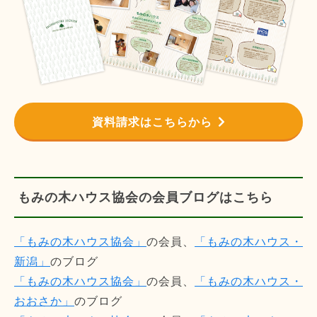
資料請求はこちらから
もみの木ハウス協会の会員ブログはこちら
「もみの木ハウス協会」
の会員、
「もみの木ハウス・
新潟」
のブログ
「もみの木ハウス協会」
の会員、
「もみの木ハウス・
おおさか」
のブログ