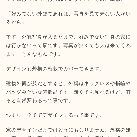
「好みでない外観であれば、写真を見て来ない人がい
るから」
です。外観写真が入るだけで、好みでない写真の家に
は行かないって事です。写真が無くても人は来てくれ
ます。そんなもんです。
デザインも外構の植栽でカバーできます。
建物外観が服だとすると、外構はネックレスや指輪や
バッグみたいな装飾品です。無くても見れるけど、有
ると全然変わるって事です。
つまり、全てでデザインするって事です。
家のデザインだけではどうにもなりません。外構の無