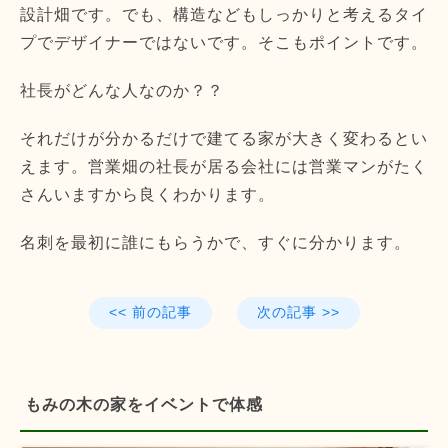
設計畑です。でも、構造などもしっかりと考えるタイ
プでデザイナーではないです。そこもポイントです。
社長がどんな人なのか？？
それだけが分かるだけで建てる家が大きく変わるとい
えます。営業畑の社長が居る会社には営業マンがたく
さんいますから良くわかります。
名刺を最初に誰にもらうかで、すぐに分かります。
<< 前の記事
次の記事 >>
もみの木の家をイベントで体感