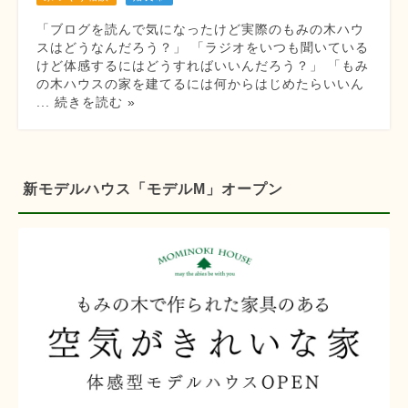
「ブログを読んで気になったけど実際のもみの木ハウ
スはどうなんだろう？」 「ラジオをいつも聞いている
けど体感するにはどうすればいいんだろう？」 「もみ
の木ハウスの家を建てるには何からはじめたらいいん
... 続きを読む »
新モデルハウス「モデルM」オープン