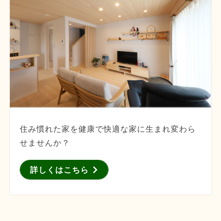
住み慣れた家を健康で快適な家に生まれ変わら
せませんか？
詳しくはこちら