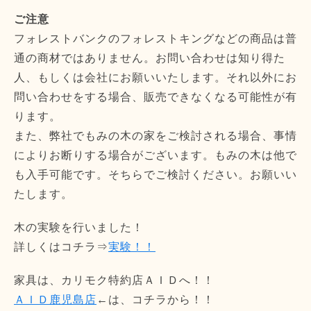
ご注意
フォレストバンクのフォレストキングなどの商品は普
通の商材ではありません。お問い合わせは知り得た
人、もしくは会社にお願いいたします。それ以外にお
問い合わせをする場合、販売できなくなる可能性が有
ります。
また、弊社でもみの木の家をご検討される場合、事情
によりお断りする場合がございます。もみの木は他で
も入手可能です。そちらでご検討ください。お願いい
たします。
木の実験を行いました！
詳しくはコチラ⇒
実験！！
家具は、カリモク特約店ＡＩＤへ！！
ＡＩＤ鹿児島店
←は、コチラから！！