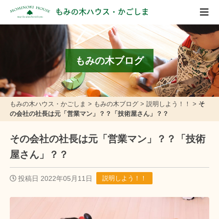
もみの木ハウス・かごしま
もみの木ブログ
もみの木ハウス・かごしま
>
もみの木ブログ
>
説明しよう！！
>
そ
の会社の社長は元「営業マン」？？「技術屋さん」？？
その会社の社長は元「営業マン」？？「技術
屋さん」？？
投稿日 2022年05月11日
説明しよう！！