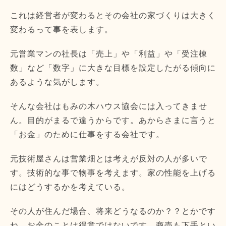
これは経営者が変わるとその会社の家づくりは大きく
変わるって事を表します。
元営業マンの社長は「売上」や「利益」や「受注棟
数」など「数字」に大きな目標を設定したがる傾向に
あるような気がします。
そんな会社はもみの木ハウス協会には入ってきませ
ん。目的がまるで違うからです。あからさまに言うと
「お金」のために仕事をする会社です。
元技術屋さんは営業畑とは考えが反対の人が多いで
す。技術的な事で物事を考えます。家の性能を上げる
にはどうするかを考えている。
その人が住んだ場合、将来どうなるのか？？とかです
ね。お金のことは得意ではないです。商売も下手とい