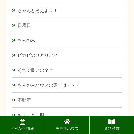
ちゃんと考えよう！！
日曜日
もみの木
ビカビのひとりごと
それで良いの？？
もみの木ハウスの家では・・・
不動産
ちょっと一服
イベント情報
モデルハウス
資料請求
営業マンの不思議