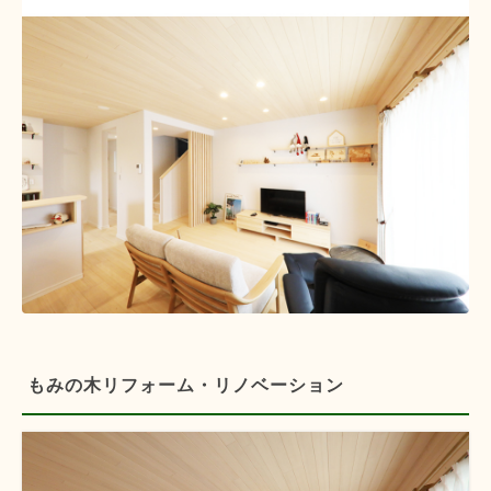
もみの木リフォーム・リノベーション