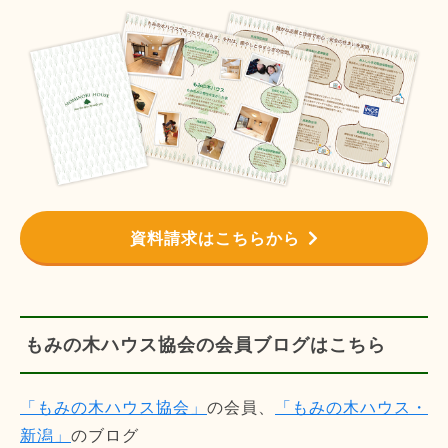
資料請求はこちらから
もみの木ハウス協会の会員ブログはこちら
「もみの木ハウス協会」
の会員、
「もみの木ハウス・
新潟」
のブログ