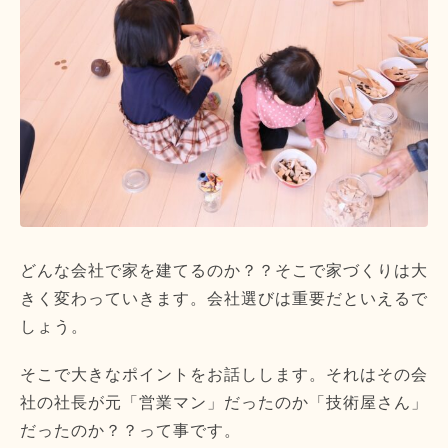
どんな会社で家を建てるのか？？そこで家づくりは大
きく変わっていきます。会社選びは重要だといえるで
しょう。
そこで大きなポイントをお話しします。それはその会
社の社長が元「営業マン」だったのか「技術屋さん」
だったのか？？って事です。