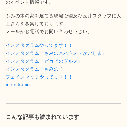
のイベント情報です。
もみの木の家を建てる現場管理及び設計スタッフに大
工さんを募集しております。
メールかお電話でお問い合わせ下さい。
インスタグラムやってます！！
インスタグラム「もみの木ハウス・かごしま」
インスタグラム「ビカビのグルメ」
インスタグラム「もみの子」
フェイスブックやってます！！
momikamo
こんな記事も読まれています