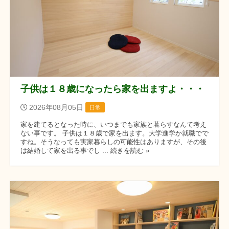
子供は１８歳になったら家を出ますよ・・・
2026年08月05日
日常
家を建てるとなった時に、いつまでも家族と暮らすなんて考え
ない事です。 子供は１８歳で家を出ます。大学進学か就職でで
すね。そうなっても実家暮らしの可能性はありますが、その後
は結婚して家を出る事でし ... 続きを読む »