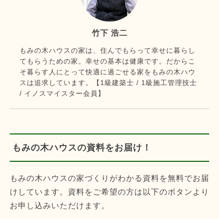
竹下 浩二
もみの木ハウスの家は、住んでもらって幸せに暮らし
てもらうための家。幸せの基本は健康です。だからこ
そ暮らす人にとって快適に過ごせる家をもみの木ハウ
スは追求しています。【1級建築士 / 1級施工管理技士
/ イノスマイスター会員】
もみの木ハウスの資料をお届け！
もみの木ハウスの家づくりがわかる資料を無料でお届
けしています。資料をご希望の方は以下のボタンより
お申し込みいただけます。