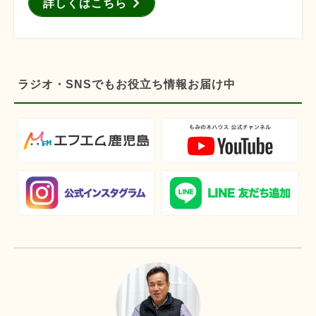
詳しくはこちら
ラジオ・SNSでもお役立ち情報お届け中