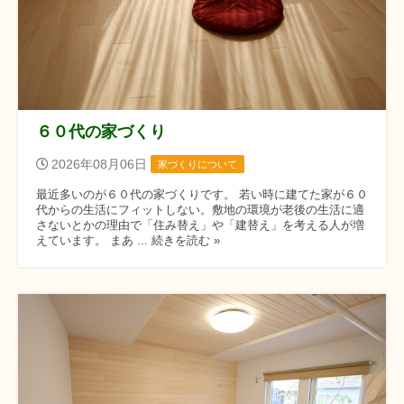
６０代の家づくり
2026年08月06日
家づくりについて
最近多いのが６０代の家づくりです。 若い時に建てた家が６０
代からの生活にフィットしない。敷地の環境が老後の生活に適
さないとかの理由で「住み替え」や「建替え」を考える人が増
えています。 まあ ... 続きを読む »