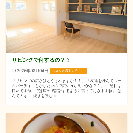
リビングで何するの？？
2026年08月04日
ちゃんと考えよう！！
「リビングの広さはどうされますか？？」 「友達を呼んでホー
ムパーティ―とかしたいので広い方が良いかな？？」 「それは
良いですね。では広めで設計するように言っておきますね」 な
んてのは ... 続きを読む »