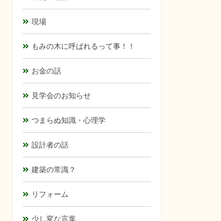
現場
もみの木に呼ばれるって事！！
お金の話
見学会のお知らせ
つまらぬ知識・心理学
設計者の話
建築の常識？
リフォーム
少し変な言葉