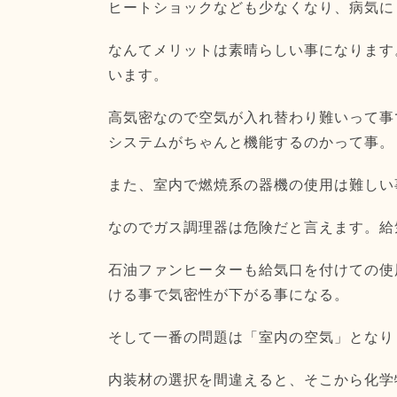
ヒートショックなども少なくなり、病気に
なんてメリットは素晴らしい事になります
います。
高気密なので空気が入れ替わり難いって事
システムがちゃんと機能するのかって事。
また、室内で燃焼系の器機の使用は難しい
なのでガス調理器は危険だと言えます。給
石油ファンヒーターも給気口を付けての使
ける事で気密性が下がる事になる。
そして一番の問題は「室内の空気」となり
内装材の選択を間違えると、そこから化学