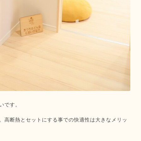
いです。
。高断熱とセットにする事での快適性は大きなメリッ