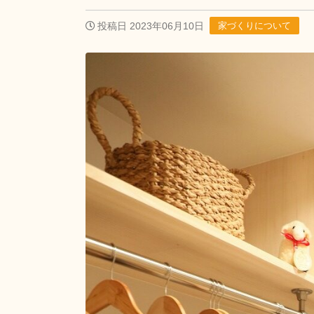
投稿日 2023年06月10日
家づくりについて