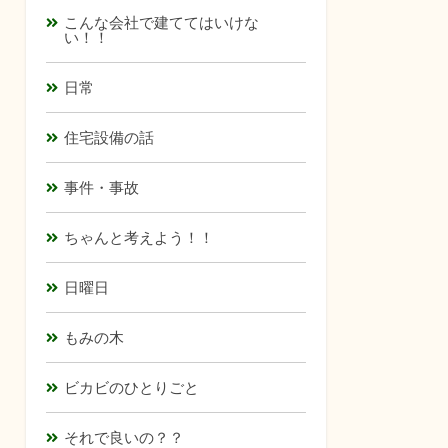
こんな会社で建ててはいけな
い！！
日常
住宅設備の話
事件・事故
ちゃんと考えよう！！
日曜日
もみの木
ビカビのひとりごと
それで良いの？？