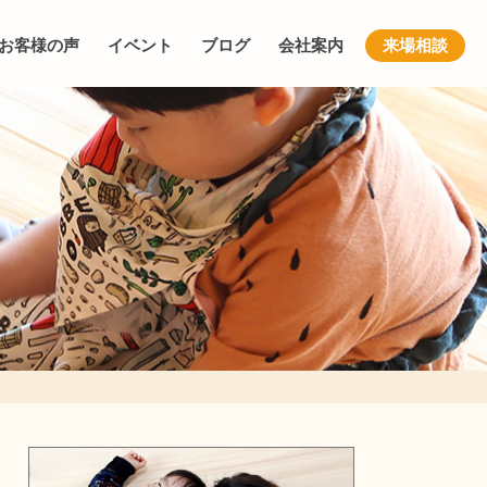
お客様の声
イベント
ブログ
会社案内
来場相談