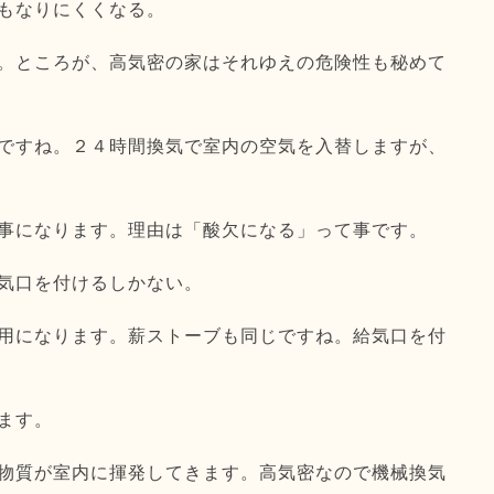
もなりにくくなる。
。ところが、高気密の家はそれゆえの危険性も秘めて
ですね。２４時間換気で室内の空気を入替しますが、
事になります。理由は「酸欠になる」って事です。
気口を付けるしかない。
用になります。薪ストーブも同じですね。給気口を付
ます。
物質が室内に揮発してきます。高気密なので機械換気