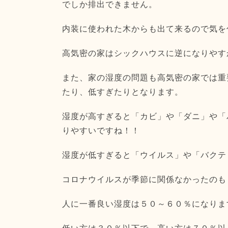
でしか排出できません。
内装に使われた木からも出て来るので気を
高気密の家はシックハウスに逆になりやす
また、家の湿度の問題も高気密の家では重
たり、低すぎたりとなります。
湿度が高すぎると「カビ」や「ダニ」や「
りやすいですね！！
湿度が低すぎると「ウイルス」や「バクテ
コロナウイルスが季節に関係なかったのも
人に一番良い湿度は５０～６０％になりま