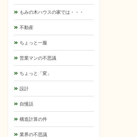
もみの木ハウスの家では・・・
不動産
ちょっと一服
営業マンの不思議
ちょっと「変」
設計
自慢話
構造計算の件
業界の不思議