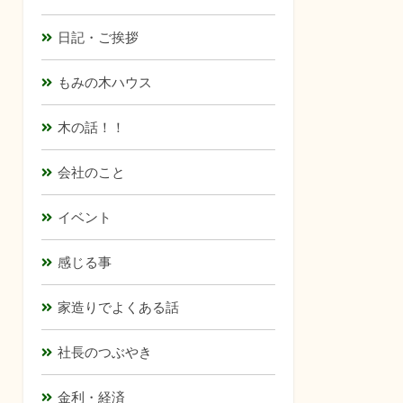
日記・ご挨拶
もみの木ハウス
木の話！！
会社のこと
イベント
感じる事
家造りでよくある話
社長のつぶやき
金利・経済