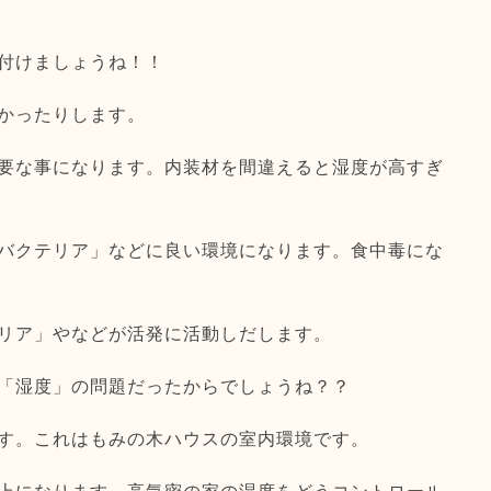
付けましょうね！！
かったりします。
要な事になります。内装材を間違えると湿度が高すぎ
バクテリア」などに良い環境になります。食中毒にな
リア」やなどが活発に活動しだします。
「湿度」の問題だったからでしょうね？？
す。これはもみの木ハウスの室内環境です。