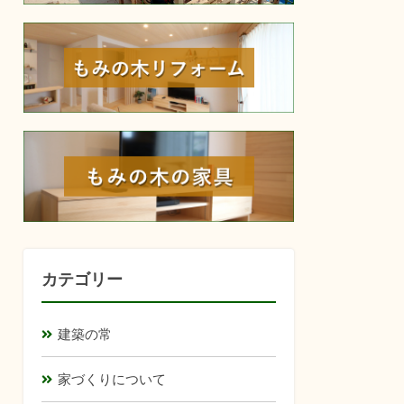
reform
furniture
カテゴリー
建築の常
家づくりについて