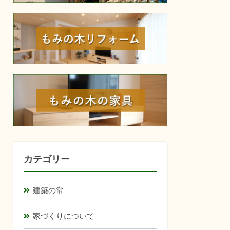
reform
furniture
カテゴリー
建築の常
家づくりについて