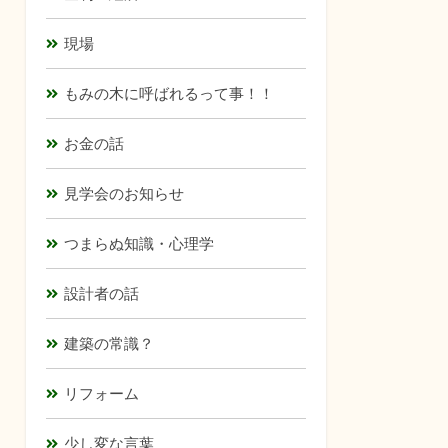
現場
もみの木に呼ばれるって事！！
お金の話
見学会のお知らせ
つまらぬ知識・心理学
設計者の話
建築の常識？
リフォーム
少し変な言葉