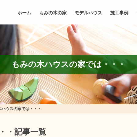
ホーム
もみの木の家
モデルハウス
施工事例
もみの木ハウスの家では・・・
木ハウスの家では・・・
・・記事一覧