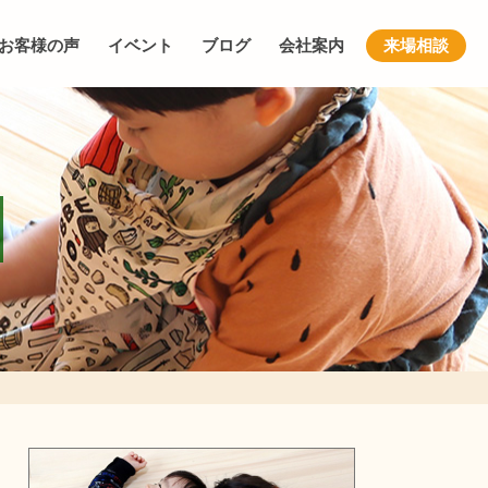
お客様の声
イベント
ブログ
会社案内
来場相談