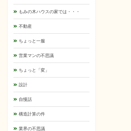
もみの木ハウスの家では・・・
不動産
ちょっと一服
営業マンの不思議
ちょっと「変」
設計
自慢話
構造計算の件
業界の不思議