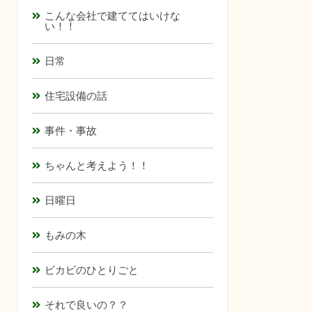
こんな会社で建ててはいけな
い！！
日常
住宅設備の話
事件・事故
ちゃんと考えよう！！
日曜日
もみの木
ビカビのひとりごと
それで良いの？？