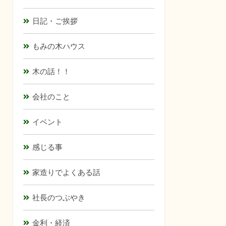
日記・ご挨拶
もみの木ハウス
木の話！！
会社のこと
イベント
感じる事
家造りでよくある話
社長のつぶやき
金利・経済