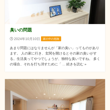
臭いの問題
2024年10月10日
家の中の危険
あまり問題にはなりませんが「家の臭い」ってものがあり
ます。 人の家に行き、玄関を開けるとその家の臭いがす
る。生活臭ってやつでしょうが、独特な臭いですね。 多く
の場合、それを打ち消すために「 ... 続きを読む »