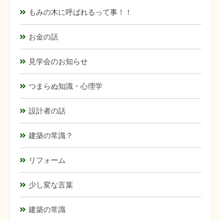
もみの木に呼ばれるって事！！
お金の話
見学会のお知らせ
つまらぬ知識・心理学
設計者の話
建築の常識？
リフォーム
少し変な言葉
建築の常識