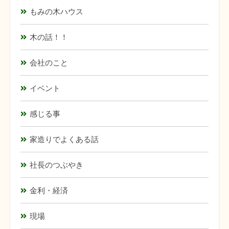
もみの木ハウス
木の話！！
会社のこと
イベント
感じる事
家造りでよくある話
社長のつぶやき
金利・経済
現場