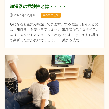
加湿器の危険性とは・・・・
2024年12月10日
家の中の危険
冬になると空気が乾燥してきます。すると誰しも考えるの
は「加湿器」を使う事でしょう。 加湿器も色々なタイプが
あり、メリットとデメリットがあります。そこはよく調べ
て判断した方が良いでしょう。 ... 続きを読む »