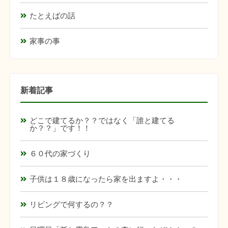
たとえばの話
家事の事
新着記事
どこで建てるか？？ではなく「誰と建てる
か？？」です！！
６０代の家づくり
子供は１８歳になったら家を出ますよ・・・
リビングで何するの？？