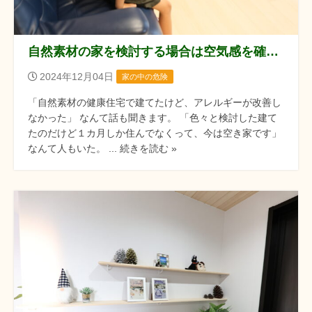
自然素材の家を検討する場合は空気感を確認しましょう！！
2024年12月04日
家の中の危険
「自然素材の健康住宅で建てたけど、アレルギーが改善し
なかった」 なんて話も聞きます。 「色々と検討した建て
たのだけど１カ月しか住んでなくって、今は空き家です」
なんて人もいた。 ... 続きを読む »