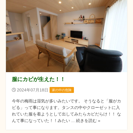
服にカビが生えた！！
2024年07月18日
家の中の危険
今年の梅雨は湿気が多いみたいです。 そうなると「服がカ
ビる」って事になります。タンスの中やクローゼットに入
れていた服を着ようとして出してみたらカビだらけ！！ な
んて事になっていた！！みたい ... 続きを読む »