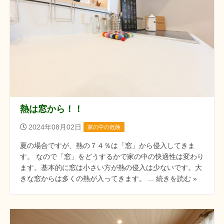
熱は窓から！！
2024年08月02日
家の中の危険
夏の場合ですが、熱の７４％は「窓」から侵入してきま
す。 なので「窓」をどうするかで家の中の快適性は変わり
ます。基本的に窓は小さい方が熱の侵入は少ないです。大
きな窓からは多くの熱が入ってきます。 ... 続きを読む »