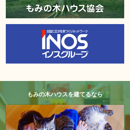
もみの木ハウスを建てるなら