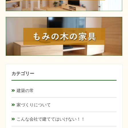
furniture
カテゴリー
建築の常
家づくりについて
こんな会社で建ててはいけない！！