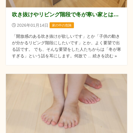
吹き抜けやリビング階段で冬が寒い家とは？？
2026年01月14日
家の中の危険
「開放感のある吹き抜けが欲しいです」とか「子供の動き
が分かるリビング階段にしたいです」とか、よく要望で出
る話です。 でも、そんな要望をした人たちからは「冬が寒
すぎる」という話を耳にします。何故で ... 続きを読む »