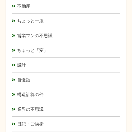
不動産
ちょっと一服
営業マンの不思議
ちょっと「変」
設計
自慢話
構造計算の件
業界の不思議
日記・ご挨拶