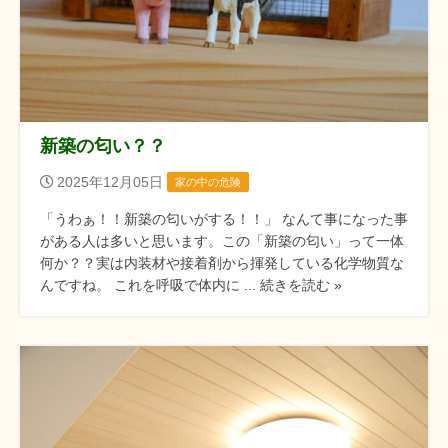
新築の匂い？？
2025年12月05日
家の中の危険
「うわぁ！！新築の匂いがする！！」 なんて事になった事
がある人は多いと思います。この「新築の匂い」って一体
何か？？実は内装材や接着剤から揮発している化学物質な
んですね。 これを呼吸で体内に ... 続きを読む »