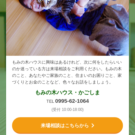
もみの木ハウスに興味はあるけれど、次に何をしたらいい
のか迷っている方は来場相談をご利用ください。もみの木
のこと、あなたやご家族のこと、住まいのお困りごと、家
づくりとお金のことなど、色々なお話をしましょう。
もみの木ハウス・かごしま
0995-62-1064
TEL
(受付 10:00-18:00)
来場相談はこちらから