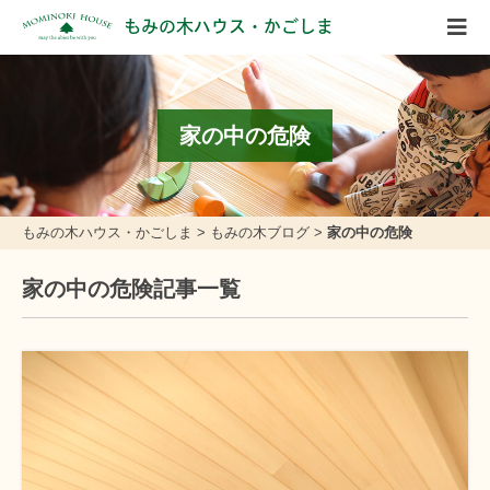
もみの木ハウス・かごしま
家の中の危険
もみの木ハウス・かごしま
>
もみの木ブログ
>
家の中の危険
家の中の危険記事一覧