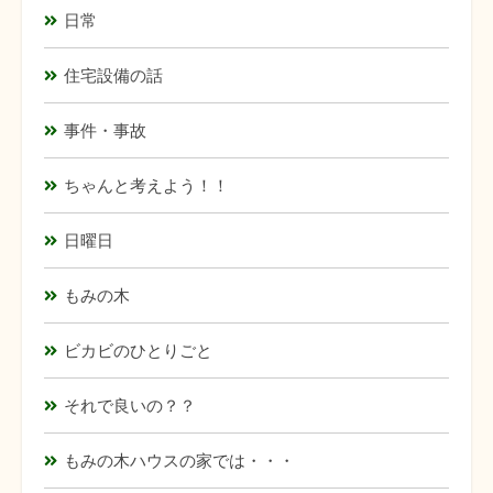
日常
住宅設備の話
事件・事故
ちゃんと考えよう！！
日曜日
もみの木
ビカビのひとりごと
それで良いの？？
もみの木ハウスの家では・・・