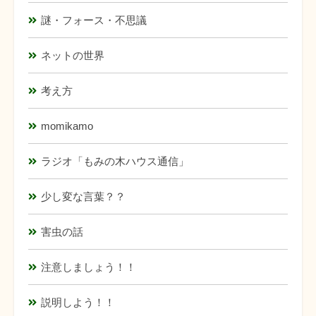
謎・フォース・不思議
ネットの世界
考え方
momikamo
ラジオ「もみの木ハウス通信」
少し変な言葉？？
害虫の話
注意しましょう！！
説明しよう！！