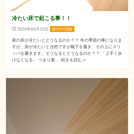
冷たい床で起こる事！！
2026年03月10日
家の中の危険
家の床が冷たいとどうなるのか？？ 冬の季節の事になりま
すが、床が冷たいと当然ですが靴下を履き、その上にスリ
ッパを履きます。そうなるとどうなるのか？？ 「上手く歩
けなくなる」 つまり素 ... 続きを読む »