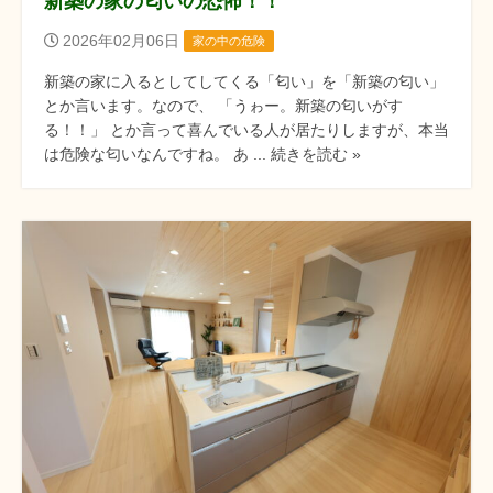
新築の家の匂いの恐怖！！
2026年02月06日
家の中の危険
新築の家に入るとしてしてくる「匂い」を「新築の匂い」
とか言います。なので、 「うゎー。新築の匂いがす
る！！」 とか言って喜んでいる人が居たりしますが、本当
は危険な匂いなんですね。 あ ... 続きを読む »