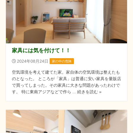
家具には気を付けて！！
2024年08月24日
家の中の危険
空気環境を考えて建てた家。家自体の空気環境は整えたも
のとなった。 ところが「家具」は普通に安い家具を量販店
で買ってしまった。その家具に大きな問題があったわけで
す。 特に東南アジアなどで作ら ... 続きを読む »