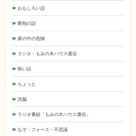
おもしろい話
断熱の話
家の中の危険
ラジオ・もみの木ハウス通信
怖い話
ちょっと
洗脳
ラジオ番組「もみの木ハウス通信」
なぞ・フォース・不思議