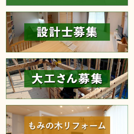
reform