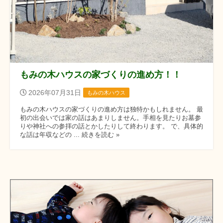
もみの木ハウスの家づくりの進め方！！
2026年07月31日
もみの木ハウス
もみの木ハウスの家づくりの進め方は独特かもしれません。 最
初の出会いでは家の話はあまりしません。手相を見たりお墓参
りや神社への参拝の話とかしたりして終わります。 で、具体的
な話は年収などの ... 続きを読む »