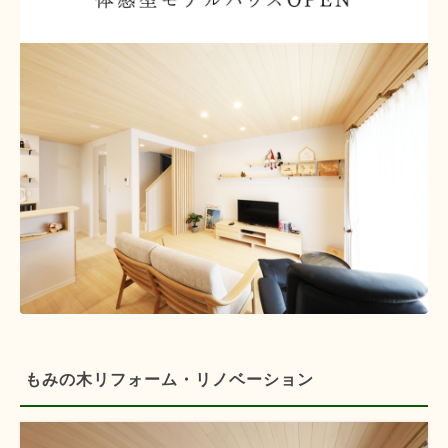
もみの木リフォーム・リノベーション