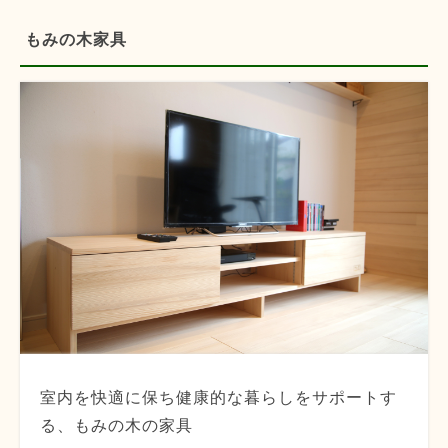
もみの木家具
室内を快適に保ち健康的な暮らしをサポートす
る、もみの木の家具