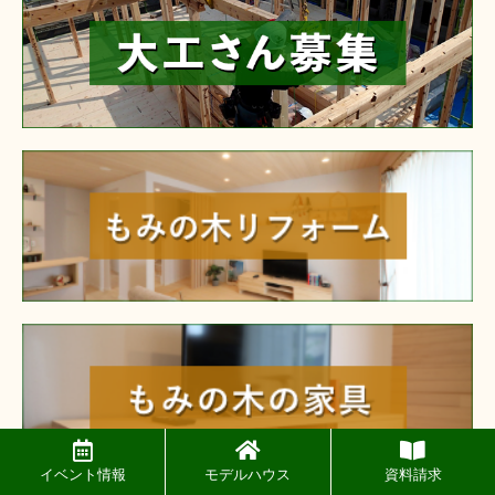
reform
furniture
イベント情報
モデルハウス
資料請求