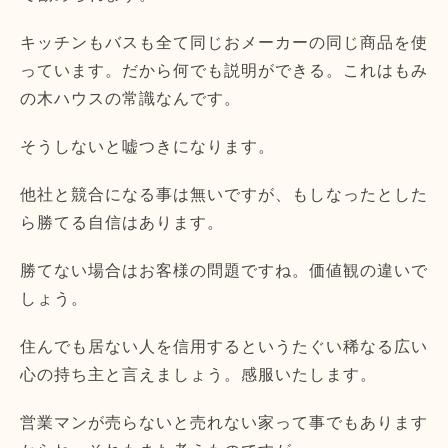
キッチンもバスも全て同じおメーカーの同じ商品を使
っています。だから何でも説明ができる。これはもみ
の木ハウスの常識なんです。
そうしないと嘘つきになります。
他社と競合になる事は無いですが、もしなったとした
ら勝てる自信はあります。
勝てない場合はお客様の問題ですね。価値観の違いで
しょう。
住んでも居ない人を信用するというたぐい稀なる広い
心の持ち主と言えましょう。感服いたします。
営業マンが売らないと売れない家って事でもあります