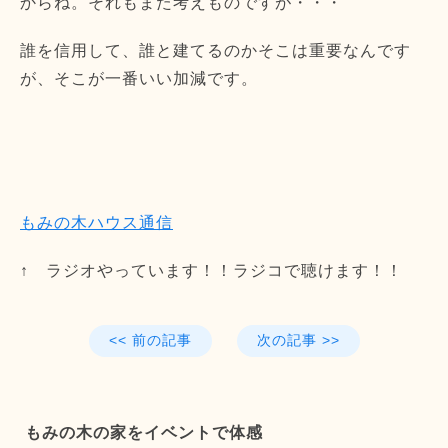
からね。それもまた考えものですが・・・
誰を信用して、誰と建てるのかそこは重要なんです
が、そこが一番いい加減です。
もみの木ハウス通信
↑ ラジオやっています！！ラジコで聴けます！！
<< 前の記事
次の記事 >>
もみの木の家をイベントで体感