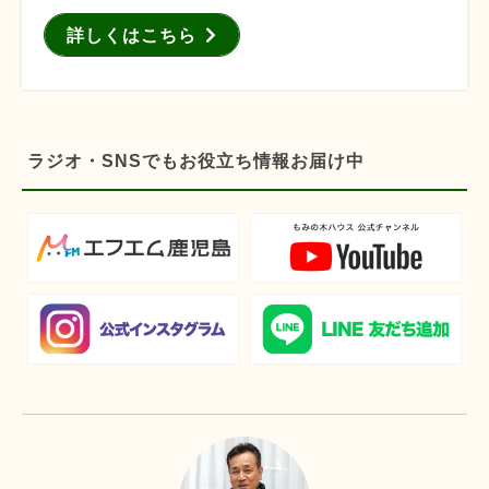
詳しくはこちら
ラジオ・SNSでもお役立ち情報お届け中