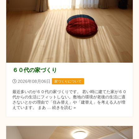
６０代の家づくり
2026年08月06日
家づくりについて
最近多いのが６０代の家づくりです。 若い時に建てた家が６０
代からの生活にフィットしない。敷地の環境が老後の生活に適
さないとかの理由で「住み替え」や「建替え」を考える人が増
えています。 まあ ... 続きを読む »