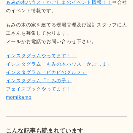
もみの木ハウス・かごしまのイベント情報！！
⇒会社
のイベント情報です。
もみの木の家を建てる現場管理及び設計スタッフに大
工さんを募集しております。
メールかお電話でお問い合わせ下さい。
インスタグラムやってます！！
インスタグラム「もみの木ハウス・かごしま」
インスタグラム「ビカビのグルメ」
インスタグラム「もみの子」
フェイスブックやってます！！
momikamo
こんな記事も読まれています