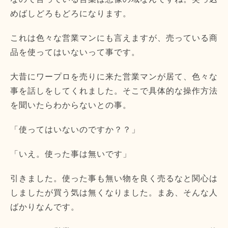
めばしどろもどろになります。
これは色々な営業マンにも言えますが、売っている商
品を使ってはいないって事です。
大昔にワープロを売りに来た営業マンが居て、色々な
事を話しをしてくれました。そこで具体的な操作方法
を聞いたらわからないとの事。
「使ってはいないのですか？？」
「いえ。使った事は無いです」
引きました。使った事も無い物を良く売るなと関心は
しましたが買う気は無くなりました。まあ、そんな人
ばかりなんです。