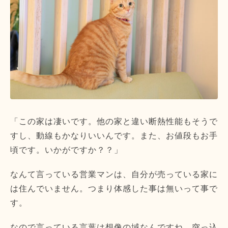
「この家は凄いです。他の家と違い断熱性能もそうで
すし、動線もかなりいいんです。また、お値段もお手
頃です。いかがですか？？」
なんて言っている営業マンは、自分が売っている家に
は住んでいません。つまり体感した事は無いって事で
す。
なので言っている言葉は想像の域なんですね。突っ込