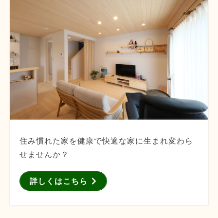
住み慣れた家を健康で快適な家に生まれ変わら
せませんか？
詳しくはこちら