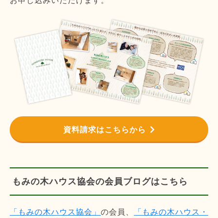
お申し込みいただけます。
資料請求はこちらから
もみの木ハウス協会の会員ブログはこちら
「もみの木ハウス協会」
の会員、
「もみの木ハウス・