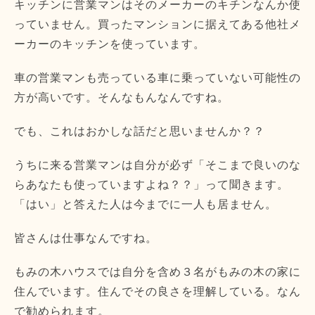
キッチンに営業マンはそのメーカーのキチンなんか使
っていません。買ったマンションに据えてある他社メ
ーカーのキッチンを使っています。
車の営業マンも売っている車に乗っていない可能性の
方が高いです。そんなもんなんですね。
でも、これはおかしな話だと思いませんか？？
うちに来る営業マンは自分が必ず「そこまで良いのな
らあなたも使っていますよね？？」って聞きます。
「はい」と答えた人は今までに一人も居ません。
皆さんは仕事なんですね。
もみの木ハウスでは自分を含め３名がもみの木の家に
住んでいます。住んでその良さを理解している。なん
で勧められます。