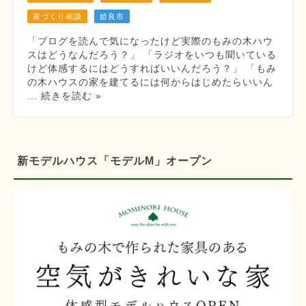
家づくり相談
姶良市
「ブログを読んで気になったけど実際のもみの木ハウ
スはどうなんだろう？」 「ラジオをいつも聞いている
けど体感するにはどうすればいいんだろう？」 「もみ
の木ハウスの家を建てるには何からはじめたらいいん
... 続きを読む »
新モデルハウス「モデルM」オープン