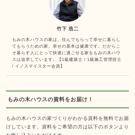
竹下 浩二
もみの木ハウスの家は、住んでもらって幸せに暮らし
てもらうための家。幸せの基本は健康です。だからこ
そ暮らす人にとって快適に過ごせる家をもみの木ハウ
スは追求しています。【1級建築士 / 1級施工管理技士
/ イノスマイスター会員】
もみの木ハウスの資料をお届け！
もみの木ハウスの家づくりがわかる資料を無料でお届
けしています。資料をご希望の方は以下のボタンより