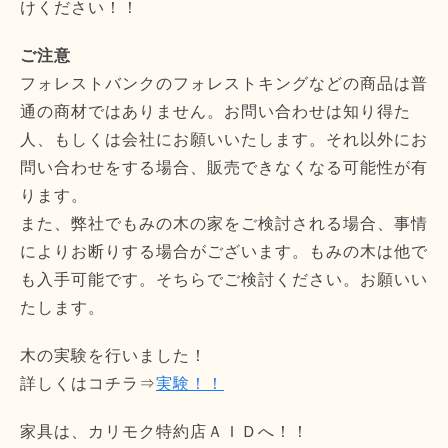
けください！！
ご注意
フォレストバンクのフォレストキングなどの商品は普
通の商材ではありません。お問い合わせは知り得た
人、もしくは会社にお願いいたします。それ以外にお
問い合わせをする場合、販売できなくなる可能性が有
ります。
また、弊社でもみの木の家をご検討される場合、事情
によりお断りする場合がございます。もみの木は他で
も入手可能です。そちらでご検討ください。お願いい
たします。
木の実験を行いました！
詳しくはコチラ⇒
実験！！
家具は、カリモク特約店ＡＩＤへ！！