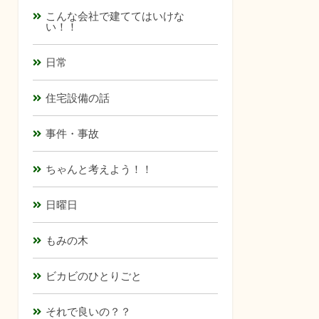
こんな会社で建ててはいけな
い！！
日常
住宅設備の話
事件・事故
ちゃんと考えよう！！
日曜日
もみの木
ビカビのひとりごと
それで良いの？？