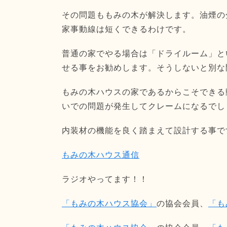
その問題ももみの木が解決します。油煙の
家事動線は短くできるわけです。
普通の家でやる場合は「ドライルーム」と
せる事をお勧めします。そうしないと別な
もみの木ハウスの家であるからこそできる
いでの問題が発生してクレームになるでし
内装材の機能を良く踏まえて設計する事で
もみの木ハウス通信
ラジオやってます！！
「もみの木ハウス協会」
の協会会員、
「も