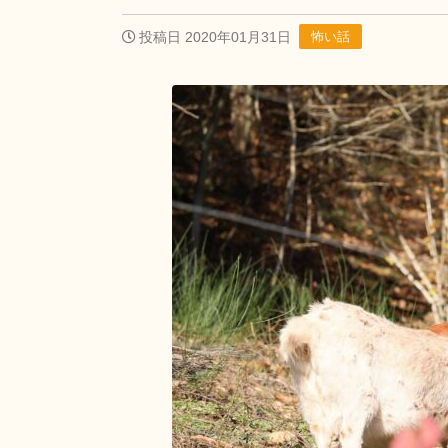
投稿日 2020年01月31日
怖い話