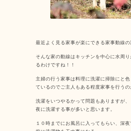
最近よく見る家事が楽にできる家事動線の
そんな家の動線はキッチンを中心に水周り
るわけですね！！
主婦の行う家事は料理に洗濯に掃除にと色
ているのでご主人もある程度家事を行うの
洗濯をいつやるかって問題もありますが、
夜に洗濯する事が多いと思います。
１０時までにお風呂に入ってもらい、深夜