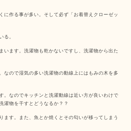
くに作る事が多い。そして必ず「お着替えクローゼッ
いる。
まいます。洗濯物も乾かないですし、洗濯物から出た
。なので湿気の多い洗濯物の動線上にはもみの木を多
す。なのでキッチンと洗濯動線は近い方が良いわけで
洗濯物を干すとどうなるか？？
ります。また、魚とか焼くとその匂いが移ってしまう