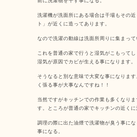
前に洗濯物を干す事になる。
洗濯機が洗面所にある場合は干場もその近
ト」が近くに造ってあります。
なので洗濯の動線は洗面所周りに集まって
これを普通の家で行うと湿気がこもってし
湿気が原因でカビが生える事になります。
そうなると別な意味で大変な事になります
く張る事が大事なんですね！！
当然ですがキッチンでの作業も多くなりま
す。ところが普通の家でキッチンの近くに
調理の際に出た油煙で洗濯物が臭う事にな
事になる。