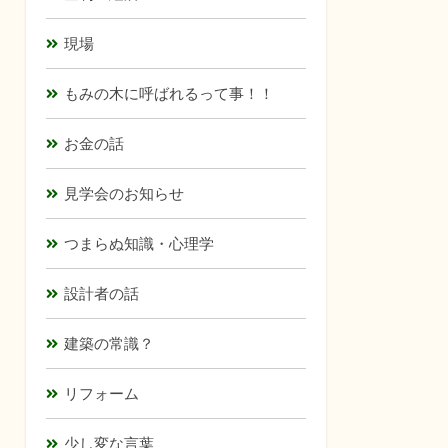
現場
もみの木に呼ばれるって事！！
お金の話
見学会のお知らせ
つまらぬ知識・心理学
設計者の話
建築の常識？
リフォーム
少し変な言葉