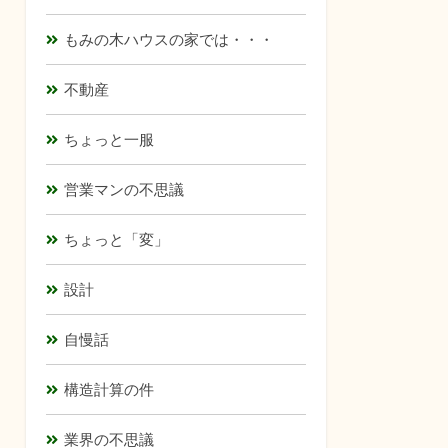
もみの木ハウスの家では・・・
不動産
ちょっと一服
営業マンの不思議
ちょっと「変」
設計
自慢話
構造計算の件
業界の不思議