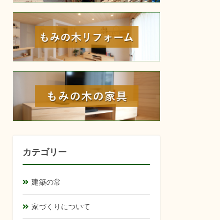
reform
furniture
カテゴリー
建築の常
家づくりについて