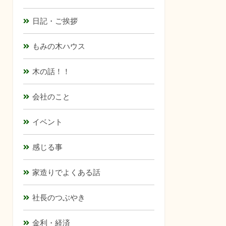
日記・ご挨拶
もみの木ハウス
木の話！！
会社のこと
イベント
感じる事
家造りでよくある話
社長のつぶやき
金利・経済