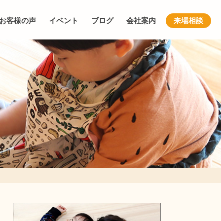
お客様の声
イベント
ブログ
会社案内
来場相談