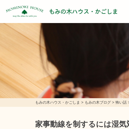
もみの木ハウス・かごしま
もみの木ハウス・かごしま
>
もみの木ブログ
>
怖い話
家事動線を制するには湿気