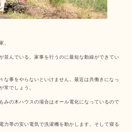
家。
が並んでいる。家事を行うのに最短な動線ができてい
々な事をやらないといけません。最近は共働きになっ
が常でしょう。
もみの木ハウスの場合はオール電化になっているので
電力帯の安い電気で洗濯機を動かします。そして寝る