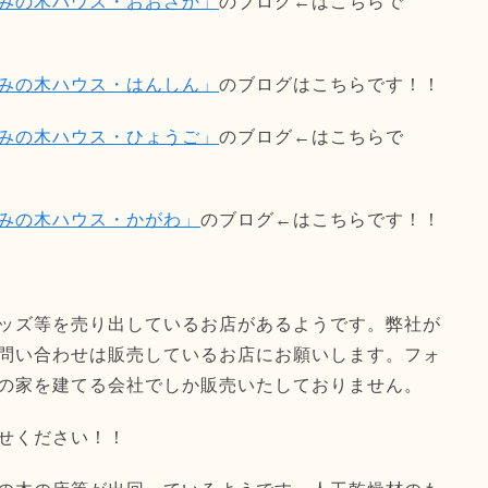
みの木ハウス・おおさか」
のブログ←はこちらで
みの木ハウス・はんしん」
のブログはこちらです！！
みの木ハウス・ひょうご」
のブログ←はこちらで
みの木ハウス・かがわ」
のブログ←はこちらです！！
ッズ等を売り出しているお店があるようです。弊社が
問い合わせは販売しているお店にお願いします。フォ
の家を建てる会社でしか販売いたしておりません。
せください！！