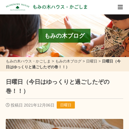
もみの木ハウス・かごしま
もみの木ブログ
もみの木ハウス・かごしま
>
もみの木ブログ
>
日曜日
>
日曜日（今
日はゆっくりと過ごしたぞの巻！！）
日曜日（今日はゆっくりと過ごしたぞの
巻！！）
投稿日 2021年12月06日
日曜日