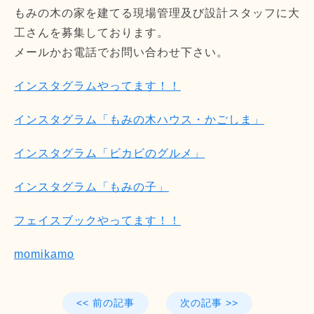
もみの木の家を建てる現場管理及び設計スタッフに大
工さんを募集しております。
メールかお電話でお問い合わせ下さい。
インスタグラムやってます！！
インスタグラム「もみの木ハウス・かごしま」
インスタグラム「ビカビのグルメ」
インスタグラム「もみの子」
フェイスブックやってます！！
momikamo
<< 前の記事
次の記事 >>