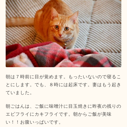
朝は７時前に目が覚めます。もったいないので寝るこ
とにします。でも、８時には起床です。妻はもう起き
ていました。
朝ごはんは、ご飯に味噌汁に目玉焼きに昨夜の残りの
エビフライにカキフライです。朝からご飯が美味
い！！お腹いっぱいです。