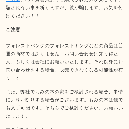
騙されない事を祈りますが、欲が騙します。お気を付
けください！！
ご注意
フォレストバンクのフォレストキングなどの商品は普
通の商材ではありません。お問い合わせは知り得た
人、もしくは会社にお願いいたします。それ以外にお
問い合わせをする場合、販売できなくなる可能性が有
ります。
また、弊社でもみの木の家をご検討される場合、事情
によりお断りする場合がございます。もみの木は他で
も入手可能です。そちらでご検討ください。お願いい
たします。