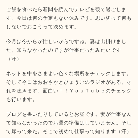
ご飯を食べたら新聞を読んでテレビを観て過ごしま
す。今日は何の予定もない休みです。思い切って何も
しないでおこうって決めます。
今月は今からが忙しいからですね。妻は出掛けまし
た。知らなかったのですが仕事だったみたいです
（汗）
ネットを中をさまよい色々な場所をチェックします。
そして今日はおおさかとひょうごのラジオがある。そ
れを聴きます。面白い！！ＹｏｕＴｕｂｅのチェック
も行います。
ブログを書いたりしているとお昼です。妻が仕事なん
て知らなかったのでお昼の準備はしていません。そし
て帰って来た。そこで初めて仕事って知ります（汗）