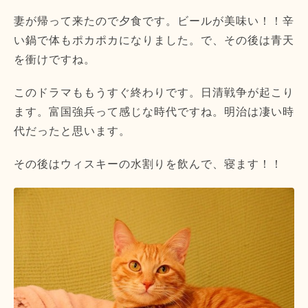
妻が帰って来たので夕食です。ビールが美味い！！辛
い鍋で体もポカポカになりました。で、その後は青天
を衝けですね。
このドラマももうすぐ終わりです。日清戦争が起こり
ます。富国強兵って感じな時代ですね。明治は凄い時
代だったと思います。
その後はウィスキーの水割りを飲んで、寝ます！！