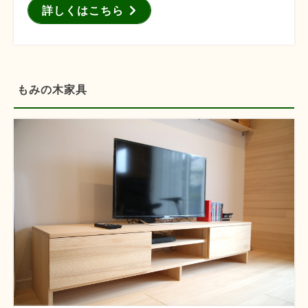
詳しくはこちら
もみの木家具