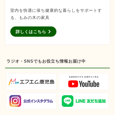
室内を快適に保ち健康的な暮らしをサポートす
る、もみの木の家具
詳しくはこちら
ラジオ・SNSでもお役立ち情報お届け中