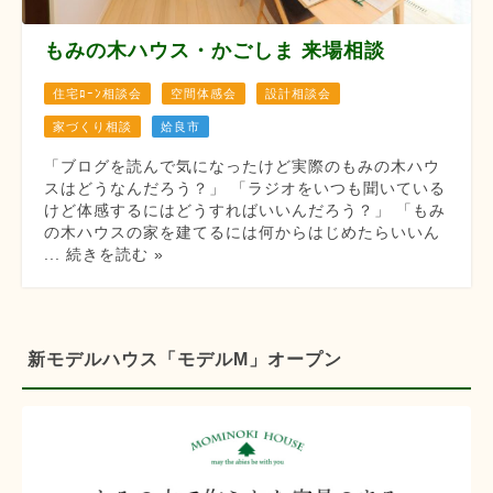
もみの木ハウス・かごしま 来場相談
住宅ﾛｰﾝ相談会
空間体感会
設計相談会
家づくり相談
姶良市
「ブログを読んで気になったけど実際のもみの木ハウ
スはどうなんだろう？」 「ラジオをいつも聞いている
けど体感するにはどうすればいいんだろう？」 「もみ
の木ハウスの家を建てるには何からはじめたらいいん
... 続きを読む »
新モデルハウス「モデルM」オープン