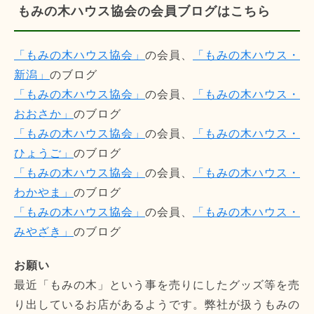
もみの木ハウス協会の会員ブログはこちら
「もみの木ハウス協会」
の会員、
「もみの木ハウス・
新潟」
のブログ
「もみの木ハウス協会」
の会員、
「もみの木ハウス・
おおさか」
のブログ
「もみの木ハウス協会」
の会員、
「もみの木ハウス・
ひょうご」
のブログ
「もみの木ハウス協会」
の会員、
「もみの木ハウス・
わかやま」
のブログ
「もみの木ハウス協会」
の会員、
「もみの木ハウス・
みやざき」
のブログ
お願い
最近「もみの木」という事を売りにしたグッズ等を売
り出しているお店があるようです。弊社が扱うもみの