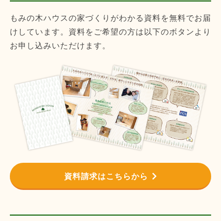
もみの木ハウスの家づくりがわかる資料を無料でお届
けしています。資料をご希望の方は以下のボタンより
お申し込みいただけます。
資料請求はこちらから