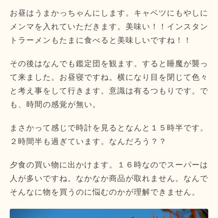
お昼はうまかっちゃんにします。キャベツにもやしに
メンマを入れていただきます。美味い！！インスタン
トラーメンもたまに食べると美味しいですね！！
その後はなんでも鑑定団を観ます。すると睡魔が襲っ
て来ました。お昼寝ですね。横になり目を閉じて色々
と考え事をして行きます。意識は有るつもりです。で
も、時間の感覚が無い。
まさかって感じで時計を見るとなんと１５時半です。
２時間半も過ぎています。なんだろう？？
夕食の買い物に出かけます。１６時なのでスーパーは
人が多いですね。なかなか商品が取れません。なんで
そんなに物を買うのに悩むのかが理解できません。