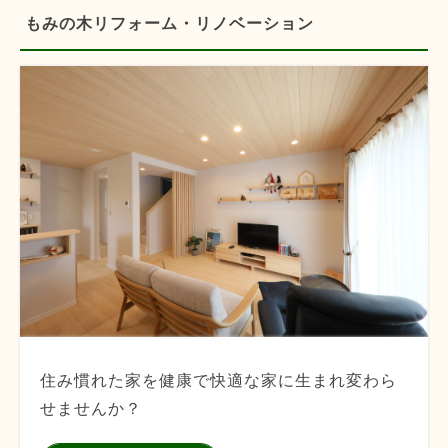
もみの木リフォーム・リノベーション
住み慣れた家を健康で快適な家に生まれ変わら
せませんか？