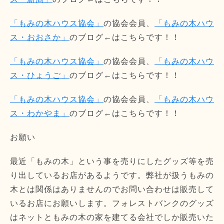
「もみの木ハウス協会」
の協会会員、
「もみの木ハウ
ス・おおさか」
のブログ←はこちらです！！
「もみの木ハウス協会」
の協会会員、
「もみの木ハウ
ス・ひょうご」
のブログ←はこちらです！！
「もみの木ハウス協会」
の協会会員、
「もみの木ハウ
ス・わかやま」
のブログ←はこちらです！！
お願い
最近「もみの木」という事を売りにしたグッズ等を売
り出しているお店があるようです。弊社が扱うもみの
木とは関係はありませんのでお問い合わせは販売して
いるお店にお願いします。フォレストバンクのグッズ
はネットともみの木の家を建てる会社でしか販売いた