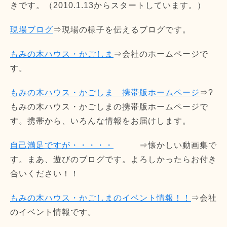
きです。（2010.1.13からスタートしています。）
現場ブログ
⇒現場の様子を伝えるブログです。
もみの木ハウス・かごしま
⇒会社のホームページで
す。
もみの木ハウス・かごしま 携帯版ホームページ
⇒?
もみの木ハウス・かごしまの携帯版ホームページで
す。携帯から、いろんな情報をお届けします。
自己満足ですが・・・・・
⇒懐かしい動画集で
す。まあ、遊びのブログです。よろしかったらお付き
合いください！！
もみの木ハウス・かごしまのイベント情報！！
⇒会社
のイベント情報です。