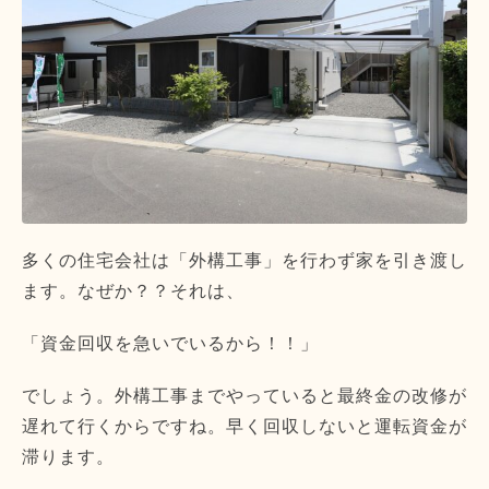
多くの住宅会社は「外構工事」を行わず家を引き渡し
ます。なぜか？？それは、
「資金回収を急いでいるから！！」
でしょう。外構工事までやっていると最終金の改修が
遅れて行くからですね。早く回収しないと運転資金が
滞ります。