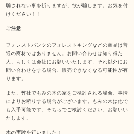
騙されない事を祈りますが、欲が騙します。お気を付
けください！！
ご注意
フォレストバンクのフォレストキングなどの商品は普
通の商材ではありません。お問い合わせは知り得た
人、もしくは会社にお願いいたします。それ以外にお
問い合わせをする場合、販売できなくなる可能性が有
ります。
また、弊社でもみの木の家をご検討される場合、事情
によりお断りする場合がございます。もみの木は他で
も入手可能です。そちらでご検討ください。お願いい
たします。
木の実験を行いました！