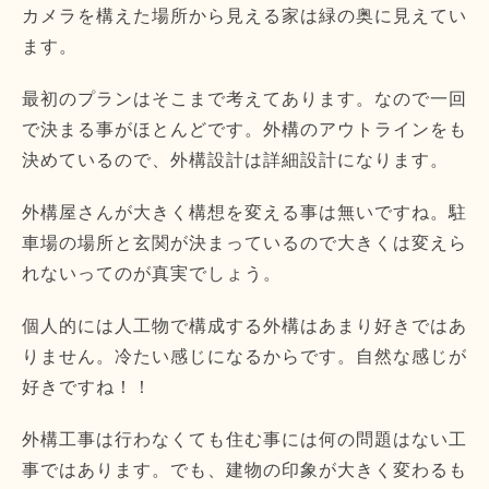
カメラを構えた場所から見える家は緑の奥に見えてい
ます。
最初のプランはそこまで考えてあります。なので一回
で決まる事がほとんどです。外構のアウトラインをも
決めているので、外構設計は詳細設計になります。
外構屋さんが大きく構想を変える事は無いですね。駐
車場の場所と玄関が決まっているので大きくは変えら
れないってのが真実でしょう。
個人的には人工物で構成する外構はあまり好きではあ
りません。冷たい感じになるからです。自然な感じが
好きですね！！
外構工事は行わなくても住む事には何の問題はない工
事ではあります。でも、建物の印象が大きく変わるも