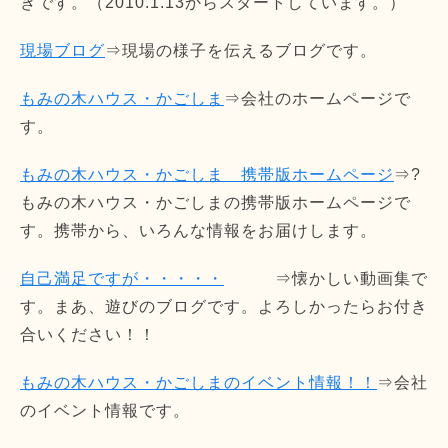
きです。（2010.1.13からスタートしています。）
現場ブログ
⇒現場の様子を伝えるブログです。
もみの木ハウス・かごしま
⇒会社のホームページで
す。
もみの木ハウス・かごしま 携帯版ホームページ
⇒?
もみの木ハウス・かごしまの携帯版ホームページで
す。携帯から、いろんな情報をお届けします。
自己満足ですが・・・・・
⇒懐かしい動画集で
す。まあ、遊びのブログです。よろしかったらお付き
合いください！！
もみの木ハウス・かごしまのイベント情報！！
⇒会社
のイベント情報です。