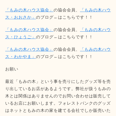
「もみの木ハウス協会」
の協会会員、
「もみの木ハウ
ス・おおさか」
のブログ←はこちらです！！
「もみの木ハウス協会」
の協会会員、
「もみの木ハウ
ス・ひょうご」
のブログ←はこちらです！！
「もみの木ハウス協会」
の協会会員、
「もみの木ハウ
ス・わかやま」
のブログ←はこちらです！！
お願い
最近「もみの木」という事を売りにしたグッズ等を売
り出しているお店があるようです。弊社が扱うもみの
木とは関係はありませんのでお問い合わせは販売して
いるお店にお願いします。フォレストバンクのグッズ
はネットともみの木の家を建てる会社でしか販売いた