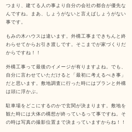
つまり、建てる人の事より自分の会社の都合が優先な
んですね。まあ、しょうがないと言えばしょうがない
事です。
もみの木ハウスは違います。外構工事まできちんと終
わらせてからお引き渡しです。そこまでが家づくりだ
からですね！！
外構工事って最後のイメージが有りますよね。でも、
自分に言わせていただけると「最初に考えるべき事」
だと思います。敷地調査に行った時にはプランと外構
は頭に浮かぶ。
駐車場をどこにするのかで玄関が決まります。敷地を
観た時には大体の構想が終っているって事ですね。そ
の時は写真の撮影位置まで決まっていますからね！！