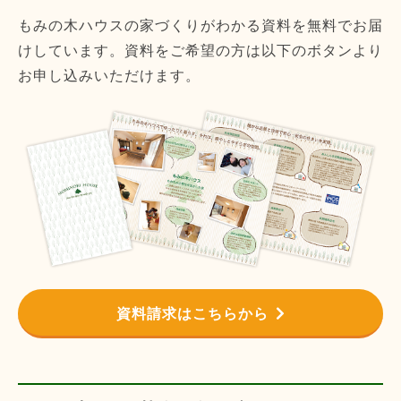
もみの木ハウスの家づくりがわかる資料を無料でお届
けしています。資料をご希望の方は以下のボタンより
お申し込みいただけます。
資料請求はこちらから