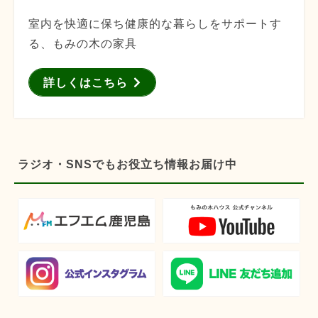
室内を快適に保ち健康的な暮らしをサポートす
る、もみの木の家具
詳しくはこちら
ラジオ・SNSでもお役立ち情報お届け中