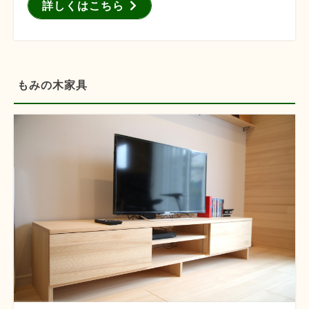
詳しくはこちら
もみの木家具