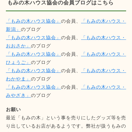
もみの木ハウス協会の会員ブログはこちら
「もみの木ハウス協会」
の会員、
「もみの木ハウス・
新潟」
のブログ
「もみの木ハウス協会」
の会員、
「もみの木ハウス・
おおさか」
のブログ
「もみの木ハウス協会」
の会員、
「もみの木ハウス・
ひょうご」
のブログ
「もみの木ハウス協会」
の会員、
「もみの木ハウス・
わかやま」
のブログ
「もみの木ハウス協会」
の会員、
「もみの木ハウス・
みやざき」
のブログ
お願い
最近「もみの木」という事を売りにしたグッズ等を売
り出しているお店があるようです。弊社が扱うもみの