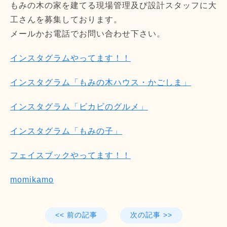
もみの木の家を建てる現場管理及び設計スタッフに大
工さんを募集しております。
メールかお電話でお問い合わせ下さい。
インスタグラムやってます！！
インスタグラム「もみの木ハウス・かごしま」
インスタグラム「ビカビのグルメ」
インスタグラム「もみの子」
フェイスブックやってます！！
momikamo
<< 前の記事
次の記事 >>