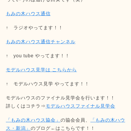
もみの木ハウス通信
↑ ラジオやってます！！
もみの木ハウス通信チャンネル
↑ you tube やってます！！
モデルハウス見学は こちらから
↑ モデルハウス見学 やってます！！
モデルハウスのファイナル見学会を行います！！
詳しくはコチラ⇒
モデルハウスファイナル見学会
「もみの木ハウス協会」
の協会会員、
「もみの木ハウ
ス・新潟」
のブログ←はこちらです！！