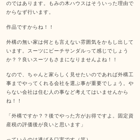
のではあります。もみの木ハウスはそういった理由で
からなず行います。
作品ですからね！！
外構の無い家は何とも言えない雰囲気をかもし出して
います。スーツにビーチサンダルって感じでしょう
か？？良いスーツもさまになりませんよね！！
なので、ちゃんと家らしく見せたいのであれば外構工
事までやってくれる会社を選ぶ事が重要でしょう。や
らない会社は住む人の事など考えてはいませんから
ね！！
「外構ですか？？後でやった方がお得ですよ。固定資
産税の評価後が良いと思います」
っていうのは逃げる口実です（笑）