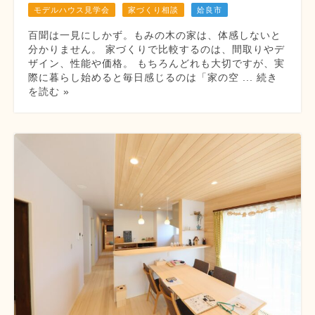
モデルハウス見学会
家づくり相談
姶良市
百聞は一見にしかず。もみの木の家は、体感しないと
分かりません。 家づくりで比較するのは、間取りやデ
ザイン、性能や価格。 もちろんどれも大切ですが、実
際に暮らし始めると毎日感じるのは「家の空 ... 続き
を読む »