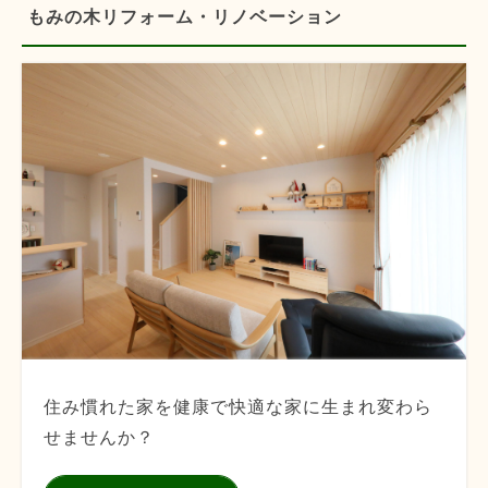
もみの木リフォーム・リノベーション
住み慣れた家を健康で快適な家に生まれ変わら
せませんか？