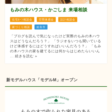
もみの木ハウス・かごしま 来場相談
住宅ﾛｰﾝ相談会
空間体感会
設計相談会
家づくり相談
姶良市
「ブログを読んで気になったけど実際のもみの木ハウ
スはどうなんだろう？」 「ラジオをいつも聞いている
けど体感するにはどうすればいいんだろう？」 「もみ
の木ハウスの家を建てるには何からはじめたらいいん
... 続きを読む »
新モデルハウス「モデルM」オープン