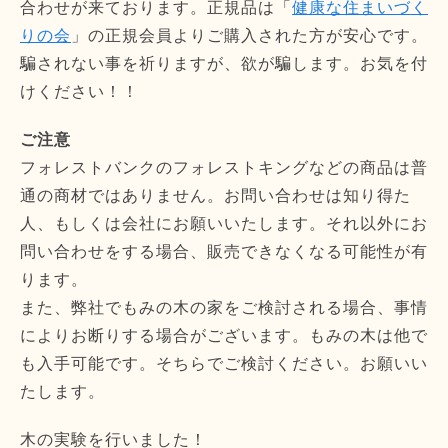
合わせが来ております。正規品は「
健康な住まいづく
りの会
」の正規会員よりご購入された方が安心です。
騙されない事を祈りますが、欲が騙します。お気を付
けください！！
ご注意
フォレストバンクのフォレストキングなどの商品は普
通の商材ではありません。お問い合わせは知り得た
人、もしくは会社にお願いいたします。それ以外にお
問い合わせをする場合、販売できなくなる可能性が有
ります。
また、弊社でもみの木の家をご検討される場合、事情
によりお断りする場合がございます。もみの木は他で
も入手可能です。そちらでご検討ください。お願いい
たします。
木の実験を行いました！