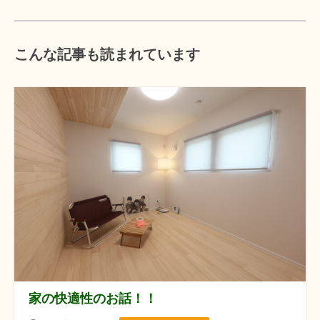
こんな記事も読まれています
家の快適性のお話！！