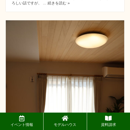
ろしい話ですが、 ... 続きを読む »
イベント情報
モデルハウス
資料請求