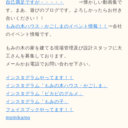
自己満足ですが・・・・・
⇒懐かしい動画集で
す。まあ、遊びのブログです。よろしかったらお付き
合いください！！
もみの木ハウス・かごしまのイベント情報！！
⇒会社
のイベント情報です。
もみの木の家を建てる現場管理及び設計スタッフに大
工さんを募集しております。
メールかお電話でお問い合わせ下さい。
インスタグラムやってます！！
インスタグラム「もみの木ハウス・かごしま」
インスタグラム「ビカビのグルメ」
インスタグラム「もみの子」
フェイスブックやってます！！
momikamo