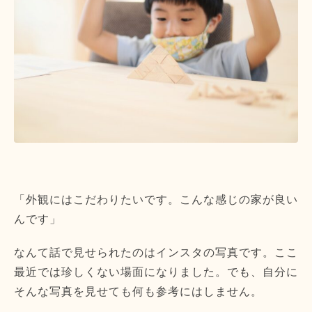
「外観にはこだわりたいです。こんな感じの家が良い
んです」
なんて話で見せられたのはインスタの写真です。ここ
最近では珍しくない場面になりました。でも、自分に
そんな写真を見せても何も参考にはしません。