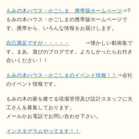
もみの木ハウス・かごしま 携帯版ホームページ
⇒?
もみの木ハウス・かごしまの携帯版ホームページで
す。携帯から、いろんな情報をお届けします。
自己満足ですが・・・・・
⇒懐かしい動画集で
す。まあ、遊びのブログです。よろしかったらお付き
合いください！！
もみの木ハウス・かごしまのイベント情報！！
⇒会社
のイベント情報です。
もみの木の家を建てる現場管理及び設計スタッフに大
工さんを募集しております。
メールかお電話でお問い合わせ下さい。
インスタグラムやってます！！