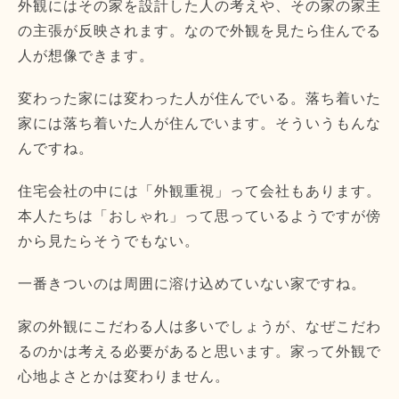
外観にはその家を設計した人の考えや、その家の家主
の主張が反映されます。なので外観を見たら住んでる
人が想像できます。
変わった家には変わった人が住んでいる。落ち着いた
家には落ち着いた人が住んでいます。そういうもんな
んですね。
住宅会社の中には「外観重視」って会社もあります。
本人たちは「おしゃれ」って思っているようですが傍
から見たらそうでもない。
一番きついのは周囲に溶け込めていない家ですね。
家の外観にこだわる人は多いでしょうが、なぜこだわ
るのかは考える必要があると思います。家って外観で
心地よさとかは変わりません。