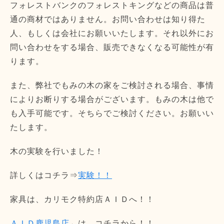
フォレストバンクのフォレストキングなどの商品は普
通の商材ではありません。お問い合わせは知り得た
人、もしくは会社にお願いいたします。それ以外にお
問い合わせをする場合、販売できなくなる可能性が有
ります。
また、弊社でもみの木の家をご検討される場合、事情
によりお断りする場合がございます。もみの木は他で
も入手可能です。そちらでご検討ください。お願いい
たします。
木の実験を行いました！
詳しくはコチラ⇒
実験！！
家具は、カリモク特約店ＡＩＤへ！！
ＡＩＤ鹿児島店
←は、コチラから！！