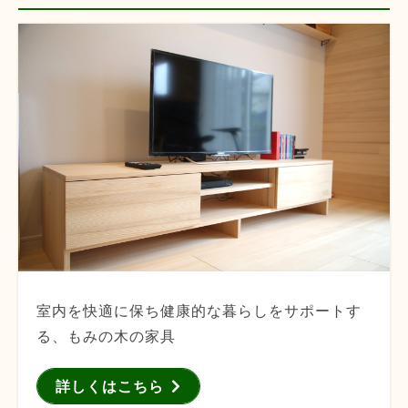
室内を快適に保ち健康的な暮らしをサポートす
る、もみの木の家具
詳しくはこちら