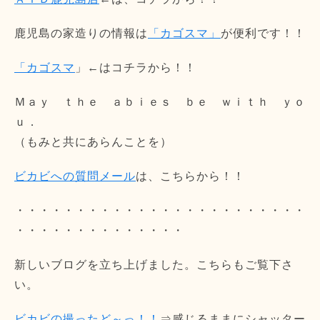
鹿児島の家造りの情報は
「カゴスマ」
が便利です！！
「カゴスマ
」←はコチラから！！
Ｍａｙ ｔｈｅ ａｂｉｅｓ ｂｅ ｗｉｔｈ ｙｏ
ｕ．
（もみと共にあらんことを）
ビカビへの質問メール
は、こちらから！！
・・・・・・・・・・・・・・・・・・・・・・・・
・・・・・・・・・・・・・・
新しいブログを立ち上げました。こちらもご覧下さ
い。
ビカビの撮ったど～っ！！
⇒感じるままにシャッター