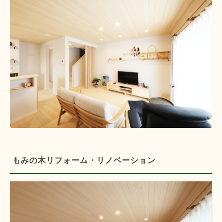
もみの木リフォーム・リノベーション