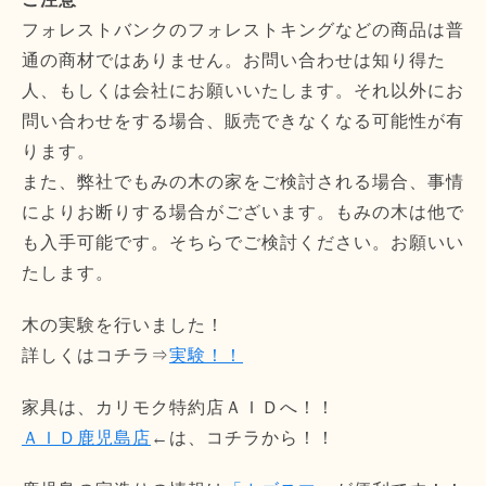
フォレストバンクのフォレストキングなどの商品は普
通の商材ではありません。お問い合わせは知り得た
人、もしくは会社にお願いいたします。それ以外にお
問い合わせをする場合、販売できなくなる可能性が有
ります。
また、弊社でもみの木の家をご検討される場合、事情
によりお断りする場合がございます。もみの木は他で
も入手可能です。そちらでご検討ください。お願いい
たします。
木の実験を行いました！
詳しくはコチラ⇒
実験！！
家具は、カリモク特約店ＡＩＤへ！！
ＡＩＤ鹿児島店
←は、コチラから！！