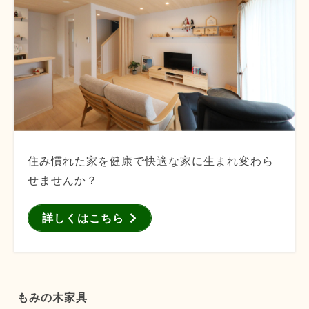
住み慣れた家を健康で快適な家に生まれ変わら
せませんか？
詳しくはこちら
もみの木家具