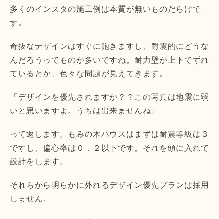
多くのインスタの施工例は本質が無いものだらけで
す。
奇抜なデザインはすぐに飽きますし、耐震的にどうな
んだろうってものが多いですね。耐力壁が上下でずれ
ているとか、色々な問題が見えてきます。
「デザインを優先されますか？？この写真は地震に弱
いと思いますよ。うちは出来ませんね」
って返します。もみの木ハウスはまずは耐震等級は３
ですし、偏心率は０．２以下です。それを頭に入れて
設計をします。
それらから明らかに外れるデザイン優先プランは採用
しません。