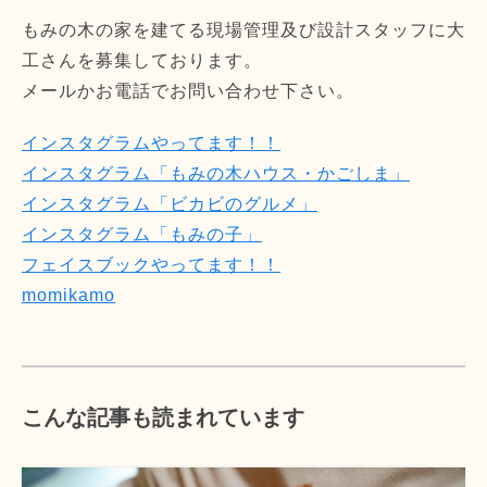
もみの木の家を建てる現場管理及び設計スタッフに大
工さんを募集しております。
メールかお電話でお問い合わせ下さい。
インスタグラムやってます！！
インスタグラム「もみの木ハウス・かごしま」
インスタグラム「ビカビのグルメ」
インスタグラム「もみの子」
フェイスブックやってます！！
momikamo
こんな記事も読まれています