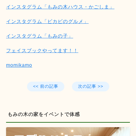
インスタグラム「もみの木ハウス・かごしま」
インスタグラム「ビカビのグルメ」
インスタグラム「もみの子」
フェイスブックやってます！！
momikamo
<< 前の記事
次の記事 >>
もみの木の家をイベントで体感