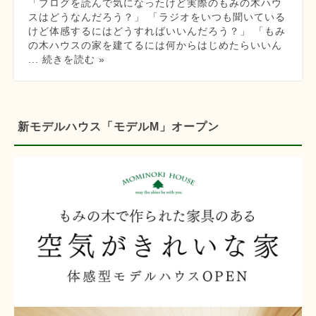
「ブログを読んで気になったけど実際のもみの木ハウ
スはどうなんだろう？」 「ラジオをいつも聞いている
けど体感するにはどうすればいいんだろう？」 「もみ
の木ハウスの家を建てるには何からはじめたらいいん
... 続きを読む »
新モデルハウス「モデルM」オープン