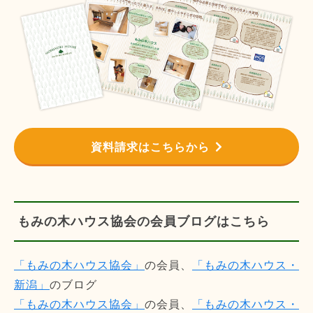
資料請求はこちらから
もみの木ハウス協会の会員ブログはこちら
「もみの木ハウス協会」
の会員、
「もみの木ハウス・
新潟」
のブログ
「もみの木ハウス協会」
の会員、
「もみの木ハウス・