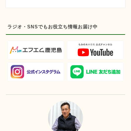
ラジオ・SNSでもお役立ち情報お届け中