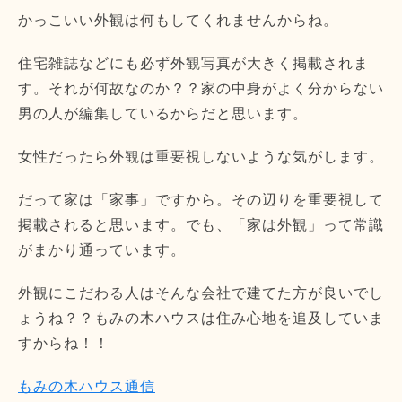
かっこいい外観は何もしてくれませんからね。
住宅雑誌などにも必ず外観写真が大きく掲載されま
す。それが何故なのか？？家の中身がよく分からない
男の人が編集しているからだと思います。
女性だったら外観は重要視しないような気がします。
だって家は「家事」ですから。その辺りを重要視して
掲載されると思います。でも、「家は外観」って常識
がまかり通っています。
外観にこだわる人はそんな会社で建てた方が良いでし
ょうね？？もみの木ハウスは住み心地を追及していま
すからね！！
もみの木ハウス通信