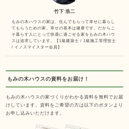
竹下 浩二
もみの木ハウスの家は、住んでもらって幸せに暮らし
てもらうための家。幸せの基本は健康です。だからこ
そ暮らす人にとって快適に過ごせる家をもみの木ハウ
スは追求しています。【1級建築士 / 1級施工管理技士
/ イノスマイスター会員】
もみの木ハウスの資料をお届け！
もみの木ハウスの家づくりがわかる資料を無料でお届
けしています。資料をご希望の方は以下のボタンより
お申し込みいただけます。