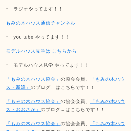
↑ ラジオやってます！！
もみの木ハウス通信チャンネル
↑ you tube やってます！！
モデルハウス見学は こちらから
↑ モデルハウス見学 やってます！！
「もみの木ハウス協会」
の協会会員、
「もみの木ハウ
ス・新潟」
のブログ←はこちらです！！
「もみの木ハウス協会」
の協会会員、
「もみの木ハウ
ス・おおさか」
のブログ←はこちらです！！
「もみの木ハウス協会」
の協会会員、
「もみの木ハウ