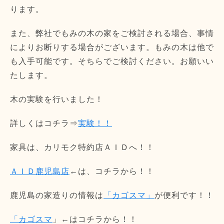
ります。
また、弊社でもみの木の家をご検討される場合、事情
によりお断りする場合がございます。もみの木は他で
も入手可能です。そちらでご検討ください。お願いい
たします。
木の実験を行いました！
詳しくはコチラ⇒
実験！！
家具は、カリモク特約店ＡＩＤへ！！
ＡＩＤ鹿児島店
←は、コチラから！！
鹿児島の家造りの情報は
「カゴスマ」
が便利です！！
「カゴスマ
」←はコチラから！！