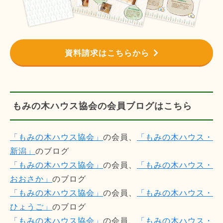
資料請求はこちらから
もみの木ハウス協会の会員ブログはこちら
「もみの木ハウス協会」
の会員、
「もみの木ハウス・
新潟」
のブログ
「もみの木ハウス協会」
の会員、
「もみの木ハウス・
おおさか」
のブログ
「もみの木ハウス協会」
の会員、
「もみの木ハウス・
ひょうご」
のブログ
「もみの木ハウス協会」
の会員、
「もみの木ハウス・