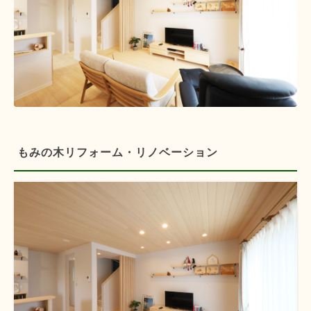
もみの木リフォーム・リノベーション