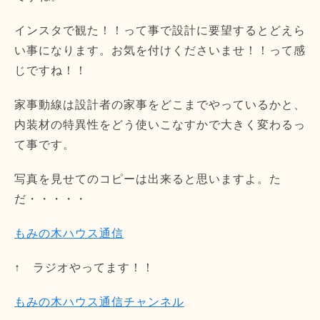
インスタで観た！！って事で設計に要望するとどえら
い事になります。お気を付けくださいませ！！って感
じですね！！
家事動線は設計者の家事をどこまでやっているかと、
内装材の特異性をどう使いこなすかで大きく変わるっ
て事です。
写真を見せてのコピーは出来ると思いますよ。た
だ・・・・・
もみの木ハウス通信
↑ ラジオやってます！！
もみの木ハウス通信チャンネル