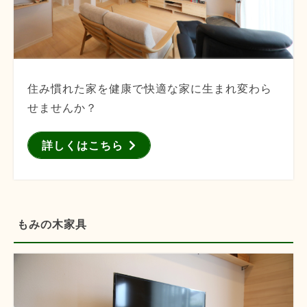
住み慣れた家を健康で快適な家に生まれ変わら
せませんか？
詳しくはこちら
もみの木家具