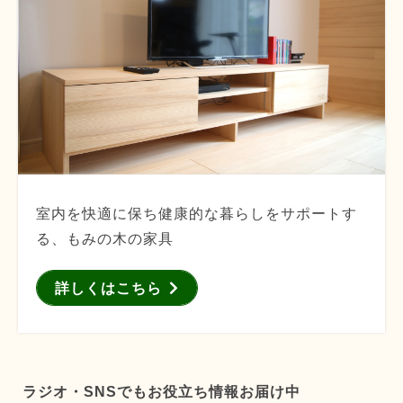
室内を快適に保ち健康的な暮らしをサポートす
る、もみの木の家具
詳しくはこちら
ラジオ・SNSでもお役立ち情報お届け中