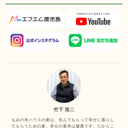
竹下 浩二
もみの木ハウスの家は、住んでもらって幸せに暮らし
てもらうための家。幸せの基本は健康です。だからこ