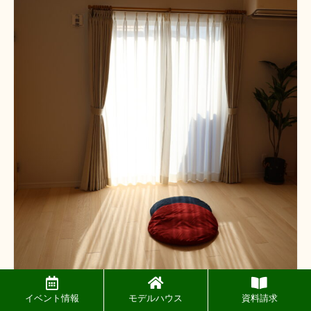
イベント情報
モデルハウス
資料請求