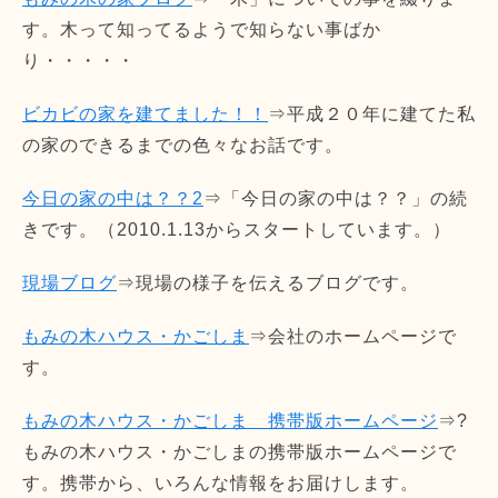
す。木って知ってるようで知らない事ばか
り・・・・・
ビカビの家を建てました！！
⇒平成２０年に建てた私
の家のできるまでの色々なお話です。
今日の家の中は？？2
⇒「今日の家の中は？？」の続
きです。（2010.1.13からスタートしています。）
現場ブログ
⇒現場の様子を伝えるブログです。
もみの木ハウス・かごしま
⇒会社のホームページで
す。
もみの木ハウス・かごしま 携帯版ホームページ
⇒?
もみの木ハウス・かごしまの携帯版ホームページで
す。携帯から、いろんな情報をお届けします。