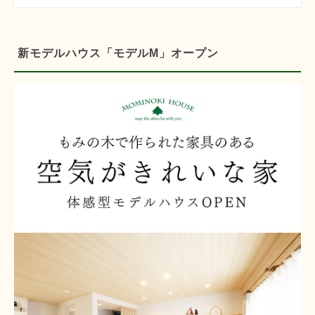
新モデルハウス「モデルM」オープン