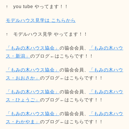
↑ you tube やってます！！
モデルハウス見学は こちらから
↑ モデルハウス見学 やってます！！
「もみの木ハウス協会」
の協会会員、
「もみの木ハウ
ス・新潟」
のブログ←はこちらです！！
「もみの木ハウス協会」
の協会会員、
「もみの木ハウ
ス・おおさか」
のブログ←はこちらです！！
「もみの木ハウス協会」
の協会会員、
「もみの木ハウ
ス・ひょうご」
のブログ←はこちらです！！
「もみの木ハウス協会」
の協会会員、
「もみの木ハウ
ス・わかやま」
のブログ←はこちらです！！