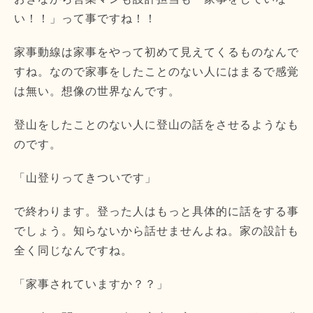
い！！」って事ですね！！
家事動線は家事をやって初めて見えてくるものなんで
すね。なので家事をしたことのない人にはまるで感覚
は無い。想像の世界なんです。
登山をしたことのない人に登山の話をさせるようなも
のです。
「山登りってきついです」
で終わります。登った人はもっと具体的に話をする事
でしょう。知らないから話せませんよね。家の設計も
全く同じなんですね。
「家事されていますか？？」