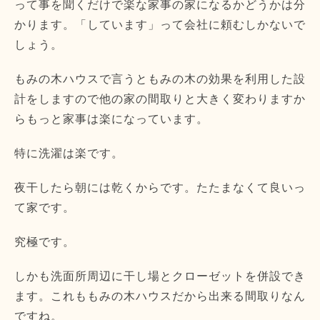
って事を聞くだけで楽な家事の家になるかどうかは分
かります。「しています」って会社に頼むしかないで
しょう。
もみの木ハウスで言うともみの木の効果を利用した設
計をしますので他の家の間取りと大きく変わりますか
らもっと家事は楽になっています。
特に洗濯は楽です。
夜干したら朝には乾くからです。たたまなくて良いっ
て家です。
究極です。
しかも洗面所周辺に干し場とクローゼットを併設でき
ます。これももみの木ハウスだから出来る間取りなん
ですね。