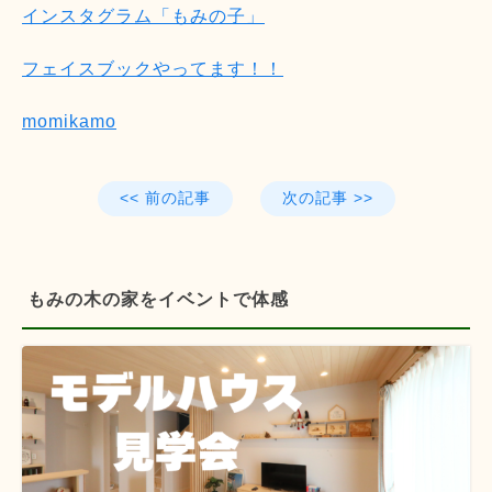
インスタグラム「もみの子」
フェイスブックやってます！！
momikamo
<< 前の記事
次の記事 >>
もみの木の家をイベントで体感