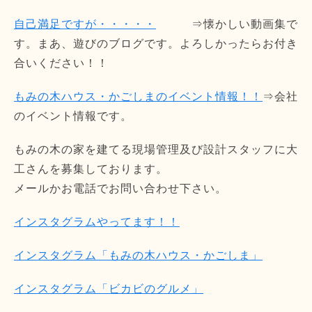
自己満足ですが・・・・・
⇒懐かしい動画集で
す。まあ、遊びのブログです。よろしかったらお付き
合いください！！
もみの木ハウス・かごしまのイベント情報！！
⇒会社
のイベント情報です。
もみの木の家を建てる現場管理及び設計スタッフに大
工さんを募集しております。
メールかお電話でお問い合わせ下さい。
インスタグラムやってます！！
インスタグラム「もみの木ハウス・かごしま」
インスタグラム「ビカビのグルメ」