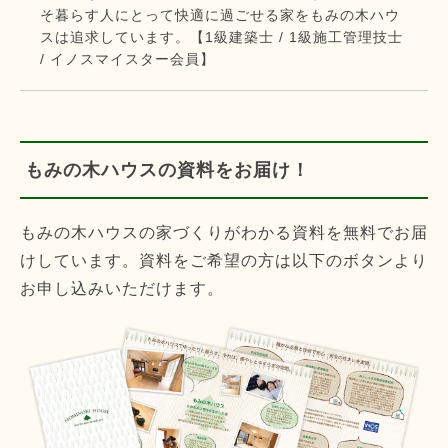
そ暮らす人にとって快適に過ごせる家をもみの木ハウ
スは追求しています。【1級建築士 / 1級施工管理技士
/ イノスマイスター会員】
もみの木ハウスの資料をお届け！
もみの木ハウスの家づくりがわかる資料を無料でお届
けしています。資料をご希望の方は以下のボタンより
お申し込みいただけます。