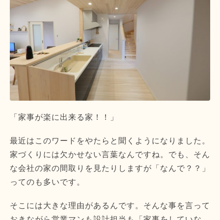
「家事が楽に出来る家！！」
最近はこのワードをやたらと聞くようになりました。
家づくりには欠かせない言葉なんですね。でも、そん
な会社の家の間取りを見たりしますが「なんで？？」
ってのも多いです。
そこには大きな理由があるんです。そんな事を言って
おきながら営業マンも設計担当も「家事をしていな